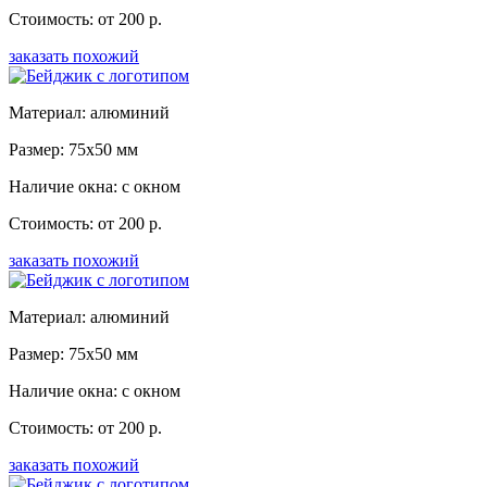
Стоимость: от 200 р.
заказать похожий
Материал: алюминий
Размер: 75x50 мм
Наличие окна: с окном
Стоимость: от 200 р.
заказать похожий
Материал: алюминий
Размер: 75x50 мм
Наличие окна: с окном
Стоимость: от 200 р.
заказать похожий