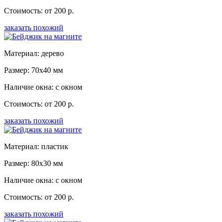
Стоимость: от 200 р.
заказать похожий
Материал: дерево
Размер: 70x40 мм
Наличие окна: с окном
Стоимость: от 200 р.
заказать похожий
Материал: пластик
Размер: 80x30 мм
Наличие окна: с окном
Стоимость: от 200 р.
заказать похожий