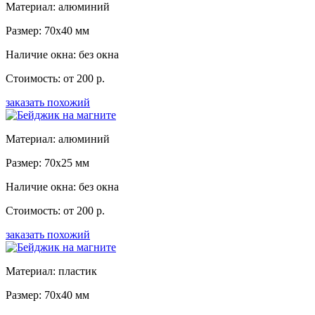
Материал: алюминий
Размер: 70x40 мм
Наличие окна: без окна
Стоимость: от 200 р.
заказать похожий
Материал: алюминий
Размер: 70x25 мм
Наличие окна: без окна
Стоимость: от 200 р.
заказать похожий
Материал: пластик
Размер: 70x40 мм