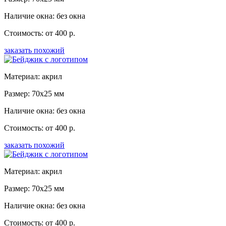
Наличие окна: без окна
Стоимость: от 400 р.
заказать похожий
Материал: акрил
Размер: 70x25 мм
Наличие окна: без окна
Стоимость: от 400 р.
заказать похожий
Материал: акрил
Размер: 70x25 мм
Наличие окна: без окна
Стоимость: от 400 р.