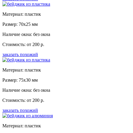
Материал: пластик
Размер: 70x25 мм
Наличие окна: без окна
Стоимость: от 200 р.
заказать похожий
Материал: пластик
Размер: 75x30 мм
Наличие окна: без окна
Стоимость: от 200 р.
заказать похожий
Материал: пластик