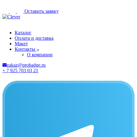
Оставить заявку
Якутск
Каталог
Оплата и доставка
Макет
Контакты
О компании
zakaz@probadge.ru
+ 7 925 703 03 21