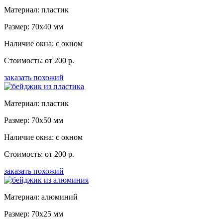
Материал: пластик
Размер: 70x40 мм
Наличие окна: с окном
Стоимость: от 200 р.
заказать похожий
Материал: пластик
Размер: 70x50 мм
Наличие окна: с окном
Стоимость: от 200 р.
заказать похожий
Материал: алюминий
Размер: 70x25 мм