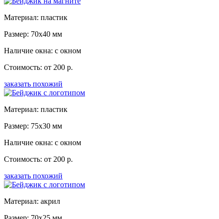
Материал: пластик
Размер: 70x40 мм
Наличие окна: с окном
Стоимость: от 200 р.
заказать похожий
Материал: пластик
Размер: 75x30 мм
Наличие окна: с окном
Стоимость: от 200 р.
заказать похожий
Материал: акрил
Размер: 70x25 мм