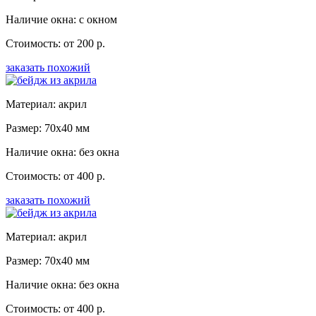
Наличие окна: с окном
Стоимость: от 200 р.
заказать похожий
Материал: акрил
Размер: 70x40 мм
Наличие окна: без окна
Стоимость: от 400 р.
заказать похожий
Материал: акрил
Размер: 70x40 мм
Наличие окна: без окна
Стоимость: от 400 р.