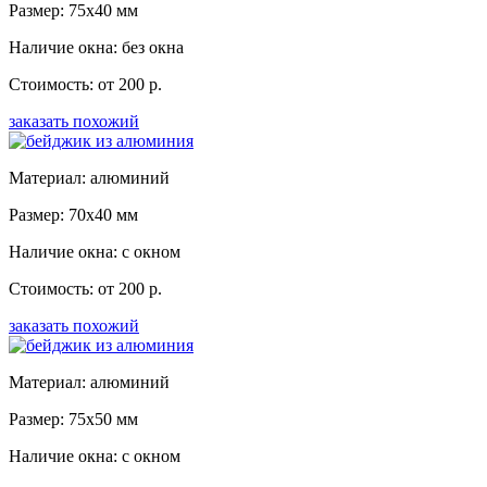
Размер: 75x40 мм
Наличие окна: без окна
Стоимость: от 200 р.
заказать похожий
Материал: алюминий
Размер: 70x40 мм
Наличие окна: с окном
Стоимость: от 200 р.
заказать похожий
Материал: алюминий
Размер: 75x50 мм
Наличие окна: с окном