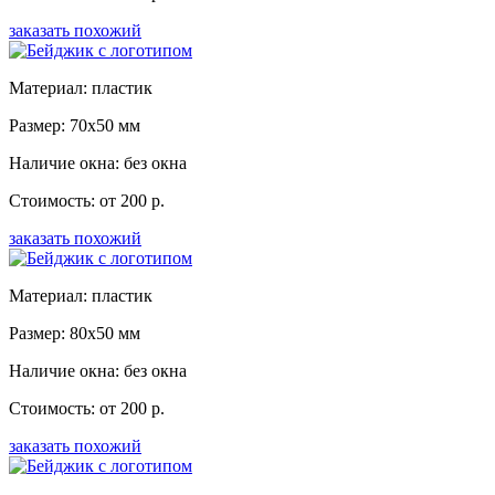
заказать похожий
Материал: пластик
Размер: 70x50 мм
Наличие окна: без окна
Стоимость: от 200 р.
заказать похожий
Материал: пластик
Размер: 80x50 мм
Наличие окна: без окна
Стоимость: от 200 р.
заказать похожий