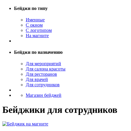
Бейджи по типу
Именные
С окном
С логотипом
На магните
Бейджи по назначению
Для мероприятий
Для салона красоты
Для ресторанов
Для врачей
Для сотрудников
Магазин бейджей
Бейджики для сотрудников