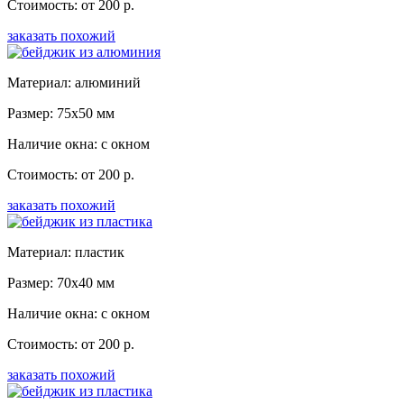
Стоимость: от 200 р.
заказать похожий
Материал: алюминий
Размер: 75x50 мм
Наличие окна: с окном
Стоимость: от 200 р.
заказать похожий
Материал: пластик
Размер: 70x40 мм
Наличие окна: с окном
Стоимость: от 200 р.
заказать похожий