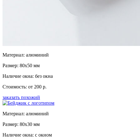
Материал: алюминий
Размер: 80x50 мм
Наличие окна: без окна
Стоимость: от 200 р.
заказать похожий
Материал: алюминий
Размер: 80x30 мм
Наличие окна: с окном