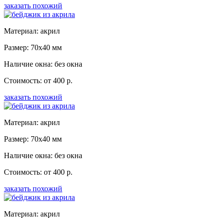
заказать похожий
Материал: акрил
Размер: 70x40 мм
Наличие окна: без окна
Стоимость: от 400 р.
заказать похожий
Материал: акрил
Размер: 70x40 мм
Наличие окна: без окна
Стоимость: от 400 р.
заказать похожий
Материал: акрил