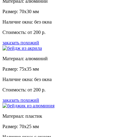
Материал: алюминий
Размер: 70x30 мм
Наличие окна: без окна
Стоимость: от 200 р.
заказать похожий
Материал: алюминий
Размер: 75x35 мм
Наличие окна: без окна
Стоимость: от 200 р.
заказать похожий
Материал: пластик
Размер: 70x25 мм
Наличие окна: с окном