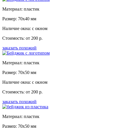
Материал: пластик
Размер: 70x40 мм
Наличие окна: с окном
Стоимость: от 200 р.
заказать похожий
Материал: пластик
Размер: 70x50 мм
Наличие окна: с окном
Стоимость: от 200 р.
заказать похожий
Материал: пластик
Размер: 70x50 мм