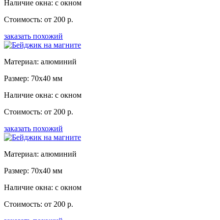
Наличие окна: с окном
Стоимость: от 200 р.
заказать похожий
Материал: алюминий
Размер: 70x40 мм
Наличие окна: с окном
Стоимость: от 200 р.
заказать похожий
Материал: алюминий
Размер: 70x40 мм
Наличие окна: с окном
Стоимость: от 200 р.