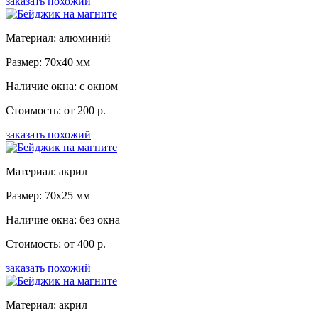
заказать похожий
Материал: алюминий
Размер: 70x40 мм
Наличие окна: с окном
Стоимость: от 200 р.
заказать похожий
Материал: акрил
Размер: 70x25 мм
Наличие окна: без окна
Стоимость: от 400 р.
заказать похожий
Материал: акрил