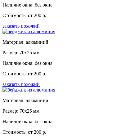
Наличие окна: без окна
Стоимость: от 200 р.
заказать похожий
Материал: алюминий
Размер: 70x25 мм
Наличие окна: без окна
Стоимость: от 200 р.
заказать похожий
Материал: алюминий
Размер: 70x25 мм
Наличие окна: без окна
Стоимость: от 200 р.