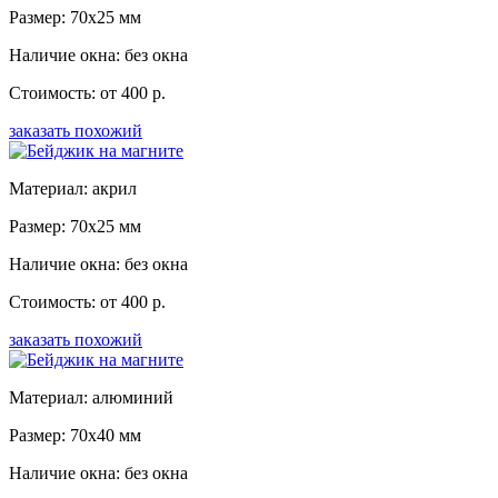
Размер: 70x25 мм
Наличие окна: без окна
Стоимость: от 400 р.
заказать похожий
Материал: акрил
Размер: 70x25 мм
Наличие окна: без окна
Стоимость: от 400 р.
заказать похожий
Материал: алюминий
Размер: 70x40 мм
Наличие окна: без окна