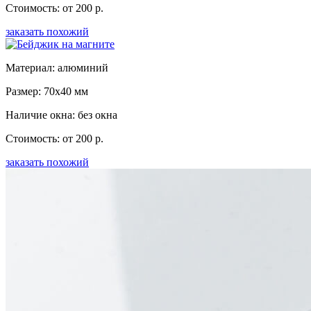
Стоимость: от 200 р.
заказать похожий
Материал: алюминий
Размер: 70x40 мм
Наличие окна: без окна
Стоимость: от 200 р.
заказать похожий