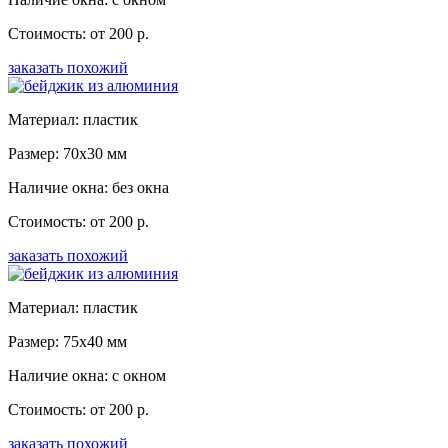
Стоимость: от 200 р.
заказать похожий
Материал: пластик
Размер: 70x30 мм
Наличие окна: без окна
Стоимость: от 200 р.
заказать похожий
Материал: пластик
Размер: 75x40 мм
Наличие окна: с окном
Стоимость: от 200 р.
заказать похожий