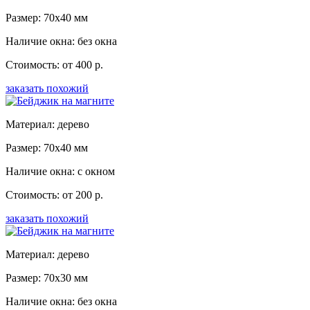
Размер: 70x40 мм
Наличие окна: без окна
Стоимость: от 400 р.
заказать похожий
Материал: дерево
Размер: 70x40 мм
Наличие окна: с окном
Стоимость: от 200 р.
заказать похожий
Материал: дерево
Размер: 70x30 мм
Наличие окна: без окна