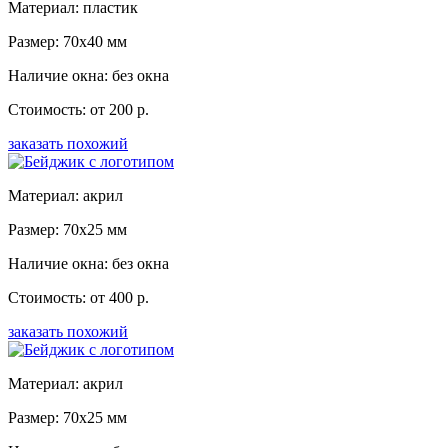
Материал: пластик
Размер: 70x40 мм
Наличие окна: без окна
Стоимость: от 200 р.
заказать похожий
Материал: акрил
Размер: 70x25 мм
Наличие окна: без окна
Стоимость: от 400 р.
заказать похожий
Материал: акрил
Размер: 70x25 мм