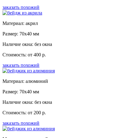
заказать похожий
Материал: акрил
Размер: 70x40 мм
Наличие окна: без окна
Стоимость: от 400 р.
заказать похожий
Материал: алюминий
Размер: 70x40 мм
Наличие окна: без окна
Стоимость: от 200 р.
заказать похожий