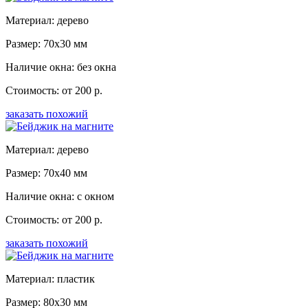
Материал: дерево
Размер: 70x30 мм
Наличие окна: без окна
Стоимость: от 200 р.
заказать похожий
Материал: дерево
Размер: 70x40 мм
Наличие окна: с окном
Стоимость: от 200 р.
заказать похожий
Материал: пластик
Размер: 80x30 мм