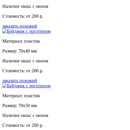
Наличие окна: с окном
Стоимость: от 200 р.
заказать похожий
Материал: пластик
Размер: 70x40 мм
Наличие окна: с окном
Стоимость: от 200 р.
заказать похожий
Материал: пластик
Размер: 70x50 мм
Наличие окна: с окном
Стоимость: от 200 р.