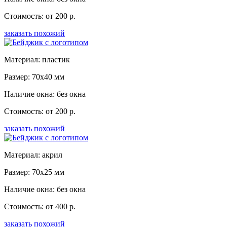
Стоимость: от 200 р.
заказать похожий
Материал: пластик
Размер: 70x40 мм
Наличие окна: без окна
Стоимость: от 200 р.
заказать похожий
Материал: акрил
Размер: 70x25 мм
Наличие окна: без окна
Стоимость: от 400 р.
заказать похожий