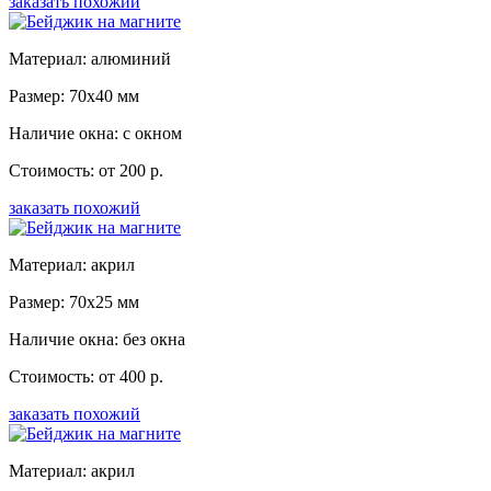
заказать похожий
Материал: алюминий
Размер: 70x40 мм
Наличие окна: с окном
Стоимость: от 200 р.
заказать похожий
Материал: акрил
Размер: 70x25 мм
Наличие окна: без окна
Стоимость: от 400 р.
заказать похожий
Материал: акрил