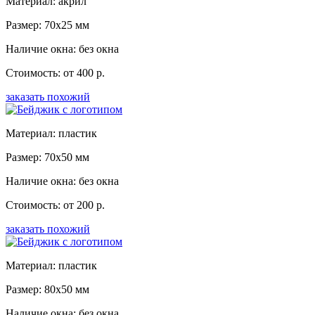
Материал: акрил
Размер: 70x25 мм
Наличие окна: без окна
Стоимость: от 400 р.
заказать похожий
Материал: пластик
Размер: 70x50 мм
Наличие окна: без окна
Стоимость: от 200 р.
заказать похожий
Материал: пластик
Размер: 80x50 мм
Наличие окна: без окна