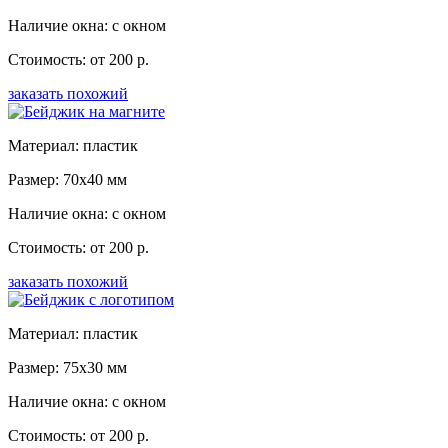
Наличие окна: с окном
Стоимость: от 200 р.
заказать похожий
Материал: пластик
Размер: 70x40 мм
Наличие окна: с окном
Стоимость: от 200 р.
заказать похожий
Материал: пластик
Размер: 75x30 мм
Наличие окна: с окном
Стоимость: от 200 р.