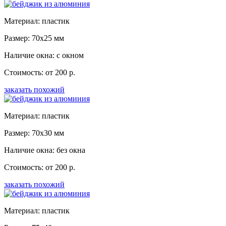
Материал: пластик
Размер: 70x25 мм
Наличие окна: с окном
Стоимость: от 200 р.
заказать похожий
Материал: пластик
Размер: 70x30 мм
Наличие окна: без окна
Стоимость: от 200 р.
заказать похожий
Материал: пластик