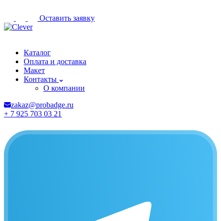
Оставить заявку
Южно-Сахалинск
Каталог
Оплата и доставка
Макет
Контакты
О компании
zakaz@probadge.ru
+ 7 925 703 03 21