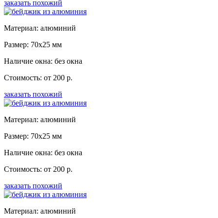
заказать похожий
Материал: алюминий
Размер: 70x25 мм
Наличие окна: без окна
Стоимость: от 200 р.
заказать похожий
Материал: алюминий
Размер: 70x25 мм
Наличие окна: без окна
Стоимость: от 200 р.
заказать похожий
Материал: алюминий