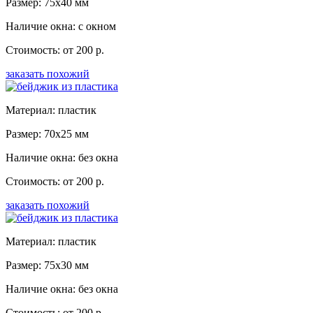
Размер: 75x40 мм
Наличие окна: с окном
Стоимость: от 200 р.
заказать похожий
Материал: пластик
Размер: 70x25 мм
Наличие окна: без окна
Стоимость: от 200 р.
заказать похожий
Материал: пластик
Размер: 75x30 мм
Наличие окна: без окна
Стоимость: от 200 р.