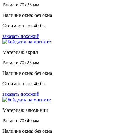
Размер: 70x25 мм
Наличие окна: без окна
Стоимость: от 400 р.
заказать похожий
Материал: акрил
Размер: 70x25 мм
Наличие окна: без окна
Стоимость: от 400 р.
заказать похожий
Материал: алюминий
Размер: 70x40 мм
Наличие окна: без окна