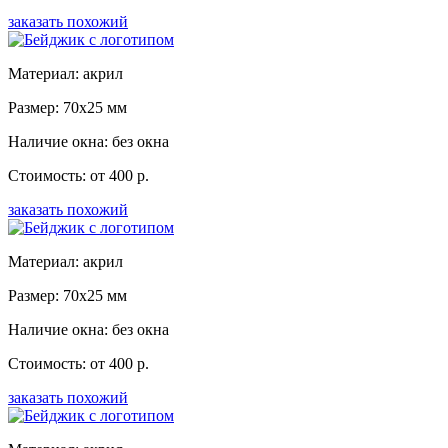
заказать похожий
Материал: акрил
Размер: 70x25 мм
Наличие окна: без окна
Стоимость: от 400 р.
заказать похожий
Материал: акрил
Размер: 70x25 мм
Наличие окна: без окна
Стоимость: от 400 р.
заказать похожий