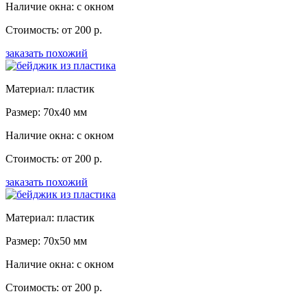
Наличие окна: с окном
Стоимость: от 200 р.
заказать похожий
Материал: пластик
Размер: 70x40 мм
Наличие окна: с окном
Стоимость: от 200 р.
заказать похожий
Материал: пластик
Размер: 70x50 мм
Наличие окна: с окном
Стоимость: от 200 р.