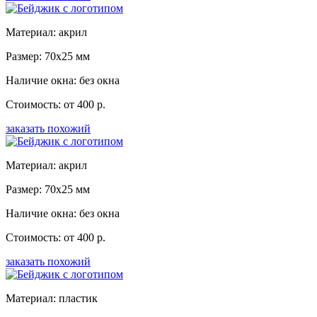
Материал: акрил
Размер: 70x25 мм
Наличие окна: без окна
Стоимость: от 400 р.
заказать похожий
Материал: акрил
Размер: 70x25 мм
Наличие окна: без окна
Стоимость: от 400 р.
заказать похожий
Материал: пластик