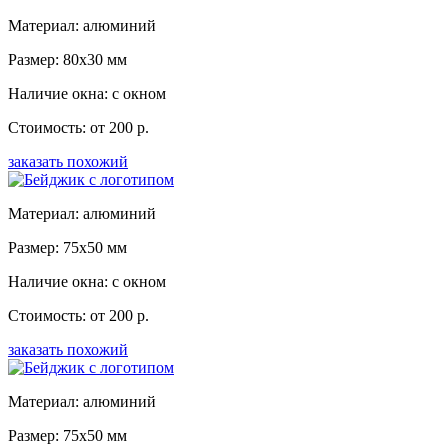
Материал: алюминий
Размер: 80x30 мм
Наличие окна: с окном
Стоимость: от 200 р.
заказать похожий
Материал: алюминий
Размер: 75x50 мм
Наличие окна: с окном
Стоимость: от 200 р.
заказать похожий
Материал: алюминий
Размер: 75x50 мм