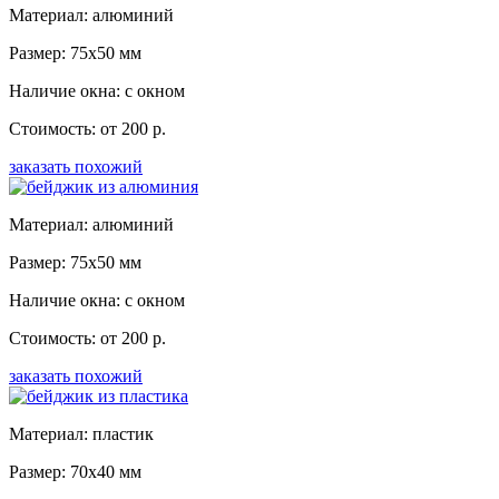
Материал: алюминий
Размер: 75x50 мм
Наличие окна: с окном
Стоимость: от 200 р.
заказать похожий
Материал: алюминий
Размер: 75x50 мм
Наличие окна: с окном
Стоимость: от 200 р.
заказать похожий
Материал: пластик
Размер: 70x40 мм