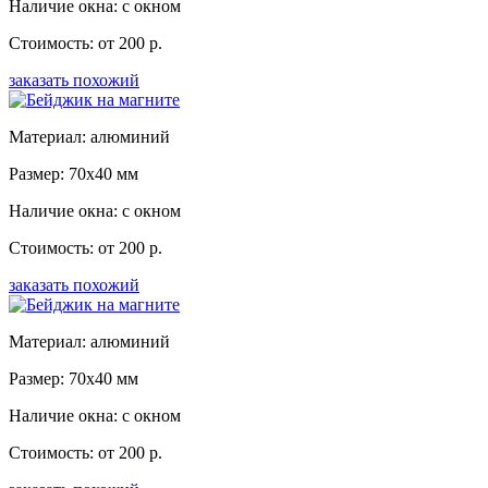
Наличие окна: с окном
Стоимость: от 200 р.
заказать похожий
Материал: алюминий
Размер: 70x40 мм
Наличие окна: с окном
Стоимость: от 200 р.
заказать похожий
Материал: алюминий
Размер: 70x40 мм
Наличие окна: с окном
Стоимость: от 200 р.