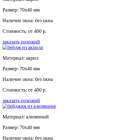
Размер: 70x40 мм
Наличие окна: без окна
Стоимость: от 400 р.
заказать похожий
Материал: акрил
Размер: 70x40 мм
Наличие окна: без окна
Стоимость: от 400 р.
заказать похожий
Материал: алюминий
Размер: 70x40 мм
Наличие окна: без окна