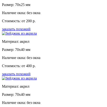
Размер: 70x25 мм
Наличие окна: без окна
Стоимость: от 200 р.
заказать похожий
Материал: акрил
Размер: 70x40 мм
Наличие окна: без окна
Стоимость: от 400 р.
заказать похожий
Материал: акрил
Размер: 70x40 мм
Наличие окна: без окна