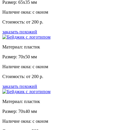
Размер: 65x35 мм
Наличие окна: с окном
Стоимость: от 200 р.
заказать похожий
Материал: пластик
Размер: 70x50 мм
Наличие окна: с окном
Стоимость: от 200 р.
заказать похожий
Материал: пластик
Размер: 70x40 мм
Наличие окна: с окном