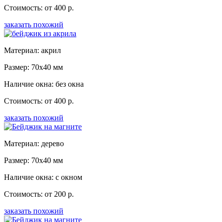
Стоимость: от 400 р.
заказать похожий
Материал: акрил
Размер: 70x40 мм
Наличие окна: без окна
Стоимость: от 400 р.
заказать похожий
Материал: дерево
Размер: 70x40 мм
Наличие окна: с окном
Стоимость: от 200 р.
заказать похожий