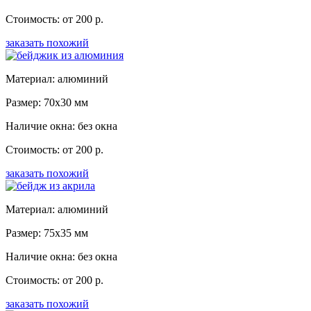
Стоимость: от 200 р.
заказать похожий
Материал: алюминий
Размер: 70x30 мм
Наличие окна: без окна
Стоимость: от 200 р.
заказать похожий
Материал: алюминий
Размер: 75x35 мм
Наличие окна: без окна
Стоимость: от 200 р.
заказать похожий