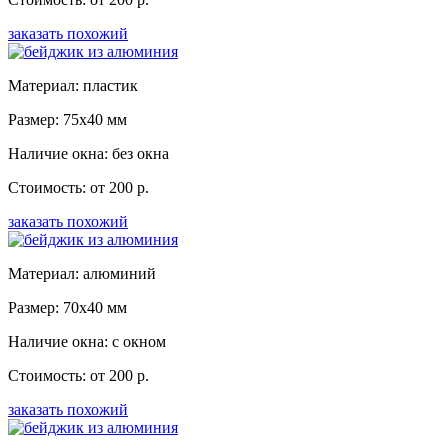
заказать похожий
Материал: пластик
Размер: 75x40 мм
Наличие окна: без окна
Стоимость: от 200 р.
заказать похожий
Материал: алюминий
Размер: 70x40 мм
Наличие окна: с окном
Стоимость: от 200 р.
заказать похожий