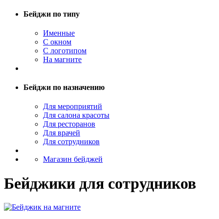
Бейджи по типу
Именные
С окном
С логотипом
На магните
Бейджи по назначению
Для мероприятий
Для салона красоты
Для ресторанов
Для врачей
Для сотрудников
Магазин бейджей
Бейджики для сотрудников