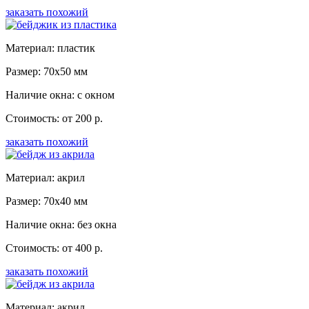
заказать похожий
Материал: пластик
Размер: 70x50 мм
Наличие окна: с окном
Стоимость: от 200 р.
заказать похожий
Материал: акрил
Размер: 70x40 мм
Наличие окна: без окна
Стоимость: от 400 р.
заказать похожий
Материал: акрил