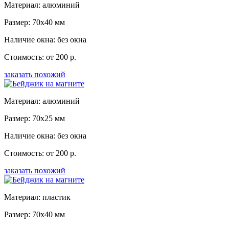
Материал: алюминий
Размер: 70x40 мм
Наличие окна: без окна
Стоимость: от 200 р.
заказать похожий
Материал: алюминий
Размер: 70x25 мм
Наличие окна: без окна
Стоимость: от 200 р.
заказать похожий
Материал: пластик
Размер: 70x40 мм