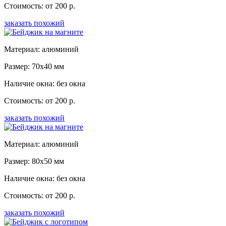
Стоимость: от 200 р.
заказать похожий
Материал: алюминий
Размер: 70x40 мм
Наличие окна: без окна
Стоимость: от 200 р.
заказать похожий
Материал: алюминий
Размер: 80x50 мм
Наличие окна: без окна
Стоимость: от 200 р.
заказать похожий