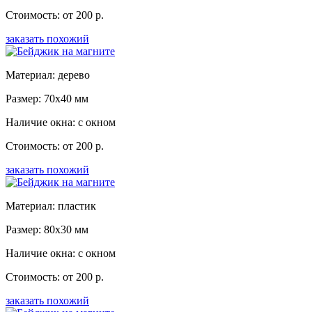
Стоимость: от 200 р.
заказать похожий
Материал: дерево
Размер: 70x40 мм
Наличие окна: с окном
Стоимость: от 200 р.
заказать похожий
Материал: пластик
Размер: 80x30 мм
Наличие окна: с окном
Стоимость: от 200 р.
заказать похожий