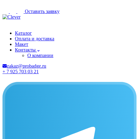
Оставить заявку
Ростов-на-Дону
Каталог
Оплата и доставка
Макет
Контакты
О компании
zakaz@probadge.ru
+ 7 925 703 03 21