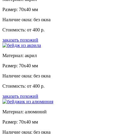
Размер: 70x40 мм
Наличие окна: без окна
Стоимость: от 400 р.
заказать похожий
Материал: акрил
Размер: 70x40 мм
Наличие окна: без окна
Стоимость: от 400 р.
заказать похожий
Материал: алюминий
Размер: 70x40 мм
Наличие окна: без окна