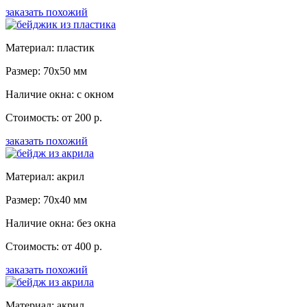
заказать похожий
Материал: пластик
Размер: 70x50 мм
Наличие окна: с окном
Стоимость: от 200 р.
заказать похожий
Материал: акрил
Размер: 70x40 мм
Наличие окна: без окна
Стоимость: от 400 р.
заказать похожий
Материал: акрил