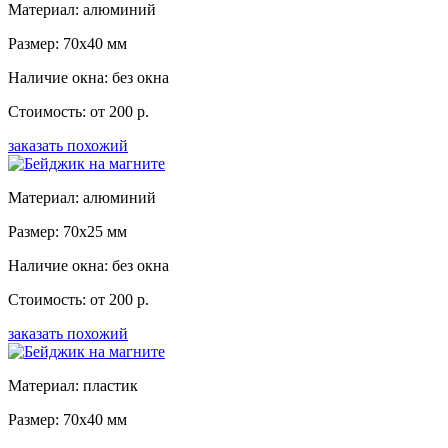
Материал: алюминий
Размер: 70x40 мм
Наличие окна: без окна
Стоимость: от 200 р.
заказать похожий
Материал: алюминий
Размер: 70x25 мм
Наличие окна: без окна
Стоимость: от 200 р.
заказать похожий
Материал: пластик
Размер: 70x40 мм