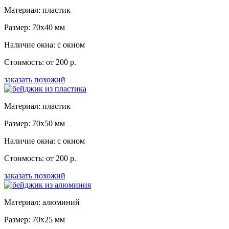
Материал: пластик
Размер: 70x40 мм
Наличие окна: с окном
Стоимость: от 200 р.
заказать похожий
Материал: пластик
Размер: 70x50 мм
Наличие окна: с окном
Стоимость: от 200 р.
заказать похожий
Материал: алюминий
Размер: 70x25 мм