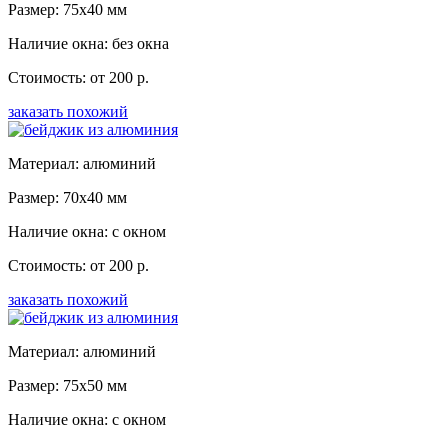
Размер: 75x40 мм
Наличие окна: без окна
Стоимость: от 200 р.
заказать похожий
Материал: алюминий
Размер: 70x40 мм
Наличие окна: с окном
Стоимость: от 200 р.
заказать похожий
Материал: алюминий
Размер: 75x50 мм
Наличие окна: с окном