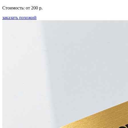
Стоимость: от 200 р.
заказать похожий