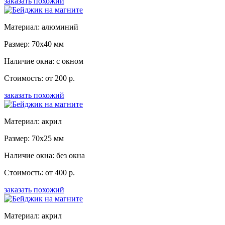
заказать похожий
Материал: алюминий
Размер: 70x40 мм
Наличие окна: с окном
Стоимость: от 200 р.
заказать похожий
Материал: акрил
Размер: 70x25 мм
Наличие окна: без окна
Стоимость: от 400 р.
заказать похожий
Материал: акрил