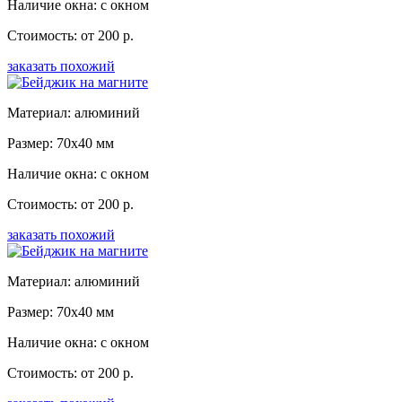
Наличие окна: с окном
Стоимость: от 200 р.
заказать похожий
Материал: алюминий
Размер: 70x40 мм
Наличие окна: с окном
Стоимость: от 200 р.
заказать похожий
Материал: алюминий
Размер: 70x40 мм
Наличие окна: с окном
Стоимость: от 200 р.