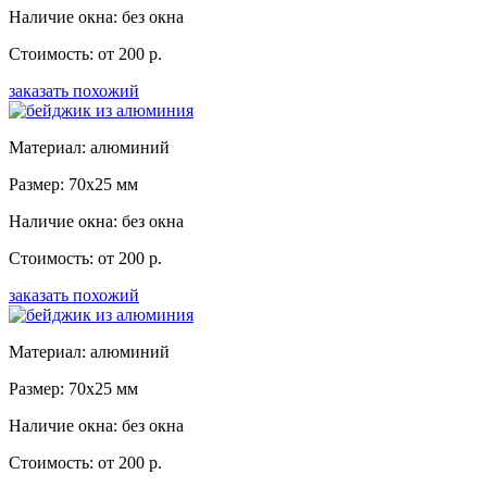
Наличие окна: без окна
Стоимость: от 200 р.
заказать похожий
Материал: алюминий
Размер: 70x25 мм
Наличие окна: без окна
Стоимость: от 200 р.
заказать похожий
Материал: алюминий
Размер: 70x25 мм
Наличие окна: без окна
Стоимость: от 200 р.