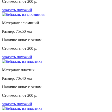
Стоимость: от 200 р.
заказать похожий
Материал: алюминий
Размер: 75x50 мм
Наличие окна: с окном
Стоимость: от 200 р.
заказать похожий
Материал: пластик
Размер: 70x40 мм
Наличие окна: с окном
Стоимость: от 200 р.
заказать похожий