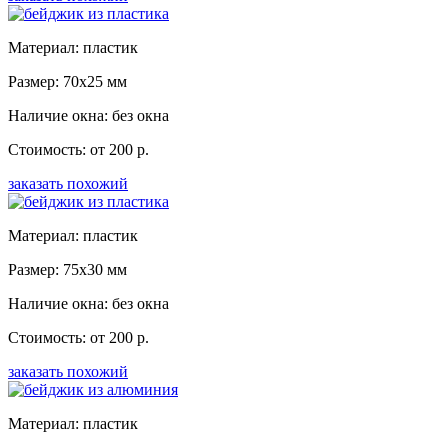
Материал: пластик
Размер: 70x25 мм
Наличие окна: без окна
Стоимость: от 200 р.
заказать похожий
Материал: пластик
Размер: 75x30 мм
Наличие окна: без окна
Стоимость: от 200 р.
заказать похожий
Материал: пластик