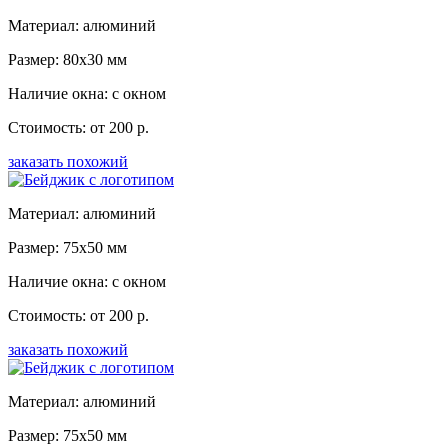
Материал: алюминий
Размер: 80x30 мм
Наличие окна: с окном
Стоимость: от 200 р.
заказать похожий
Материал: алюминий
Размер: 75x50 мм
Наличие окна: с окном
Стоимость: от 200 р.
заказать похожий
Материал: алюминий
Размер: 75x50 мм