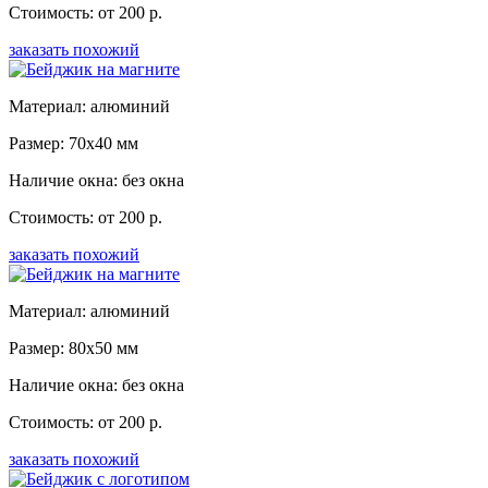
Стоимость: от 200 р.
заказать похожий
Материал: алюминий
Размер: 70x40 мм
Наличие окна: без окна
Стоимость: от 200 р.
заказать похожий
Материал: алюминий
Размер: 80x50 мм
Наличие окна: без окна
Стоимость: от 200 р.
заказать похожий