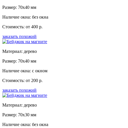
Размер: 70x40 мм
Наличие окна: без окна
Стоимость: от 400 р.
заказать похожий
Материал: дерево
Размер: 70x40 мм
Наличие окна: с окном
Стоимость: от 200 р.
заказать похожий
Материал: дерево
Размер: 70x30 мм
Наличие окна: без окна