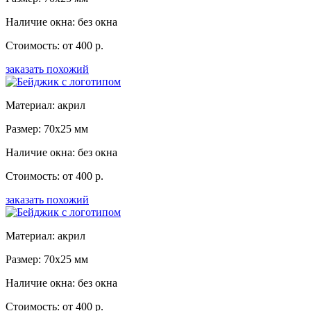
Наличие окна: без окна
Стоимость: от 400 р.
заказать похожий
Материал: акрил
Размер: 70x25 мм
Наличие окна: без окна
Стоимость: от 400 р.
заказать похожий
Материал: акрил
Размер: 70x25 мм
Наличие окна: без окна
Стоимость: от 400 р.