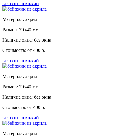
заказать похожий
Материал: акрил
Размер: 70x40 мм
Наличие окна: без окна
Стоимость: от 400 р.
заказать похожий
Материал: акрил
Размер: 70x40 мм
Наличие окна: без окна
Стоимость: от 400 р.
заказать похожий
Материал: акрил