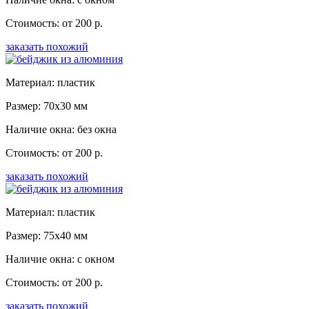
Стоимость: от 200 р.
заказать похожий
Материал: пластик
Размер: 70x30 мм
Наличие окна: без окна
Стоимость: от 200 р.
заказать похожий
Материал: пластик
Размер: 75x40 мм
Наличие окна: с окном
Стоимость: от 200 р.
заказать похожий