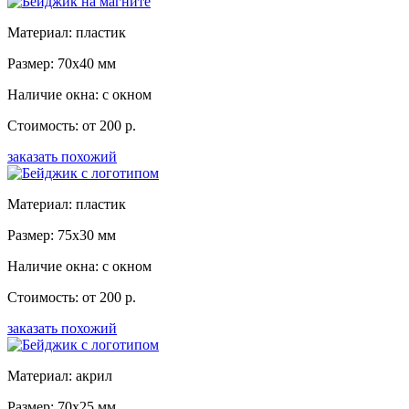
Материал: пластик
Размер: 70x40 мм
Наличие окна: с окном
Стоимость: от 200 р.
заказать похожий
Материал: пластик
Размер: 75x30 мм
Наличие окна: с окном
Стоимость: от 200 р.
заказать похожий
Материал: акрил
Размер: 70x25 мм