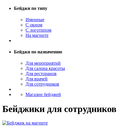
Бейджи по типу
Именные
С окном
С логотипом
На магните
Бейджи по назначению
Для мероприятий
Для салона красоты
Для ресторанов
Для врачей
Для сотрудников
Магазин бейджей
Бейджики для сотрудников