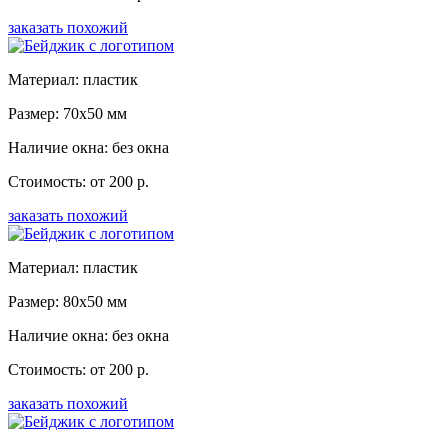
заказать похожий
Материал: пластик
Размер: 70x50 мм
Наличие окна: без окна
Стоимость: от 200 р.
заказать похожий
Материал: пластик
Размер: 80x50 мм
Наличие окна: без окна
Стоимость: от 200 р.
заказать похожий