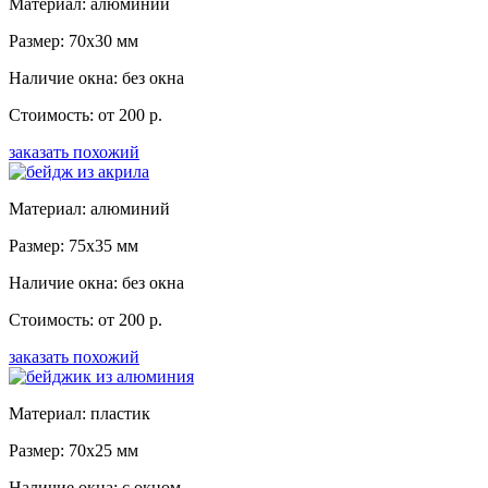
Материал: алюминий
Размер: 70x30 мм
Наличие окна: без окна
Стоимость: от 200 р.
заказать похожий
Материал: алюминий
Размер: 75x35 мм
Наличие окна: без окна
Стоимость: от 200 р.
заказать похожий
Материал: пластик
Размер: 70x25 мм
Наличие окна: с окном