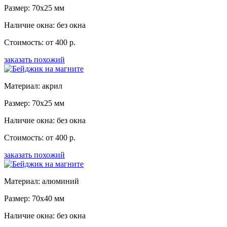
Размер: 70x25 мм
Наличие окна: без окна
Стоимость: от 400 р.
заказать похожий
Материал: акрил
Размер: 70x25 мм
Наличие окна: без окна
Стоимость: от 400 р.
заказать похожий
Материал: алюминий
Размер: 70x40 мм
Наличие окна: без окна