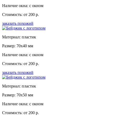
Наличие окна: с окном
Стоимость: от 200 р.
заказать похожий
Материал: пластик
Размер: 70x40 мм
Наличие окна: с окном
Стоимость: от 200 р.
заказать похожий
Материал: пластик
Размер: 70x50 мм
Наличие окна: с окном
Стоимость: от 200 р.