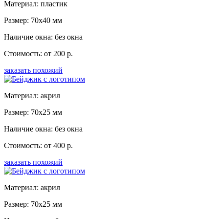
Материал: пластик
Размер: 70x40 мм
Наличие окна: без окна
Стоимость: от 200 р.
заказать похожий
Материал: акрил
Размер: 70x25 мм
Наличие окна: без окна
Стоимость: от 400 р.
заказать похожий
Материал: акрил
Размер: 70x25 мм