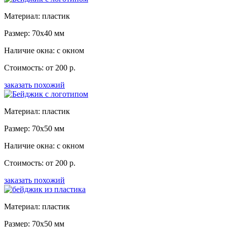
Материал: пластик
Размер: 70x40 мм
Наличие окна: с окном
Стоимость: от 200 р.
заказать похожий
Материал: пластик
Размер: 70x50 мм
Наличие окна: с окном
Стоимость: от 200 р.
заказать похожий
Материал: пластик
Размер: 70x50 мм