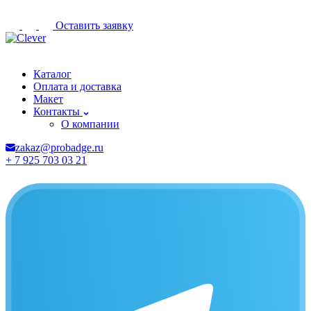
Оставить заявку
Курск
Каталог
Оплата и доставка
Макет
Контакты
О компании
zakaz@probadge.ru
+ 7 925 703 03 21