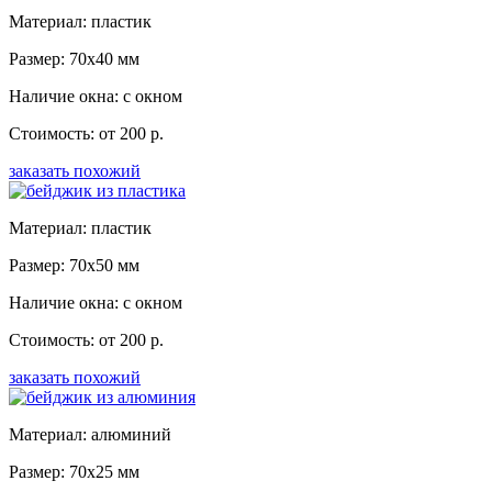
Материал: пластик
Размер: 70x40 мм
Наличие окна: с окном
Стоимость: от 200 р.
заказать похожий
Материал: пластик
Размер: 70x50 мм
Наличие окна: с окном
Стоимость: от 200 р.
заказать похожий
Материал: алюминий
Размер: 70x25 мм