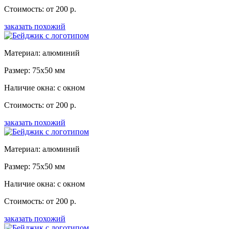
Стоимость: от 200 р.
заказать похожий
Материал: алюминий
Размер: 75x50 мм
Наличие окна: с окном
Стоимость: от 200 р.
заказать похожий
Материал: алюминий
Размер: 75x50 мм
Наличие окна: с окном
Стоимость: от 200 р.
заказать похожий