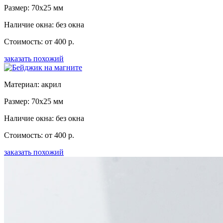
Размер: 70x25 мм
Наличие окна: без окна
Стоимость: от 400 р.
заказать похожий
Материал: акрил
Размер: 70x25 мм
Наличие окна: без окна
Стоимость: от 400 р.
заказать похожий