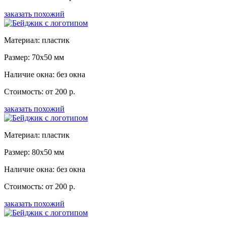
заказать похожий
Материал: пластик
Размер: 70x50 мм
Наличие окна: без окна
Стоимость: от 200 р.
заказать похожий
Материал: пластик
Размер: 80x50 мм
Наличие окна: без окна
Стоимость: от 200 р.
заказать похожий