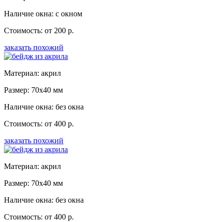
Наличие окна: с окном
Стоимость: от 200 р.
заказать похожий
Материал: акрил
Размер: 70x40 мм
Наличие окна: без окна
Стоимость: от 400 р.
заказать похожий
Материал: акрил
Размер: 70x40 мм
Наличие окна: без окна
Стоимость: от 400 р.