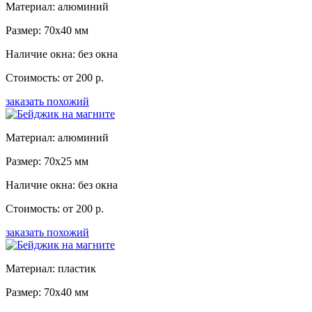
Материал: алюминий
Размер: 70x40 мм
Наличие окна: без окна
Стоимость: от 200 р.
заказать похожий
Материал: алюминий
Размер: 70x25 мм
Наличие окна: без окна
Стоимость: от 200 р.
заказать похожий
Материал: пластик
Размер: 70x40 мм