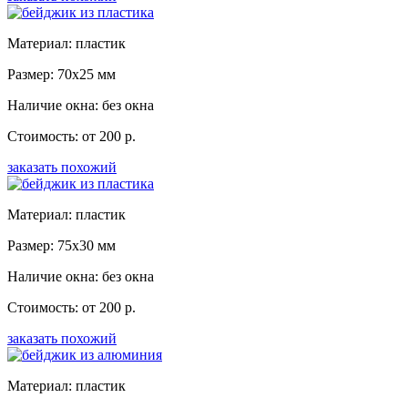
Материал: пластик
Размер: 70x25 мм
Наличие окна: без окна
Стоимость: от 200 р.
заказать похожий
Материал: пластик
Размер: 75x30 мм
Наличие окна: без окна
Стоимость: от 200 р.
заказать похожий
Материал: пластик