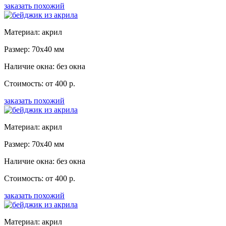
заказать похожий
Материал: акрил
Размер: 70x40 мм
Наличие окна: без окна
Стоимость: от 400 р.
заказать похожий
Материал: акрил
Размер: 70x40 мм
Наличие окна: без окна
Стоимость: от 400 р.
заказать похожий
Материал: акрил