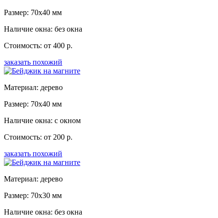
Размер: 70x40 мм
Наличие окна: без окна
Стоимость: от 400 р.
заказать похожий
Материал: дерево
Размер: 70x40 мм
Наличие окна: с окном
Стоимость: от 200 р.
заказать похожий
Материал: дерево
Размер: 70x30 мм
Наличие окна: без окна