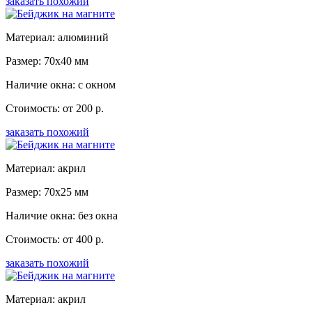
заказать похожий
Материал: алюминий
Размер: 70x40 мм
Наличие окна: с окном
Стоимость: от 200 р.
заказать похожий
Материал: акрил
Размер: 70x25 мм
Наличие окна: без окна
Стоимость: от 400 р.
заказать похожий
Материал: акрил