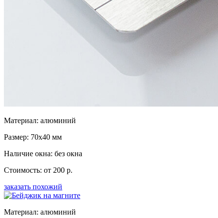
Материал: алюминий
Размер: 70x40 мм
Наличие окна: без окна
Стоимость: от 200 р.
заказать похожий
Материал: алюминий