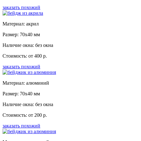
заказать похожий
Материал: акрил
Размер: 70x40 мм
Наличие окна: без окна
Стоимость: от 400 р.
заказать похожий
Материал: алюминий
Размер: 70x40 мм
Наличие окна: без окна
Стоимость: от 200 р.
заказать похожий