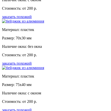
Стоимость: от 200 р.
заказать похожий
Материал: пластик
Размер: 70x30 мм
Наличие окна: без окна
Стоимость: от 200 р.
заказать похожий
Материал: пластик
Размер: 75x40 мм
Наличие окна: с окном
Стоимость: от 200 р.
заказать похожий