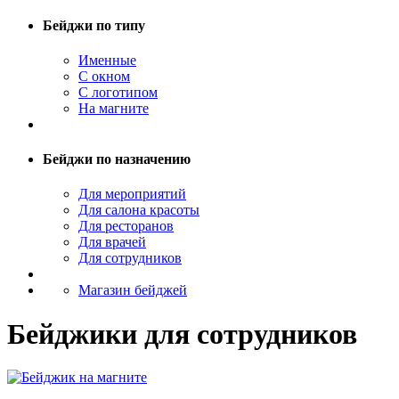
Бейджи по типу
Именные
С окном
С логотипом
На магните
Бейджи по назначению
Для мероприятий
Для салона красоты
Для ресторанов
Для врачей
Для сотрудников
Магазин бейджей
Бейджики для сотрудников