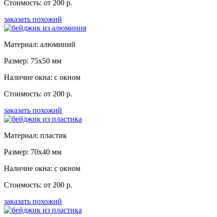
Стоимость: от 200 р.
заказать похожий
Материал: алюминий
Размер: 75x50 мм
Наличие окна: с окном
Стоимость: от 200 р.
заказать похожий
Материал: пластик
Размер: 70x40 мм
Наличие окна: с окном
Стоимость: от 200 р.
заказать похожий