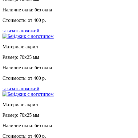
Наличие окна: без окна
Стоимость: от 400 р.
заказать похожий
Материал: акрил
Размер: 70x25 мм
Наличие окна: без окна
Стоимость: от 400 р.
заказать похожий
Материал: акрил
Размер: 70x25 мм
Наличие окна: без окна
Стоимость: от 400 р.