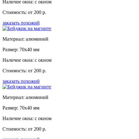
Наличие окна: с окном
Стоимость: от 200 р.
заказать похожий
Материал: алюминий
Размер: 70x40 мм
Наличие окна: с окном
Стоимость: от 200 р.
заказать похожий
Материал: алюминий
Размер: 70x40 мм
Наличие окна: с окном
Стоимость: от 200 р.