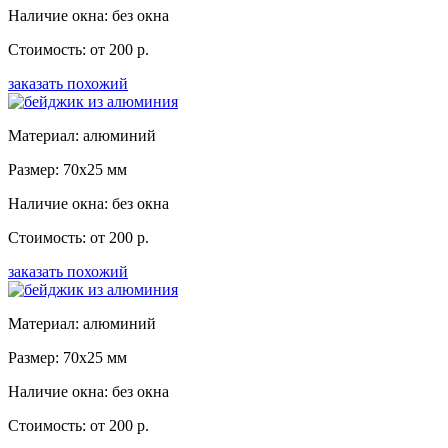
Наличие окна: без окна
Стоимость: от 200 р.
заказать похожий
Материал: алюминий
Размер: 70x25 мм
Наличие окна: без окна
Стоимость: от 200 р.
заказать похожий
Материал: алюминий
Размер: 70x25 мм
Наличие окна: без окна
Стоимость: от 200 р.