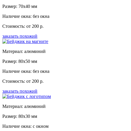
Размер: 70x40 мм
Наличие окна: без окна
Стоимость: от 200 р.
заказать похожий
Материал: алюминий
Размер: 80x50 мм
Наличие окна: без окна
Стоимость: от 200 р.
заказать похожий
Материал: алюминий
Размер: 80x30 мм
Наличие окна: с окном