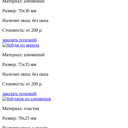
Материал: алюминий
Размер: 70x30 мм
Наличие окна: без окна
Стоимость: от 200 р.
заказать похожий
Материал: алюминий
Размер: 75x35 мм
Наличие окна: без окна
Стоимость: от 200 р.
заказать похожий
Материал: пластик
Размер: 70x25 мм
Наличие окна: с окном