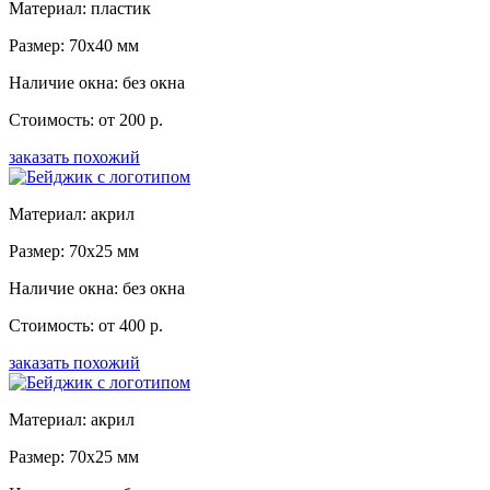
Материал: пластик
Размер: 70x40 мм
Наличие окна: без окна
Стоимость: от 200 р.
заказать похожий
Материал: акрил
Размер: 70x25 мм
Наличие окна: без окна
Стоимость: от 400 р.
заказать похожий
Материал: акрил
Размер: 70x25 мм