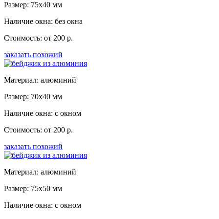
Размер: 75x40 мм
Наличие окна: без окна
Стоимость: от 200 р.
заказать похожий
Материал: алюминий
Размер: 70x40 мм
Наличие окна: с окном
Стоимость: от 200 р.
заказать похожий
Материал: алюминий
Размер: 75x50 мм
Наличие окна: с окном