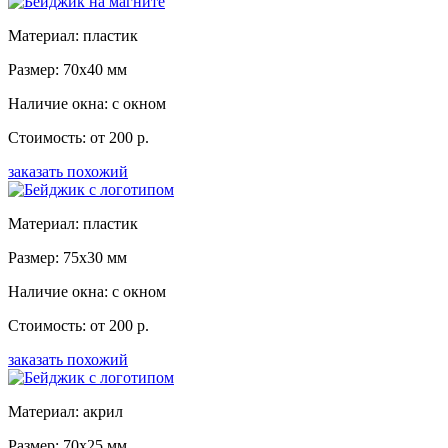
Материал: пластик
Размер: 70x40 мм
Наличие окна: с окном
Стоимость: от 200 р.
заказать похожий
Материал: пластик
Размер: 75x30 мм
Наличие окна: с окном
Стоимость: от 200 р.
заказать похожий
Материал: акрил
Размер: 70x25 мм