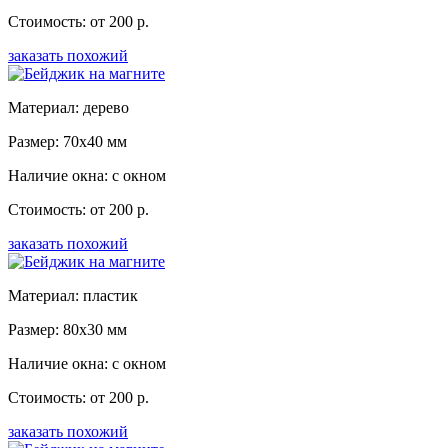
Стоимость: от 200 р.
заказать похожий
Материал: дерево
Размер: 70x40 мм
Наличие окна: с окном
Стоимость: от 200 р.
заказать похожий
Материал: пластик
Размер: 80x30 мм
Наличие окна: с окном
Стоимость: от 200 р.
заказать похожий