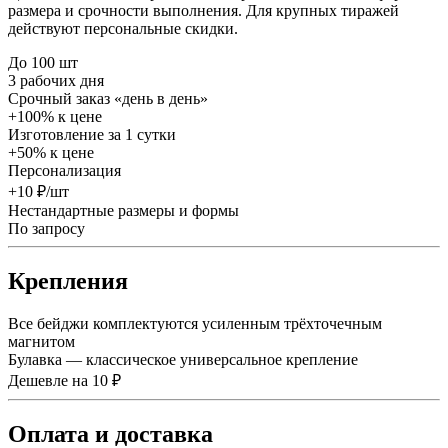
размера и срочности выполнения. Для крупных тиражей
действуют персональные скидки.
До 100 шт
3 рабочих дня
Срочный заказ «день в день»
+100% к цене
Изготовление за 1 сутки
+50% к цене
Персонализация
+10 ₽/шт
Нестандартные размеры и формы
По запросу
Крепления
Все бейджи комплектуются усиленным трёхточечным
магнитом
Булавка — классическое универсальное крепление
Дешевле на 10 ₽
Оплата и доставка