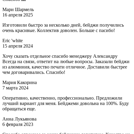
Мари Шармель
16 апреля 2025
Изготовили быстро за несколько дней, бейджи получились
очень красивые. Коллектив доволен. Больше с пасибо!
Eric 'white
15 апреля 2024
Хочу сказать отдельное спасибо менеджеру Александру
Всегда на связи, ответит на любые вопросы. Заказали бейджи
из алюминия, качество печати отличное. Доставили быстрее
чем договаривались. Спасибо!
Мария Какорина
7 марта 2024
Оперативно, качественно, профессионально. Предложили
лучший вариант для меня. Бейджеми довольна на 100%. Буду
обращаться еще.
Анна Лукьянова
6 февраля 2023