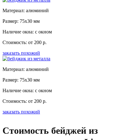
Материал: алюминий
Размер: 75x30 мм
Наличие окна: с окном
Стоимость: от 200 р.
заказать похожий
Материал: алюминий
Размер: 75x30 мм
Наличие окна: с окном
Стоимость: от 200 р.
заказать похожий
Стоимость бейджей из