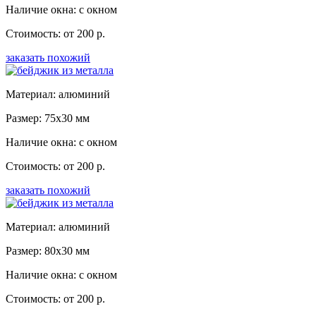
Наличие окна: с окном
Стоимость: от 200 р.
заказать похожий
Материал: алюминий
Размер: 75x30 мм
Наличие окна: с окном
Стоимость: от 200 р.
заказать похожий
Материал: алюминий
Размер: 80x30 мм
Наличие окна: с окном
Стоимость: от 200 р.