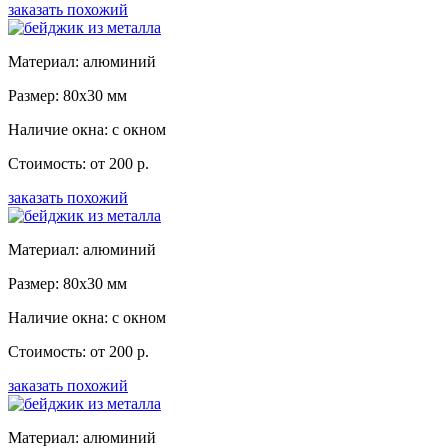
заказать похожий
Материал: алюминий
Размер: 80x30 мм
Наличие окна: с окном
Стоимость: от 200 р.
заказать похожий
Материал: алюминий
Размер: 80x30 мм
Наличие окна: с окном
Стоимость: от 200 р.
заказать похожий
Материал: алюминий