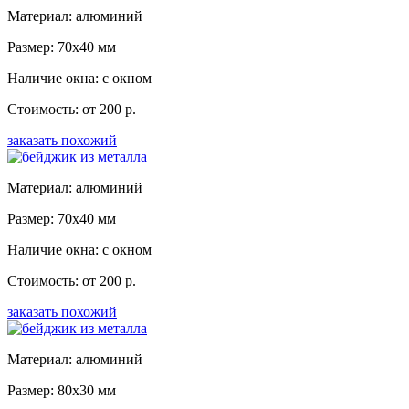
Материал: алюминий
Размер: 70x40 мм
Наличие окна: с окном
Стоимость: от 200 р.
заказать похожий
Материал: алюминий
Размер: 70x40 мм
Наличие окна: с окном
Стоимость: от 200 р.
заказать похожий
Материал: алюминий
Размер: 80x30 мм