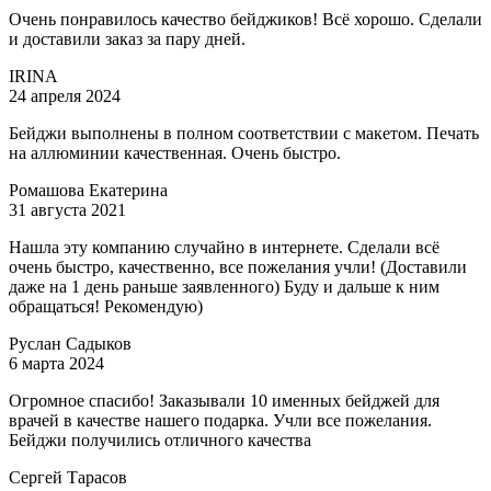
Очень понравилось качество бейджиков! Всё хорошо. Сделали
и доставили заказ за пару дней.
IRINA
24 апреля 2024
Бейджи выполнены в полном соответствии с макетом. Печать
на аллюминии качественная. Очень быстро.
Ромашова Екатерина
31 августа 2021
Нашла эту компанию случайно в интернете. Сделали всё
очень быстро, качественно, все пожелания учли! (Доставили
даже на 1 день раньше заявленного) Буду и дальше к ним
обращаться! Рекомендую)
Руслан Садыков
6 марта 2024
Огромное спасибо! Заказывали 10 именных бейджей для
врачей в качестве нашего подарка. Учли все пожелания.
Бейджи получились отличного качества
Сергей Тарасов