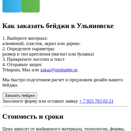
Как заказать бейджи в Ульяновске
1. Выберите материал:
алюминий, пластик, акрил или дерево.
2. Определите параметры:
размер и тип крепления (магнит или булавка)
3. Прикрепите логотип и текст
4. Отправьте запрос
Telegram, Max или
zakaz@probadge.ru
Мы быстро подготовим расчет и предложим дизайн вашего
бейджа.
Заказать бейджи
Заполните форму или оставьте заявку
+ 7 925 703 03 21
Стоимость и сроки
Цена зависит от выбранного материала, технологии, формы,