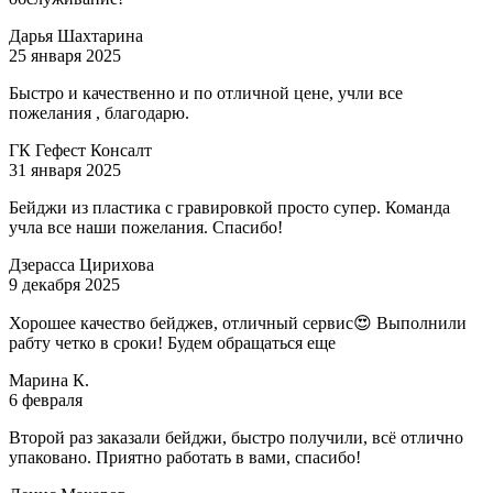
Дарья Шахтарина
25 января 2025
Быстро и качественно и по отличной цене, учли все
пожелания , благодарю.
ГК Гефест Консалт
31 января 2025
Бейджи из пластика с гравировкой просто супер. Команда
учла все наши пожелания. Спасибо!
Дзерасса Цирихова
9 декабря 2025
Хорошее качество бейджев, отличный сервис😍 Выполнили
рабту четко в сроки! Будем обращаться еще
Марина К.
6 февраля
Второй раз заказали бейджи, быстро получили, всё отлично
упаковано. Приятно работать в вами, спасибо!