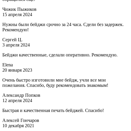
Чижик Пыжиков
15 апреля 2024
Нужны были бейджи срочно за 24 часа. Сдели без задержек.
Рекомендую!
Сергей Ц.
3 апреля 2024
Бейджи качественные, сделали оперативно. Рекомендую.
Elena
20 января 2023
Очень быстро изготовили мне бейдж, учли все мои
пожелания. Спасибо, буду рекомендовать знакомым!
Александр Попков
12 апреля 2024
Быстрая и качественная печать бейджей. Спасибо!
Алексей Гончаров
10 декабря 2021