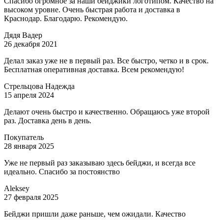
Спасибо огромное за наши бейджики логотипом. Качество на
высоком уровне. Очень быстрая работа и доставка в
Краснодар. Благодарю. Рекомендую.
Дядя Вадер
26 декабря 2021
Делал заказ уже не в первый раз. Все быстро, четко и в срок.
Бесплатная оперативная доставка. Всем рекомендую!
Стрельцова Надежда
15 апреля 2024
Делают очень быстро и качественно. Обращаюсь уже второй
раз. Доставка день в день.
Покупатель
28 января 2025
Уже не первый раз заказываю здесь бейджи, и всегда все
идеально. Спасибо за постоянство
Aleksey
27 февраля 2025
Бейджи пришли даже раньше, чем ожидали. Качество