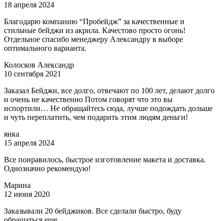
18 апреля 2024
Благодарю компанию “Пробейдж” за качественные и
стильные бейджи из акрила. Качестово просто огонь!
Отдельное спасибо менеджеру Александру в выборе
оптимального варианта.
Колосков Александр
10 сентября 2021
Заказал Бейджи, все долго, отвечают по 100 лет, делают долго
и очень не качественно Потом говорят что это вы
испортили… Не обращайтесь сюда, лучше подождать дольше
и чуть переплатить, чем подарить этим людям деньги!
янка
15 апреля 2024
Все понравилось, быстрое изготовление макета и доставка.
Однозначно рекомендую!
Марина
12 июня 2020
Заказывали 20 бейджиков. Все сделали быстро, буду
обращаться еще.