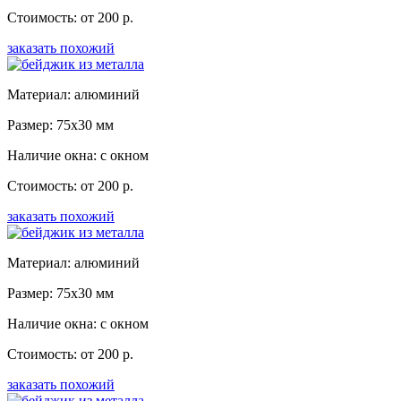
Стоимость: от 200 р.
заказать похожий
Материал: алюминий
Размер: 75x30 мм
Наличие окна: с окном
Стоимость: от 200 р.
заказать похожий
Материал: алюминий
Размер: 75x30 мм
Наличие окна: с окном
Стоимость: от 200 р.
заказать похожий