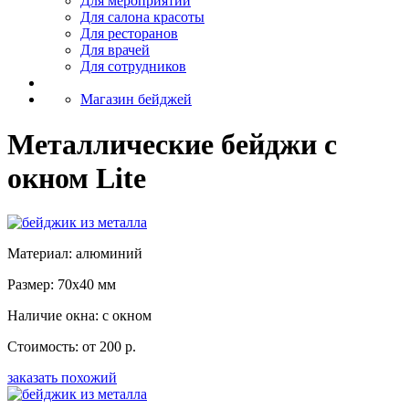
Для мероприятий
Для салона красоты
Для ресторанов
Для врачей
Для сотрудников
Магазин бейджей
Металлические бейджи с
окном Lite
Материал: алюминий
Размер: 70x40 мм
Наличие окна: с окном
Стоимость: от 200 р.
заказать похожий