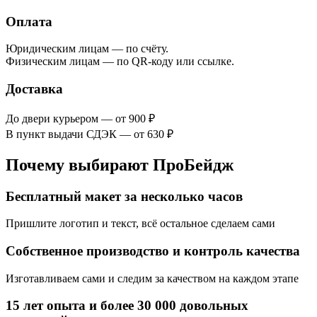
Оплата
Юридическим лицам — по счёту.
Физическим лицам — по QR-коду или ссылке.
Доставка
До двери курьером — от 900 ₽
В пункт выдачи СДЭК — от 630 ₽
Почему выбирают ПроБейдж
Бесплатный макет за несколько часов
Пришлите логотип и текст, всё остальное сделаем сами
Собственное производство и контроль качества
Изготавливаем сами и следим за качеством на каждом этапе
15 лет опыта и более 30 000 довольных