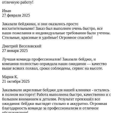
отличную работу!
Иван
27 февраля 2025
Заказали бейджики, и они оказались просто
восхитительными! Заказ был выполнен очень быстро, все
наши пожелания и индивидуальные требования были учтены.
Стильные, красивые и удобные! Огромное спасибо!
Дмитрий Веселовский
27 января 2025
Лучшая команда профессионалов! Заказали бейджи, и
компания полностью оправдала наши ожидания — качество
выше всяких похвал, сроки соблюдены, сервис на высоте.
Мария К.
21 октября 2025
Заказывали акриловые бейджи для нашей клиники - остались
в полном восторге! Работа выполнена быстро, качественно и с
большим вниманием к деталям. Результат превзошёл все
ожидания: бейджи выглядят стильно и аккуратно. Огромная
благодарность команде за профессионализм и отличное
обслуживание!