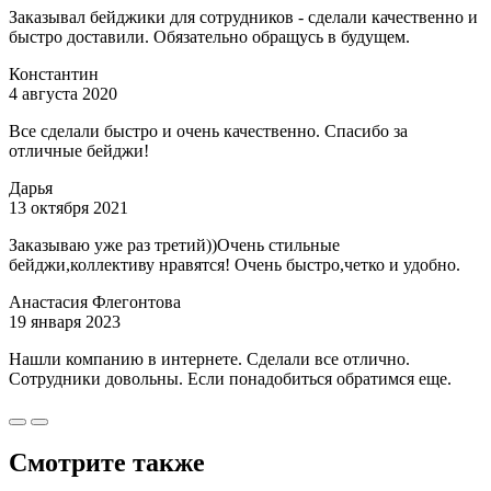
Заказывал бейджики для сотрудников - сделали качественно и
быстро доставили. Обязательно обращусь в будущем.
Константин
4 августа 2020
Все сделали быстро и очень качественно. Спасибо за
отличные бейджи!
Дарья
13 октября 2021
Заказываю уже раз третий))Очень стильные
бейджи,коллективу нравятся! Очень быстро,четко и удобно.
Анастасия Флегонтова
19 января 2023
Нашли компанию в интернете. Сделали все отлично.
Сотрудники довольны. Если понадобиться обратимся еще.
Смотрите также