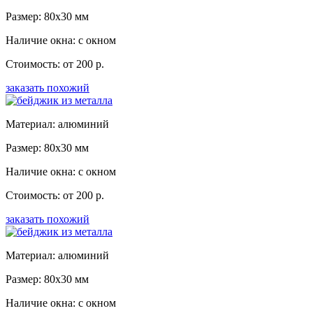
Размер: 80x30 мм
Наличие окна: с окном
Стоимость: от 200 р.
заказать похожий
Материал: алюминий
Размер: 80x30 мм
Наличие окна: с окном
Стоимость: от 200 р.
заказать похожий
Материал: алюминий
Размер: 80x30 мм
Наличие окна: с окном