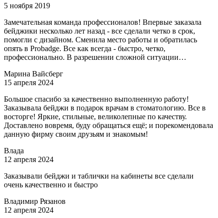
5 ноября 2019
Замечательная команда профессионалов! Впервые заказала
бейджики несколько лет назад - все сделали четко в срок,
помогли с дизайном. Сменила место работы и обратилась
опять в Рrobadge. Все как всегда - быстро, четко,
профессионально. В разрешении сложной ситуации…
Марина Вайсберг
15 апреля 2024
Большое спасибо за качественно выполненную работу!
Заказывала бейджи в подарок врачам в стоматологию. Все в
восторге! Яркие, стильные, великолепные по качеству.
Доставлено вовремя, буду обращаться ещё; и порекомендовала
данную фирму своим друзьям и знакомым!
Влада
12 апреля 2024
Заказывали бейджи и таблички на кабинеты все сделали
очень качественно и быстро
Владимир Рязанов
12 апреля 2024