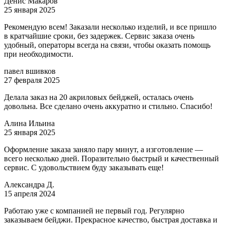
Денис Макаров
25 января 2025
Рекомендую всем! Заказали несколько изделий, и все пришло
в кратчайшие сроки, без задержек. Сервис заказа очень
удобный, операторы всегда на связи, чтобы оказать помощь
при необходимости.
павел вшивков
27 февраля 2025
Делала заказ на 20 акриловых бейджей, осталась очень
довольна. Все сделано очень аккуратно и стильно. Спасибо!
Алина Ильина
25 января 2025
Оформление заказа заняло пару минут, а изготовление —
всего несколько дней. Поразительно быстрый и качественный
сервис. С удовольствием буду заказывать еще!
Александра Д.
15 апреля 2024
Работаю уже с компанией не первый год. Регулярно
заказываем бейджи. Прекрасное качество, быстрая доставка и