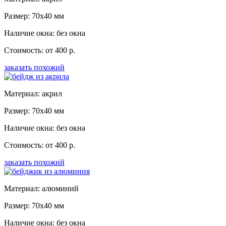
Размер: 70x40 мм
Наличие окна: без окна
Стоимость: от 400 р.
заказать похожий
Материал: акрил
Размер: 70x40 мм
Наличие окна: без окна
Стоимость: от 400 р.
заказать похожий
Материал: алюминий
Размер: 70x40 мм
Наличие окна: без окна