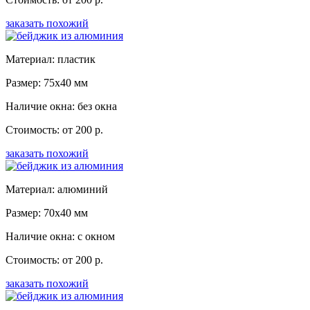
заказать похожий
Материал: пластик
Размер: 75x40 мм
Наличие окна: без окна
Стоимость: от 200 р.
заказать похожий
Материал: алюминий
Размер: 70x40 мм
Наличие окна: с окном
Стоимость: от 200 р.
заказать похожий