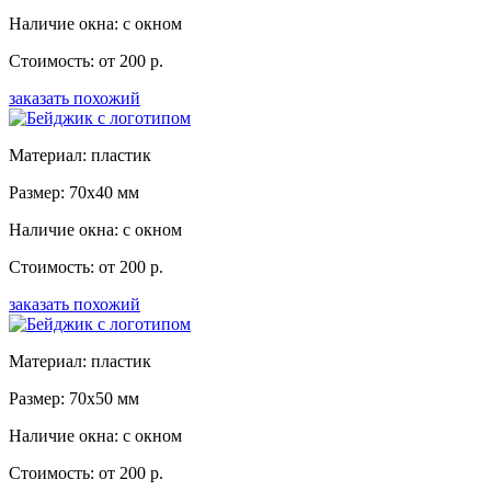
Наличие окна: с окном
Стоимость: от 200 р.
заказать похожий
Материал: пластик
Размер: 70x40 мм
Наличие окна: с окном
Стоимость: от 200 р.
заказать похожий
Материал: пластик
Размер: 70x50 мм
Наличие окна: с окном
Стоимость: от 200 р.