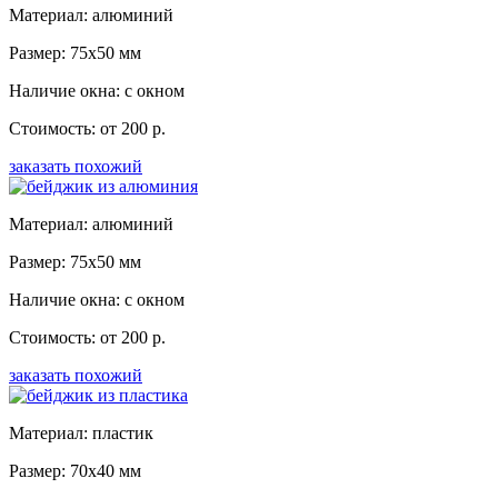
Материал: алюминий
Размер: 75x50 мм
Наличие окна: с окном
Стоимость: от 200 р.
заказать похожий
Материал: алюминий
Размер: 75x50 мм
Наличие окна: с окном
Стоимость: от 200 р.
заказать похожий
Материал: пластик
Размер: 70x40 мм