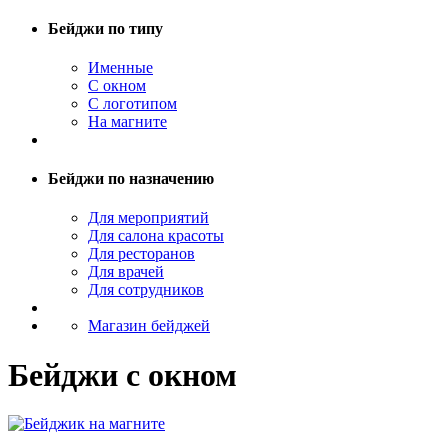
Бейджи по типу
Именные
С окном
С логотипом
На магните
Бейджи по назначению
Для мероприятий
Для салона красоты
Для ресторанов
Для врачей
Для сотрудников
Магазин бейджей
Бейджи с окном