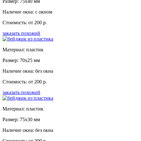
Размер: 75x40 мм
Наличие окна: с окном
Стоимость: от 200 р.
заказать похожий
Материал: пластик
Размер: 70x25 мм
Наличие окна: без окна
Стоимость: от 200 р.
заказать похожий
Материал: пластик
Размер: 75x30 мм
Наличие окна: без окна
Стоимость: от 200 р.