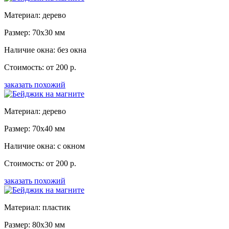
Материал: дерево
Размер: 70x30 мм
Наличие окна: без окна
Стоимость: от 200 р.
заказать похожий
Материал: дерево
Размер: 70x40 мм
Наличие окна: с окном
Стоимость: от 200 р.
заказать похожий
Материал: пластик
Размер: 80x30 мм