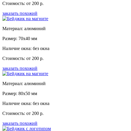
Стоимость: от 200 р.
заказать похожий
Материал: алюминий
Размер: 70x40 мм
Наличие окна: без окна
Стоимость: от 200 р.
заказать похожий
Материал: алюминий
Размер: 80x50 мм
Наличие окна: без окна
Стоимость: от 200 р.
заказать похожий