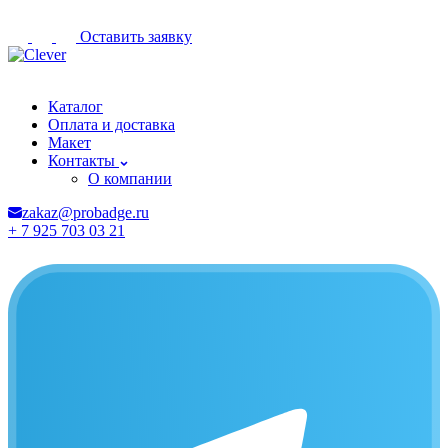
Оставить заявку
Ульяновск
Каталог
Оплата и доставка
Макет
Контакты
О компании
zakaz@probadge.ru
+ 7 925 703 03 21