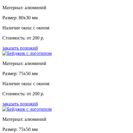
Материал: алюминий
Размер: 80x30 мм
Наличие окна: с окном
Стоимость: от 200 р.
заказать похожий
Материал: алюминий
Размер: 75x50 мм
Наличие окна: с окном
Стоимость: от 200 р.
заказать похожий
Материал: алюминий
Размер: 75x50 мм