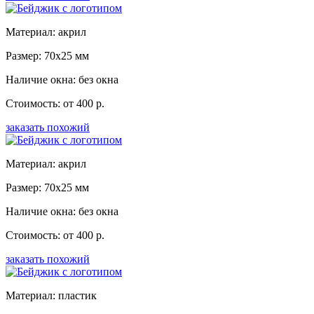
Материал: акрил
Размер: 70x25 мм
Наличие окна: без окна
Стоимость: от 400 р.
заказать похожий
Материал: акрил
Размер: 70x25 мм
Наличие окна: без окна
Стоимость: от 400 р.
заказать похожий
Материал: пластик