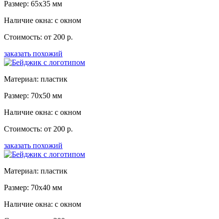
Размер: 65x35 мм
Наличие окна: с окном
Стоимость: от 200 р.
заказать похожий
Материал: пластик
Размер: 70x50 мм
Наличие окна: с окном
Стоимость: от 200 р.
заказать похожий
Материал: пластик
Размер: 70x40 мм
Наличие окна: с окном