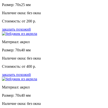
Размер: 70x25 мм
Наличие окна: без окна
Стоимость: от 200 р.
заказать похожий
Материал: акрил
Размер: 70x40 мм
Наличие окна: без окна
Стоимость: от 400 р.
заказать похожий
Материал: акрил
Размер: 70x40 мм
Наличие окна: без окна