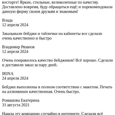
восторге! Яркие, стильные, великолепные по качеству.
Доставлено вовремя, буду обращаться ещё; и порекомендовала
данную фирму своим друзьям и знакомым!
Влада
12 апреля 2024
Заказывали бейджи и таблички на кабинеты все сделали
очень качественно и быстро
Владимир Рязанов
12 апреля 2024
Очень понравилось качество бейджиков! Всё хорошо. Сделали
и доставили заказ за пару дней.
IRINA
24 апреля 2024
Бейджи выполнены в полном соответствии с макетом. Печать
на аллюминии качественная. Очень быстро.
Ромашова Екатерина
31 августа 2021
Нашла эту компанию случайно в интернете. Сделали всё