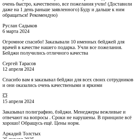
очень быстро, качественно, все пожелания учли! (Доставили
даже на 1 день раньше заявленного) Буду и дальше к ним
обращаться! Рекомендую)
Руслан Садыков
6 марта 2024
Огромное спасибо! Заказывали 10 именных бейджей для
врачей в качестве нашего подарка. Учли все пожелания.
Бейджи получились отличного качества
Сергей Тарасов
12 апреля 2024
Спасибо вам я заказывал бейджи для всех своих сотрудников
и они оказались очень качествеными и яркими
💥
15 апреля 2024
Заказывал полиграфию, бэйджи. Менеджеры вежливые и
отвечают на вопросы . Сроки не нарушены. В принципе всё
хорошо! Обращусь ещё. Цены норм.
Аркадий Толстых