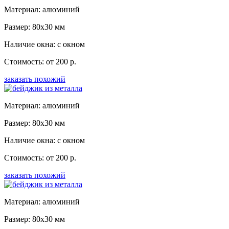
Материал: алюминий
Размер: 80x30 мм
Наличие окна: с окном
Стоимость: от 200 р.
заказать похожий
Материал: алюминий
Размер: 80x30 мм
Наличие окна: с окном
Стоимость: от 200 р.
заказать похожий
Материал: алюминий
Размер: 80x30 мм