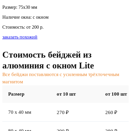
Размер: 75x30 мм
Наличие окна: с окном
Стоимость: от 200 р.
заказать похожий
Стоимость бейджей из
алюминия с окном Lite
Все бейджи поставляются с усиленным трёхточечным
магнитом
Размер
от 10 шт
от 100 шт
70 x 40 мм
270 ₽
260 ₽
80 x 40 мм