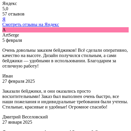
Яндекс
5,0
57 отзывов
Я
Смотреть отзывы на Яндекс
A
ArtSerge
5 февраля
Очень довольны заказом бейджиков! Всё сделали оперативно,
качество на высоте. Дизайн получился стильным, а сами
бейджики — удобными в использовании. Благодарим за
отличную работу!
Иван
27 февраля 2025
Заказали бейджики, и они оказались просто
восхитительными! Заказ был выполнен очень быстро, все
наши пожелания и индивидуальные требования были учтены.
Стильные, красивые и удобные! Огромное спасибо!
Дмитрий Веселовский
27 января 2025