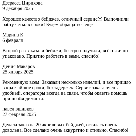
Дзерасса Цирихова
9 декабря 2025
Хорошее качество бейджев, отличный сервис😍 Выполнили
рабту четко в сроки! Будем обращаться еще
Марина К.
6 февраля
Второй раз заказали бейджи, быстро получили, всё отлично
упаковано. Приятно работать в вами, спасибо!
Денис Макаров
25 января 2025
Рекомендую всем! Заказали несколько изделий, и все пришло
в кратчайшие сроки, без задержек. Сервис заказа очень
удобный, операторы всегда на связи, чтобы оказать помощь
при необходимости.
павел вшивков
27 февраля 2025
Делала заказ на 20 акриловых бейджей, осталась очень
довольна. Все сделано очень аккуратно и стильно. Спасибо!