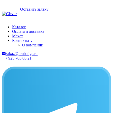
Оставить заявку
Пятигорск
Каталог
Оплата и доставка
Макет
Контакты
О компании
zakaz@probadge.ru
+ 7 925 703 03 21