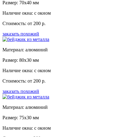
Размер: 70x40 мм
Наличие окна: с окном
Стоимость: от 200 р.
заказать похожий
Материал: алюминий
Размер: 80x30 мм
Наличие окна: с окном
Стоимость: от 200 р.
заказать похожий
Материал: алюминий
Размер: 75x30 мм
Наличие окна: с окном