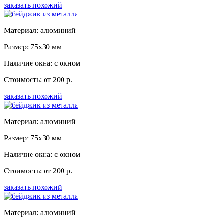
заказать похожий
Материал: алюминий
Размер: 75x30 мм
Наличие окна: с окном
Стоимость: от 200 р.
заказать похожий
Материал: алюминий
Размер: 75x30 мм
Наличие окна: с окном
Стоимость: от 200 р.
заказать похожий
Материал: алюминий