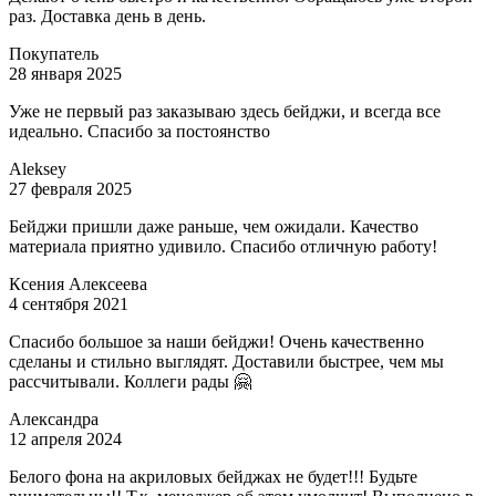
раз. Доставка день в день.
Покупатель
28 января 2025
Уже не первый раз заказываю здесь бейджи, и всегда все
идеально. Спасибо за постоянство
Aleksey
27 февраля 2025
Бейджи пришли даже раньше, чем ожидали. Качество
материала приятно удивило. Спасибо отличную работу!
Ксения Алексеева
4 сентября 2021
Спасибо большое за наши бейджи! Очень качественно
сделаны и стильно выглядят. Доставили быстрее, чем мы
рассчитывали. Коллеги рады 🤗
Александра
12 апреля 2024
Белого фона на акриловых бейджах не будет!!! Будьте