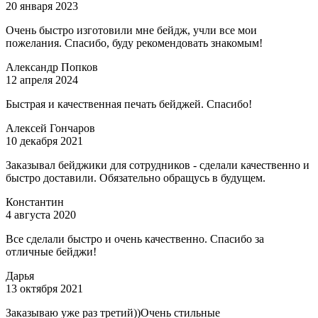
20 января 2023
Очень быстро изготовили мне бейдж, учли все мои
пожелания. Спасибо, буду рекомендовать знакомым!
Александр Попков
12 апреля 2024
Быстрая и качественная печать бейджей. Спасибо!
Алексей Гончаров
10 декабря 2021
Заказывал бейджики для сотрудников - сделали качественно и
быстро доставили. Обязательно обращусь в будущем.
Константин
4 августа 2020
Все сделали быстро и очень качественно. Спасибо за
отличные бейджи!
Дарья
13 октября 2021
Заказываю уже раз третий))Очень стильные