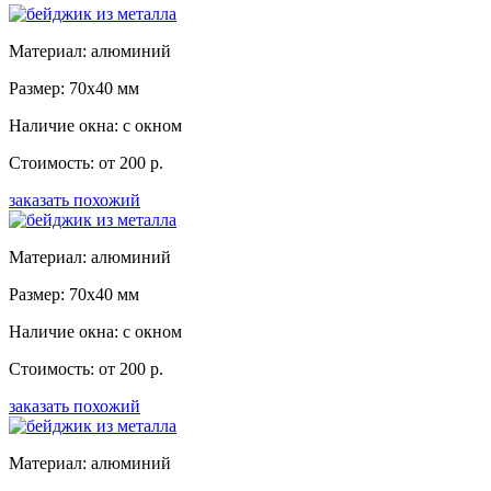
Материал: алюминий
Размер: 70x40 мм
Наличие окна: с окном
Стоимость: от 200 р.
заказать похожий
Материал: алюминий
Размер: 70x40 мм
Наличие окна: с окном
Стоимость: от 200 р.
заказать похожий
Материал: алюминий