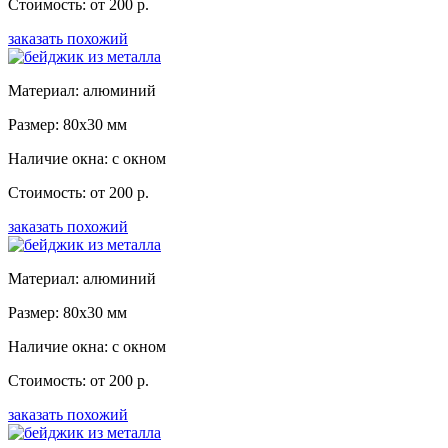
Стоимость: от 200 р.
заказать похожий
Материал: алюминий
Размер: 80x30 мм
Наличие окна: с окном
Стоимость: от 200 р.
заказать похожий
Материал: алюминий
Размер: 80x30 мм
Наличие окна: с окном
Стоимость: от 200 р.
заказать похожий