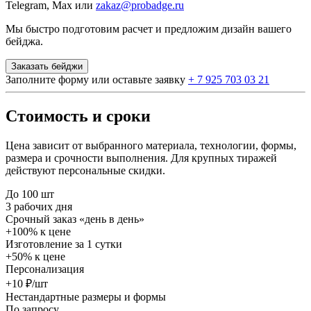
Telegram, Max или
zakaz@probadge.ru
Мы быстро подготовим расчет и предложим дизайн вашего
бейджа.
Заказать бейджи
Заполните форму или оставьте заявку
+ 7 925 703 03 21
Стоимость и сроки
Цена зависит от выбранного материала, технологии, формы,
размера и срочности выполнения. Для крупных тиражей
действуют персональные скидки.
До 100 шт
3 рабочих дня
Срочный заказ «день в день»
+100% к цене
Изготовление за 1 сутки
+50% к цене
Персонализация
+10 ₽/шт
Нестандартные размеры и формы
По запросу