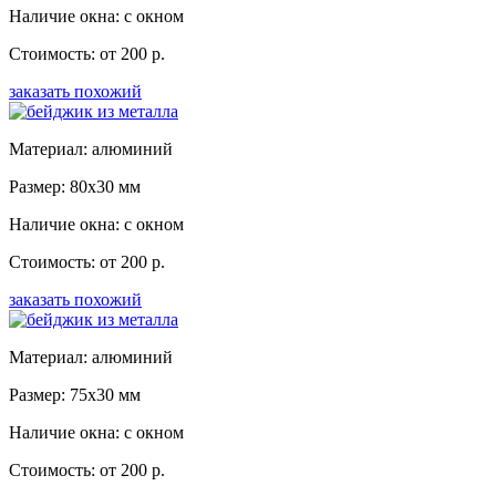
Наличие окна: с окном
Стоимость: от 200 р.
заказать похожий
Материал: алюминий
Размер: 80x30 мм
Наличие окна: с окном
Стоимость: от 200 р.
заказать похожий
Материал: алюминий
Размер: 75x30 мм
Наличие окна: с окном
Стоимость: от 200 р.