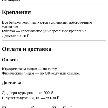
Крепления
Все бейджи комплектуются усиленным трёхточечным
магнитом
Булавка — классическое универсальное крепление
Дешевле на 10 ₽
Оплата и доставка
Оплата
Юридическим лицам — по счёту.
Физическим лицам — по QR-коду или ссылке.
Доставка
До двери курьером — от 900 ₽
В пункт выдачи СДЭК — от 630 ₽