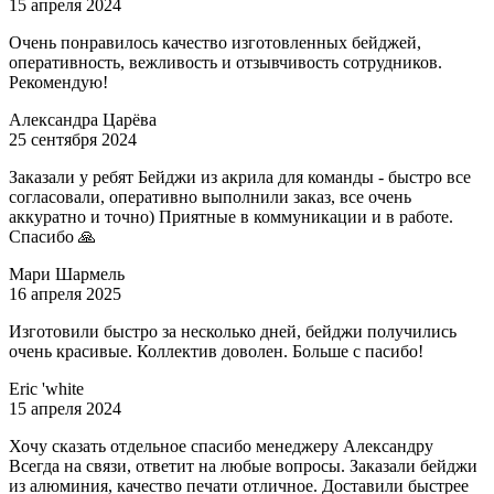
15 апреля 2024
Очень понравилось качество изготовленных бейджей,
оперативность, вежливость и отзывчивость сотрудников.
Рекомендую!
Александра Царёва
25 сентября 2024
Заказали у ребят Бейджи из акрила для команды - быстро все
согласовали, оперативно выполнили заказ, все очень
аккуратно и точно) Приятные в коммуникации и в работе.
Спасибо 🙏
Мари Шармель
16 апреля 2025
Изготовили быстро за несколько дней, бейджи получились
очень красивые. Коллектив доволен. Больше с пасибо!
Eric 'white
15 апреля 2024
Хочу сказать отдельное спасибо менеджеру Александру
Всегда на связи, ответит на любые вопросы. Заказали бейджи
из алюминия, качество печати отличное. Доставили быстрее