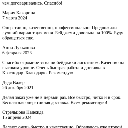
чем договаривались. Спасибо!
Мария Какорина
7 марта 2024
Оперативно, качественно, профессионально. Предложили
лучший вариант для меня. Бейджеми довольна на 100%. Буду
обращаться еще.
Анна Лукьянова
6 февраля 2023
Спасибо огромное за наши бейджики логотипом. Качество на
высоком уровне. Очень быстрая работа и доставка в
Краснодар. Благодарю. Рекомендую.
Дядя Вадер
26 декабря 2021
Делал заказ уже не в первый раз. Все быстро, четко и в срок.
Бесплатная оперативная доставка. Всем рекомендую!
Стрельцова Надежда
15 апреля 2024
Делают очень быстро и качественно. Обращаюсь уже второй