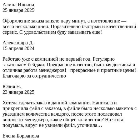
Алина Ильина
25 января 2025
Оформление заказа заняло пару минут, а изготовление —
всего несколько дней. Поразительно быстрый и качественный
сервис. С удовольствием буду заказывать еще!
Александра Д.
15 апреля 2024
Работаю уже с компанией не первый год. Регулярно
заказываем бейджи. Прекрасное качество, быстрая доставка и
отличная работа менеджеров! +прекрасные и приятные цены!
Благодарю за сотрудничество
Юлия Н.
23 января 2025
Хотела сделать заказ в данной компании. Написала и
прикрепила файл с заказом, в файле было несколько макетов с
указанием количества каждого, после этого последовал
вопрос от менеджера, какое общее количество? На что я
подумала, вдруг не увидели файл, уточнила…
Елена Борванова