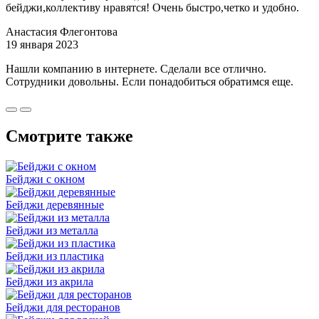
бейджи,коллективу нравятся! Очень быстро,четко и удобно.
Анастасия Флегонтова
19 января 2023
Нашли компанию в интернете. Сделали все отлично.
Сотрудники довольны. Если понадобиться обратимся еще.
Смотрите также
Бейджи с окном
Бейджи деревянные
Бейджи из металла
Бейджи из пластика
Бейджи из акрила
Бейджи для ресторанов