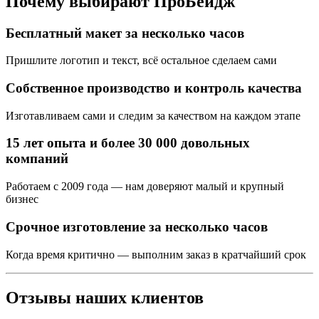
Почему выбирают ПроБейдж
Бесплатный макет за несколько часов
Пришлите логотип и текст, всё остальное сделаем сами
Собственное производство и контроль качества
Изготавливаем сами и следим за качеством на каждом этапе
15 лет опыта и более 30 000 довольных
компаний
Работаем с 2009 года — нам доверяют малый и крупный
бизнес
Срочное изготовление за несколько часов
Когда время критично — выполним заказ в кратчайший срок
Отзывы наших клиентов