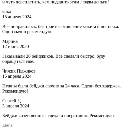
и чуть переплатить, чем подарить этим людям деньги!
янка
15 апреля 2024
Все понравилось, быстрое изготовление макета и доставка.
Однозначно рекомендую!
Марина
12 июня 2020
Заказывали 20 бейджиков. Все сделали быстро, буду
обращаться еще.
Чижик Пыжиков
15 апреля 2024
Нужны были бейджи срочно за 24 часа. Сдели без задержек.
Рекомендую!
Сергей Ц.
3 апреля 2024
Бейджи качественные, сделали оперативно. Рекомендую.
Elena