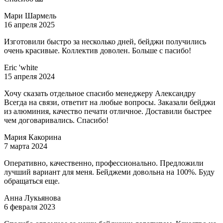
Мари Шармель
16 апреля 2025
Изготовили быстро за несколько дней, бейджи получились
очень красивые. Коллектив доволен. Больше с пасибо!
Eric 'white
15 апреля 2024
Хочу сказать отдельное спасибо менеджеру Александру
Всегда на связи, ответит на любые вопросы. Заказали бейджи
из алюминия, качество печати отличное. Доставили быстрее
чем договаривались. Спасибо!
Мария Какорина
7 марта 2024
Оперативно, качественно, профессионально. Предложили
лучший вариант для меня. Бейджеми довольна на 100%. Буду
обращаться еще.
Анна Лукьянова
6 февраля 2023