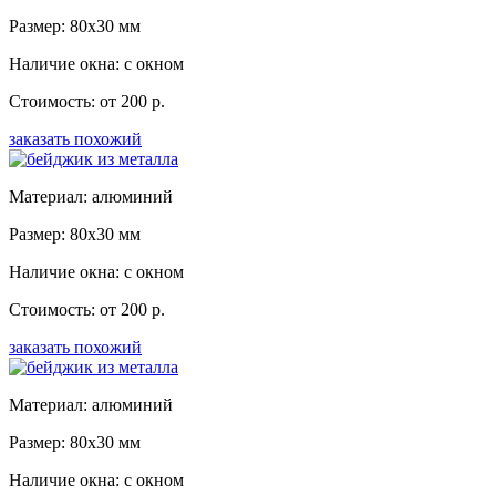
Размер: 80x30 мм
Наличие окна: с окном
Стоимость: от 200 р.
заказать похожий
Материал: алюминий
Размер: 80x30 мм
Наличие окна: с окном
Стоимость: от 200 р.
заказать похожий
Материал: алюминий
Размер: 80x30 мм
Наличие окна: с окном