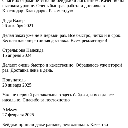
Спасибо огромное за наши бейджики логотипом. Качество на
высоком уровне. Очень быстрая работа и доставка в
Краснодар. Благодарю. Рекомендую.
Дядя Вадер
26 декабря 2021
Делал заказ уже не в первый раз. Все быстро, четко и в срок.
Бесплатная оперативная доставка. Всем рекомендую!
Стрельцова Надежда
15 апреля 2024
Делают очень быстро и качественно. Обращаюсь уже второй
раз. Доставка день в день.
Покупатель
28 января 2025
Уже не первый раз заказываю здесь бейджи, и всегда все
идеально. Спасибо за постоянство
Aleksey
27 февраля 2025
Бейджи пришли даже раньше, чем ожидали. Качество