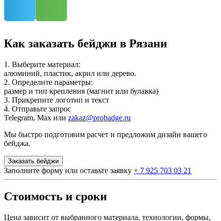
Как заказать бейджи в Рязани
1. Выберите материал:
алюминий, пластик, акрил или дерево.
2. Определите параметры:
размер и тип крепления (магнит или булавка)
3. Прикрепите логотип и текст
4. Отправьте запрос
Telegram, Max или
zakaz@probadge.ru
Мы быстро подготовим расчет и предложим дизайн вашего
бейджа.
Заказать бейджи
Заполните форму или оставьте заявку
+ 7 925 703 03 21
Стоимость и сроки
Цена зависит от выбранного материала, технологии, формы,