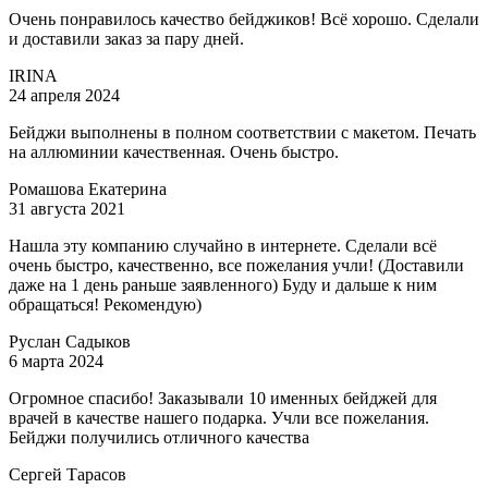
Очень понравилось качество бейджиков! Всё хорошо. Сделали
и доставили заказ за пару дней.
IRINA
24 апреля 2024
Бейджи выполнены в полном соответствии с макетом. Печать
на аллюминии качественная. Очень быстро.
Ромашова Екатерина
31 августа 2021
Нашла эту компанию случайно в интернете. Сделали всё
очень быстро, качественно, все пожелания учли! (Доставили
даже на 1 день раньше заявленного) Буду и дальше к ним
обращаться! Рекомендую)
Руслан Садыков
6 марта 2024
Огромное спасибо! Заказывали 10 именных бейджей для
врачей в качестве нашего подарка. Учли все пожелания.
Бейджи получились отличного качества
Сергей Тарасов