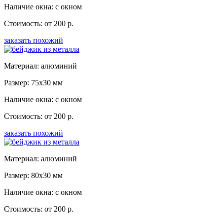
Наличие окна: с окном
Стоимость: от 200 р.
заказать похожий
Материал: алюминий
Размер: 75x30 мм
Наличие окна: с окном
Стоимость: от 200 р.
заказать похожий
Материал: алюминий
Размер: 80x30 мм
Наличие окна: с окном
Стоимость: от 200 р.