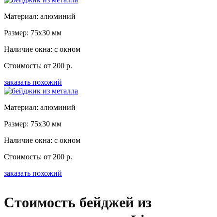
Материал: алюминий
Размер: 75x30 мм
Наличие окна: с окном
Стоимость: от 200 р.
заказать похожий
Материал: алюминий
Размер: 75x30 мм
Наличие окна: с окном
Стоимость: от 200 р.
заказать похожий
Стоимость бейджей из