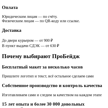
Оплата
Юридическим лицам — по счёту.
Физическим лицам — по QR-коду или ссылке.
Доставка
До двери курьером — от 900 ₽
В пункт выдачи СДЭК — от 630 ₽
Почему выбирают ПроБейдж
Бесплатный макет за несколько часов
Пришлите логотип и текст, всё остальное сделаем сами
Собственное производство и контроль качества
Изготавливаем сами и следим за качеством на каждом этапе
15 лет опыта и более 30 000 довольных