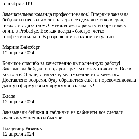
5 ноября 2019
Замечательная команда профессионалов! Впервые заказала
бейджики несколько лет назад - все сделали четко в срок,
помогли с дизайном. Сменила место работы и обратилась
опять в Рrobadge. Все как всегда - быстро, четко,
профессионально. В разрешении сложной ситуации…
Марина Вайсберг
15 апреля 2024
Большое спасибо за качественно выполненную работу!
Заказывала бейджи в подарок врачам в стоматологию. Все в
восторге! Яркие, стильные, великолепные по качеству.
Доставлено вовремя, буду обращаться ещё; и порекомендовала
данную фирму своим друзьям и знакомым!
Влада
12 апреля 2024
Заказывали бейджи и таблички на кабинеты все сделали
очень качественно и быстро
Владимир Рязанов
12 апреля 2024