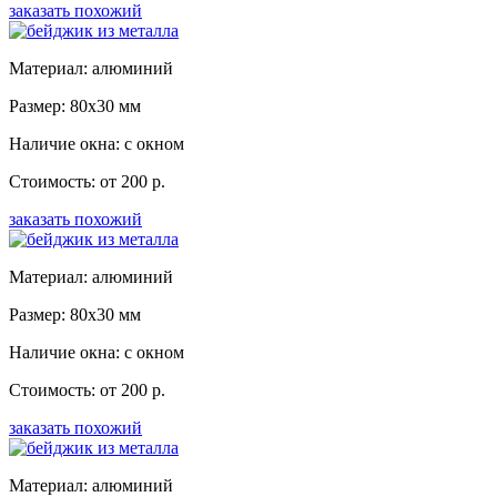
заказать похожий
Материал: алюминий
Размер: 80x30 мм
Наличие окна: с окном
Стоимость: от 200 р.
заказать похожий
Материал: алюминий
Размер: 80x30 мм
Наличие окна: с окном
Стоимость: от 200 р.
заказать похожий
Материал: алюминий