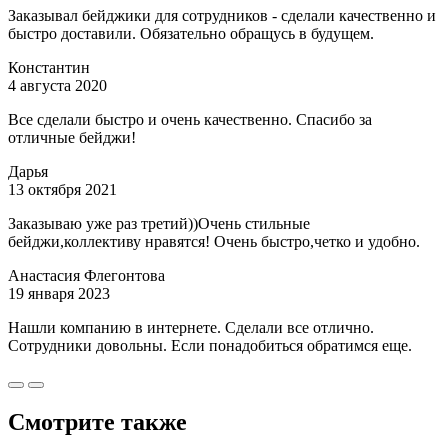
Заказывал бейджики для сотрудников - сделали качественно и
быстро доставили. Обязательно обращусь в будущем.
Константин
4 августа 2020
Все сделали быстро и очень качественно. Спасибо за
отличные бейджи!
Дарья
13 октября 2021
Заказываю уже раз третий))Очень стильные
бейджи,коллективу нравятся! Очень быстро,четко и удобно.
Анастасия Флегонтова
19 января 2023
Нашли компанию в интернете. Сделали все отлично.
Сотрудники довольны. Если понадобиться обратимся еще.
Смотрите также