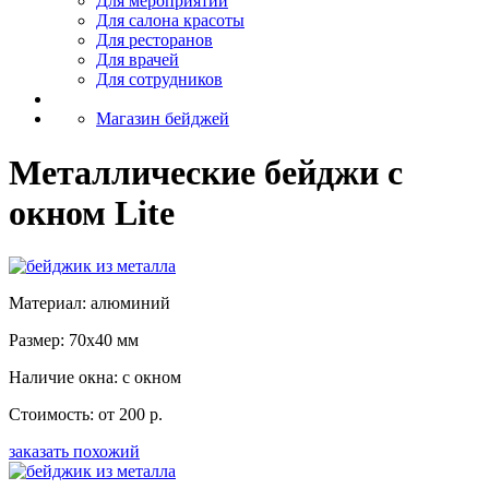
Для мероприятий
Для салона красоты
Для ресторанов
Для врачей
Для сотрудников
Магазин бейджей
Металлические бейджи с
окном Lite
Материал: алюминий
Размер: 70x40 мм
Наличие окна: с окном
Стоимость: от 200 р.
заказать похожий