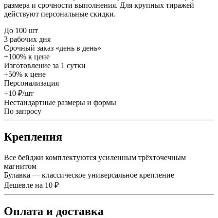
размера и срочности выполнения. Для крупных тиражей
действуют персональные скидки.
До 100 шт
3 рабочих дня
Срочный заказ «день в день»
+100% к цене
Изготовление за 1 сутки
+50% к цене
Персонализация
+10 ₽/шт
Нестандартные размеры и формы
По запросу
Крепления
Все бейджи комплектуются усиленным трёхточечным
магнитом
Булавка — классическое универсальное крепление
Дешевле на 10 ₽
Оплата и доставка