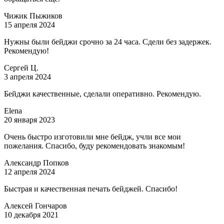
Чижик Пыжиков
15 апреля 2024
Нужны были бейджи срочно за 24 часа. Сдели без задержек.
Рекомендую!
Сергей Ц.
3 апреля 2024
Бейджи качественные, сделали оперативно. Рекомендую.
Elena
20 января 2023
Очень быстро изготовили мне бейдж, учли все мои
пожелания. Спасибо, буду рекомендовать знакомым!
Александр Попков
12 апреля 2024
Быстрая и качественная печать бейджей. Спасибо!
Алексей Гончаров
10 декабря 2021