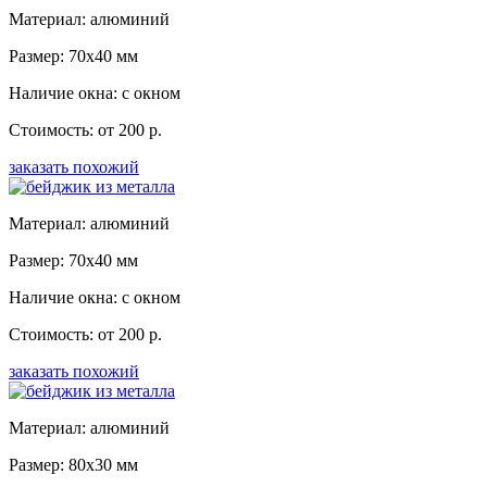
Материал: алюминий
Размер: 70x40 мм
Наличие окна: с окном
Стоимость: от 200 р.
заказать похожий
Материал: алюминий
Размер: 70x40 мм
Наличие окна: с окном
Стоимость: от 200 р.
заказать похожий
Материал: алюминий
Размер: 80x30 мм