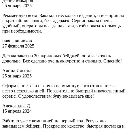
Денис Макаров
25 января 2025
Рекомендую всем! Заказали несколько изделий, и все пришло
в кратчайшие сроки, без задержек. Сервис заказа очень
удобный, операторы всегда на связи, чтобы оказать помощь
при необходимости.
павел вшивков
27 февраля 2025
Делала заказ на 20 акриловых бейджей, осталась очень
довольна. Все сделано очень аккуратно и стильно. Спасибо!
Алина Ильина
25 января 2025
Оформление заказа заняло пару минут, а изготовление —
всего несколько дней. Поразительно быстрый и качественный
сервис. С удовольствием буду заказывать еще!
Александра Д.
15 апреля 2024
Работаю уже с компанией не первый год. Регулярно
заказываем бейджи. Прекрасное качество, быстрая доставка и