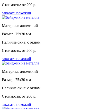
Стоимость: от 200 р.
заказать похожий
Материал: алюминий
Размер: 75x30 мм
Наличие окна: с окном
Стоимость: от 200 р.
заказать похожий
Материал: алюминий
Размер: 75x30 мм
Наличие окна: с окном
Стоимость: от 200 р.
заказать похожий