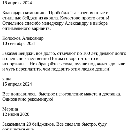
18 апреля 2024
Благодарю компанию “Пробейдж” за качественные и
стильные бейджи из акрила. Качестово просто огонь!
Отдельное спасибо менеджеру Александру в выборе
оптимального варианта.
Колосков Александр
10 сентября 2021
Заказал Бейджи, все долго, отвечают по 100 лет, делают долго
и очень не качественно Потом говорят что это вы
испортили… Не обращайтесь сюда, лучше подождать дольше
и чуть переплатить, чем подарить этим людям деньги!
янка
15 апреля 2024
Все понравилось, быстрое изготовление макета и доставка.
Однозначно рекомендую!
Марина
12 июня 2020
Заказывали 20 бейджиков. Все сделали быстро, буду
обращаться еще.