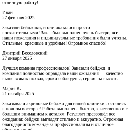
отличную работу!
Иван
27 февраля 2025
Заказали бейджики, и они оказались просто
восхитительными! Заказ был выполнен очень быстро, все
наши пожелания и индивидуальные требования были учтены.
Стильные, красивые и удобные! Огромное спасибо!
Дмитрий Веселовский
27 января 2025
Лучшая команда профессионалов! Заказали бейджи, и
компания полностью оправдала наши ожидания — качество
выше всяких похвал, сроки соблюдены, сервис на высоте.
Мария К.
21 октября 2025
Заказывали акриловые бейджи для нашей клиники - остались
в полном восторге! Работа выполнена быстро, качественно и с
большим вниманием к деталям. Результат превзошёл все
ожидания: бейджи выглядят стильно и аккуратно. Огромная
благодарность команде за профессионализм и отличное
обслуживание!