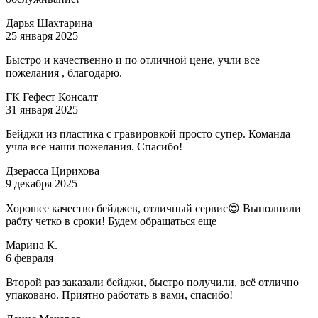
Дарья Шахтарина
25 января 2025
Быстро и качественно и по отличной цене, учли все
пожелания , благодарю.
ГК Гефест Консалт
31 января 2025
Бейджи из пластика с гравировкой просто супер. Команда
учла все наши пожелания. Спасибо!
Дзерасса Цирихова
9 декабря 2025
Хорошее качество бейджев, отличный сервис😍 Выполнили
рабту четко в сроки! Будем обращаться еще
Марина К.
6 февраля
Второй раз заказали бейджи, быстро получили, всё отлично
упаковано. Приятно работать в вами, спасибо!