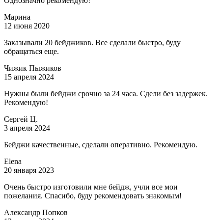
Однозначно рекомендую!
Марина
12 июня 2020
Заказывали 20 бейджиков. Все сделали быстро, буду
обращаться еще.
Чижик Пыжиков
15 апреля 2024
Нужны были бейджи срочно за 24 часа. Сдели без задержек.
Рекомендую!
Сергей Ц.
3 апреля 2024
Бейджи качественные, сделали оперативно. Рекомендую.
Elena
20 января 2023
Очень быстро изготовили мне бейдж, учли все мои
пожелания. Спасибо, буду рекомендовать знакомым!
Александр Попков