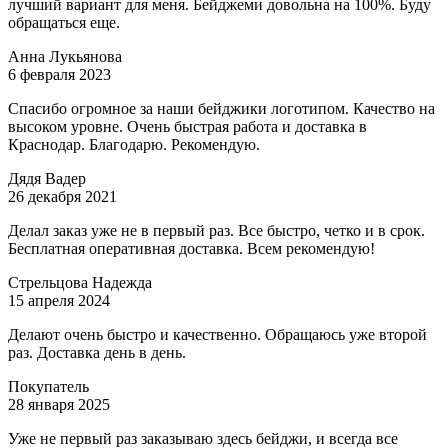
лучший вариант для меня. Бейджеми довольна на 100%. Буду
обращаться еще.
Анна Лукьянова
6 февраля 2023
Спасибо огромное за наши бейджики логотипом. Качество на
высоком уровне. Очень быстрая работа и доставка в
Краснодар. Благодарю. Рекомендую.
Дядя Вадер
26 декабря 2021
Делал заказ уже не в первый раз. Все быстро, четко и в срок.
Бесплатная оперативная доставка. Всем рекомендую!
Стрельцова Надежда
15 апреля 2024
Делают очень быстро и качественно. Обращаюсь уже второй
раз. Доставка день в день.
Покупатель
28 января 2025
Уже не первый раз заказываю здесь бейджи, и всегда все