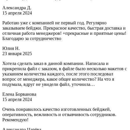
Александра Д.
15 апреля 2024
Работаю уже с компанией не первый год. Регулярно
заказываем бейджи. Прекрасное качество, быстрая доставка и
отличная работа менеджеров! +прекрасные и приятные цены!
Благодарю за сотрудничество
Юлия Н.
23 января 2025
Хотела сделать заказ в данной компании. Написала и
прикрепила файл с заказом, в файле было несколько макетов с
указанием количества каждого, после этого последовал
вопрос от менеджера, какое общее количество? На что я
подумала, вдруг не увидели файл, уточнила…
Елена Борванова
15 апреля 2024
Очень понравилось качество изготовленных бейджей,
оперативность, вежливость и отзывчивость сотрудников.
Рекомендую!
Александра Царёва