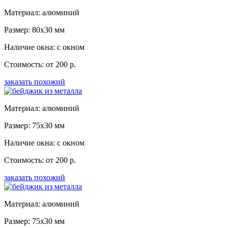
Материал: алюминий
Размер: 80x30 мм
Наличие окна: с окном
Стоимость: от 200 р.
заказать похожий
Материал: алюминий
Размер: 75x30 мм
Наличие окна: с окном
Стоимость: от 200 р.
заказать похожий
Материал: алюминий
Размер: 75x30 мм