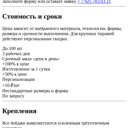
Заполните форму или оставьте заявку
+ 7 925 703 03 21
Стоимость и сроки
Цена зависит от выбранного материала, технологии, формы,
размера и срочности выполнения. Для крупных тиражей
действуют персональные скидки.
До 100 шт
3 рабочих дня
Срочный заказ «день в день»
+100% к цене
Изготовление за 1 сутки
+50% к цене
Персонализация
+10 ₽/шт
Нестандартные размеры и формы
По запросу
Крепления
Все бейджи комплектуются усиленным трёхточечным