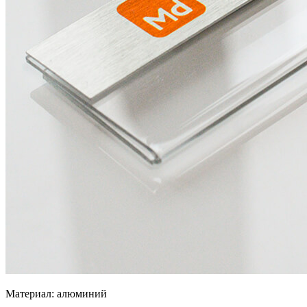
Материал: алюминий