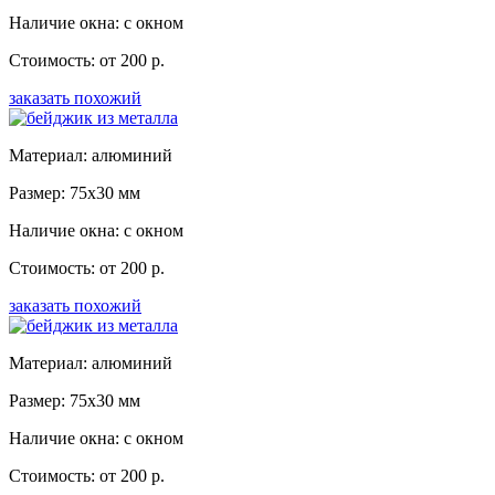
Наличие окна: с окном
Стоимость: от 200 р.
заказать похожий
Материал: алюминий
Размер: 75x30 мм
Наличие окна: с окном
Стоимость: от 200 р.
заказать похожий
Материал: алюминий
Размер: 75x30 мм
Наличие окна: с окном
Стоимость: от 200 р.