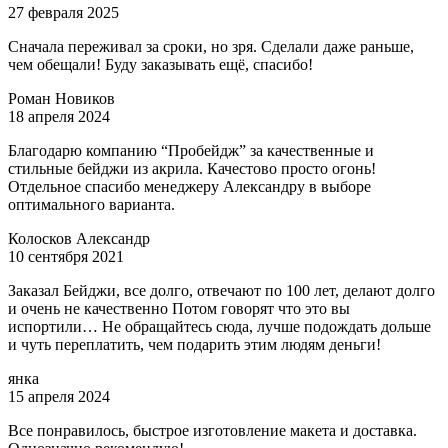
27 февраля 2025
Сначала переживал за сроки, но зря. Сделали даже раньше,
чем обещали! Буду заказывать ещё, спасибо!
Роман Новиков
18 апреля 2024
Благодарю компанию “Пробейдж” за качественные и
стильные бейджи из акрила. Качестово просто огонь!
Отдельное спасибо менеджеру Александру в выборе
оптимального варианта.
Колосков Александр
10 сентября 2021
Заказал Бейджи, все долго, отвечают по 100 лет, делают долго
и очень не качественно Потом говорят что это вы
испортили… Не обращайтесь сюда, лучше подождать дольше
и чуть переплатить, чем подарить этим людям деньги!
янка
15 апреля 2024
Все понравилось, быстрое изготовление макета и доставка.