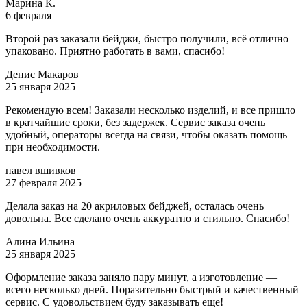
Марина К.
6 февраля
Второй раз заказали бейджи, быстро получили, всё отлично
упаковано. Приятно работать в вами, спасибо!
Денис Макаров
25 января 2025
Рекомендую всем! Заказали несколько изделий, и все пришло
в кратчайшие сроки, без задержек. Сервис заказа очень
удобный, операторы всегда на связи, чтобы оказать помощь
при необходимости.
павел вшивков
27 февраля 2025
Делала заказ на 20 акриловых бейджей, осталась очень
довольна. Все сделано очень аккуратно и стильно. Спасибо!
Алина Ильина
25 января 2025
Оформление заказа заняло пару минут, а изготовление —
всего несколько дней. Поразительно быстрый и качественный
сервис. С удовольствием буду заказывать еще!