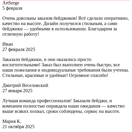
ArtSerge
5 февраля
Очень довольны заказом бейджиков! Всё сделали оперативно,
качество на высоте. Дизайн получился стильным, а сами
бейджики — удобными в использовании. Благодарим за
отличную работу!
Иван
27 февраля 2025
Заказали бейджики, и они оказались просто
восхитительными! Заказ был выполнен очень быстро, все
наши пожелания и индивидуальные требования были учтены.
Стильные, красивые и удобные! Огромное спасибо!
Дмитрий Веселовский
27 января 2025
Лучшая команда профессионалов! Заказали бейджи, и
компания полностью оправдала наши ожидания — качество
выше всяких похвал, сроки соблюдены, сервис на высоте.
Мария К.
21 октября 2025