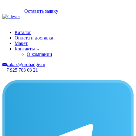
Оставить заявку
Самара
Каталог
Оплата и доставка
Макет
Контакты
О компании
zakaz@probadge.ru
+ 7 925 703 03 21