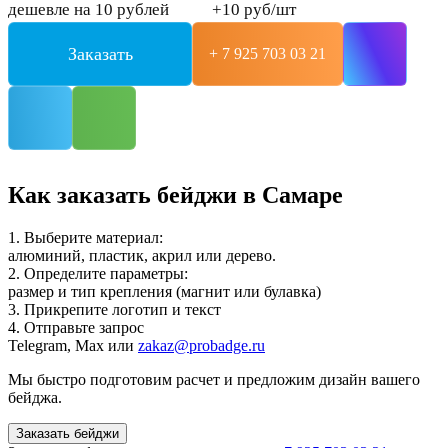
дешевле на 10 рублей
+10 руб/шт
Заказать
+ 7 925 703 03 21
Как заказать бейджи в Самаре
1. Выберите материал:
алюминий, пластик, акрил или дерево.
2. Определите параметры:
размер и тип крепления (магнит или булавка)
3. Прикрепите логотип и текст
4. Отправьте запрос
Telegram, Max или
zakaz@probadge.ru
Мы быстро подготовим расчет и предложим дизайн вашего
бейджа.
Заказать бейджи