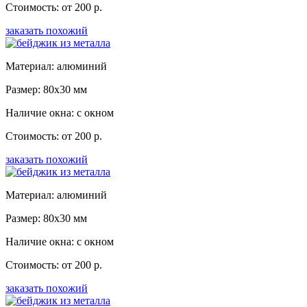
Стоимость: от 200 р.
заказать похожий
Материал: алюминий
Размер: 80x30 мм
Наличие окна: с окном
Стоимость: от 200 р.
заказать похожий
Материал: алюминий
Размер: 80x30 мм
Наличие окна: с окном
Стоимость: от 200 р.
заказать похожий