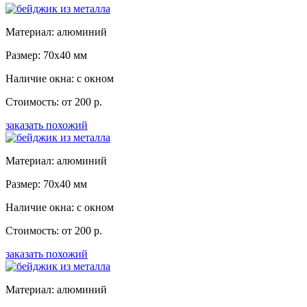
Материал: алюминий
Размер: 70x40 мм
Наличие окна: с окном
Стоимость: от 200 р.
заказать похожий
Материал: алюминий
Размер: 70x40 мм
Наличие окна: с окном
Стоимость: от 200 р.
заказать похожий
Материал: алюминий