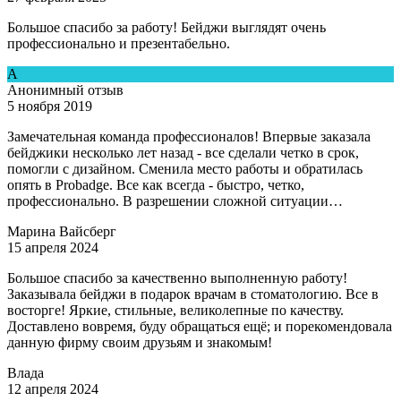
Большое спасибо за работу! Бейджи выглядят очень
профессионально и презентабельно.
А
Анонимный отзыв
5 ноября 2019
Замечательная команда профессионалов! Впервые заказала
бейджики несколько лет назад - все сделали четко в срок,
помогли с дизайном. Сменила место работы и обратилась
опять в Рrobadge. Все как всегда - быстро, четко,
профессионально. В разрешении сложной ситуации…
Марина Вайсберг
15 апреля 2024
Большое спасибо за качественно выполненную работу!
Заказывала бейджи в подарок врачам в стоматологию. Все в
восторге! Яркие, стильные, великолепные по качеству.
Доставлено вовремя, буду обращаться ещё; и порекомендовала
данную фирму своим друзьям и знакомым!
Влада
12 апреля 2024