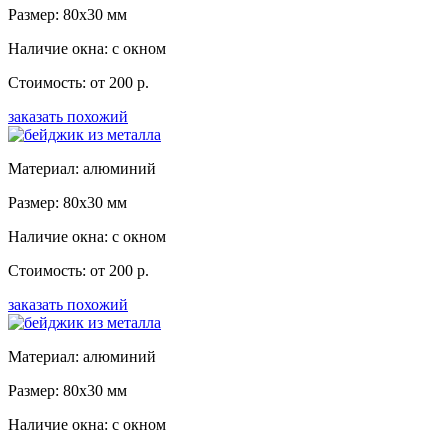
Размер: 80x30 мм
Наличие окна: с окном
Стоимость: от 200 р.
заказать похожий
Материал: алюминий
Размер: 80x30 мм
Наличие окна: с окном
Стоимость: от 200 р.
заказать похожий
Материал: алюминий
Размер: 80x30 мм
Наличие окна: с окном