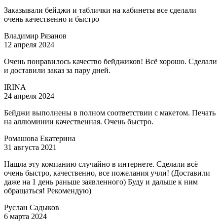
Заказывали бейджи и таблички на кабинеты все сделали
очень качественно и быстро
Владимир Рязанов
12 апреля 2024
Очень понравилось качество бейджиков! Всё хорошо. Сделали
и доставили заказ за пару дней.
IRINA
24 апреля 2024
Бейджи выполнены в полном соответствии с макетом. Печать
на аллюминии качественная. Очень быстро.
Ромашова Екатерина
31 августа 2021
Нашла эту компанию случайно в интернете. Сделали всё
очень быстро, качественно, все пожелания учли! (Доставили
даже на 1 день раньше заявленного) Буду и дальше к ним
обращаться! Рекомендую)
Руслан Садыков
6 марта 2024