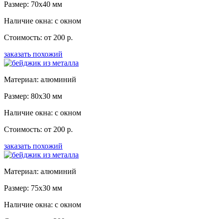
Размер: 70x40 мм
Наличие окна: с окном
Стоимость: от 200 р.
заказать похожий
Материал: алюминий
Размер: 80x30 мм
Наличие окна: с окном
Стоимость: от 200 р.
заказать похожий
Материал: алюминий
Размер: 75x30 мм
Наличие окна: с окном