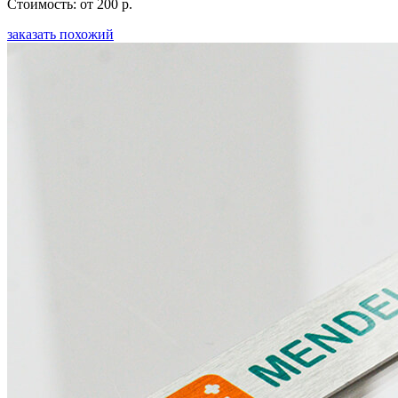
Стоимость: от 200 р.
заказать похожий