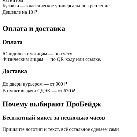
магнитом
Булавка — классическое универсальное крепление
Дешевле на 10 ₽
Оплата и доставка
Оплата
Юридическим лицам — по счёту.
Физическим лицам — по QR-коду или ссылке.
Доставка
До двери курьером — от 900 ₽
В пункт выдачи СДЭК — от 630 ₽
Почему выбирают ПроБейдж
Бесплатный макет за несколько часов
Пришлите логотип и текст, всё остальное сделаем сами