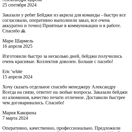
25 сентября 2024
Заказали у ребят Бейджи из акрила для команды - быстро все
согласовали, оперативно выполнили заказ, все очень
аккуратно и точно) Приятные в коммуникации и в работе.
Спасибо 🙏
Мари Шармель
16 апреля 2025
Изготовили быстро за несколько дней, бейджи получились
очень красивые. Коллектив доволен. Больше с пасибо!
Eric 'white
15 апреля 2024
Хочу сказать отдельное спасибо менеджеру Александру
Всегда на связи, ответит на любые вопросы. Заказали бейджи
из алюминия, качество печати отличное. Доставили быстрее
чем договаривались. Спасибо!
Мария Какорина
7 марта 2024
Оперативно, качественно, профессионально. Предложили