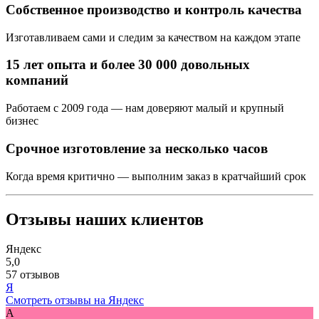
Собственное производство и контроль качества
Изготавливаем сами и следим за качеством на каждом этапе
15 лет опыта и более 30 000 довольных
компаний
Работаем с 2009 года — нам доверяют малый и крупный
бизнес
Срочное изготовление за несколько часов
Когда время критично — выполним заказ в кратчайший срок
Отзывы наших клиентов
Яндекс
5,0
57 отзывов
Я
Смотреть отзывы на Яндекс
A