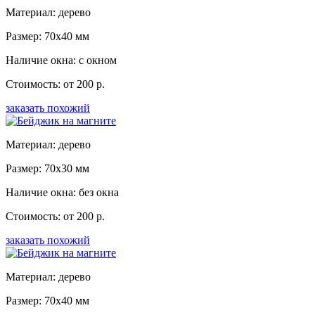
Материал: дерево
Размер: 70x40 мм
Наличие окна: с окном
Стоимость: от 200 р.
заказать похожий
Материал: дерево
Размер: 70x30 мм
Наличие окна: без окна
Стоимость: от 200 р.
заказать похожий
Материал: дерево
Размер: 70x40 мм