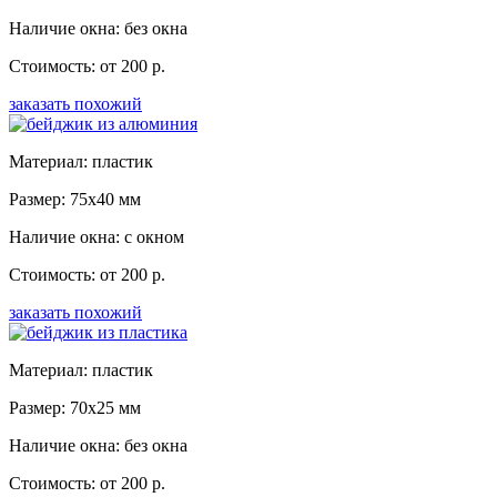
Наличие окна: без окна
Стоимость: от 200 р.
заказать похожий
Материал: пластик
Размер: 75x40 мм
Наличие окна: с окном
Стоимость: от 200 р.
заказать похожий
Материал: пластик
Размер: 70x25 мм
Наличие окна: без окна
Стоимость: от 200 р.