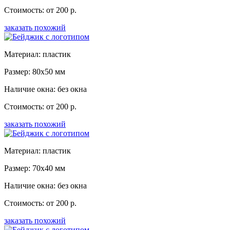
Стоимость: от 200 р.
заказать похожий
Материал: пластик
Размер: 80x50 мм
Наличие окна: без окна
Стоимость: от 200 р.
заказать похожий
Материал: пластик
Размер: 70x40 мм
Наличие окна: без окна
Стоимость: от 200 р.
заказать похожий