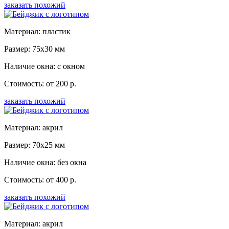
заказать похожий
Материал: пластик
Размер: 75x30 мм
Наличие окна: с окном
Стоимость: от 200 р.
заказать похожий
Материал: акрил
Размер: 70x25 мм
Наличие окна: без окна
Стоимость: от 400 р.
заказать похожий
Материал: акрил