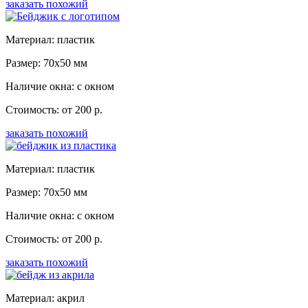
заказать похожий
Материал: пластик
Размер: 70x50 мм
Наличие окна: с окном
Стоимость: от 200 р.
заказать похожий
Материал: пластик
Размер: 70x50 мм
Наличие окна: с окном
Стоимость: от 200 р.
заказать похожий
Материал: акрил