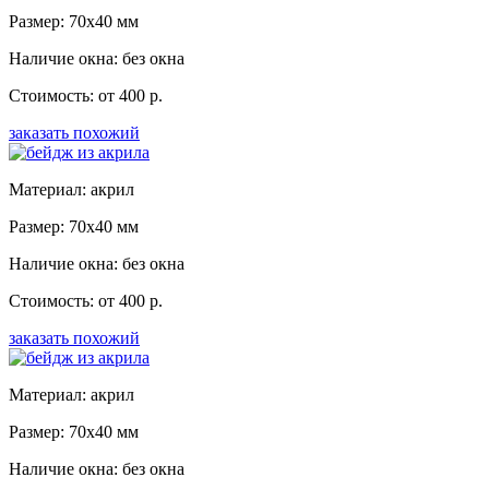
Размер: 70x40 мм
Наличие окна: без окна
Стоимость: от 400 р.
заказать похожий
Материал: акрил
Размер: 70x40 мм
Наличие окна: без окна
Стоимость: от 400 р.
заказать похожий
Материал: акрил
Размер: 70x40 мм
Наличие окна: без окна