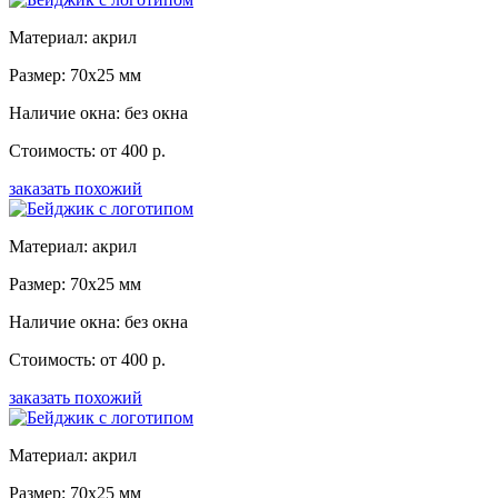
Материал: акрил
Размер: 70x25 мм
Наличие окна: без окна
Стоимость: от 400 р.
заказать похожий
Материал: акрил
Размер: 70x25 мм
Наличие окна: без окна
Стоимость: от 400 р.
заказать похожий
Материал: акрил
Размер: 70x25 мм