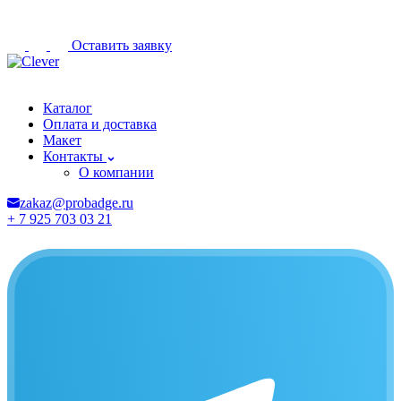
Оставить заявку
Кострома
Каталог
Оплата и доставка
Макет
Контакты
О компании
zakaz@probadge.ru
+ 7 925 703 03 21