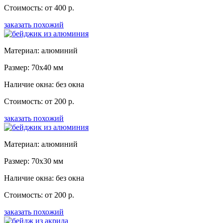
Стоимость: от 400 р.
заказать похожий
Материал: алюминий
Размер: 70x40 мм
Наличие окна: без окна
Стоимость: от 200 р.
заказать похожий
Материал: алюминий
Размер: 70x30 мм
Наличие окна: без окна
Стоимость: от 200 р.
заказать похожий