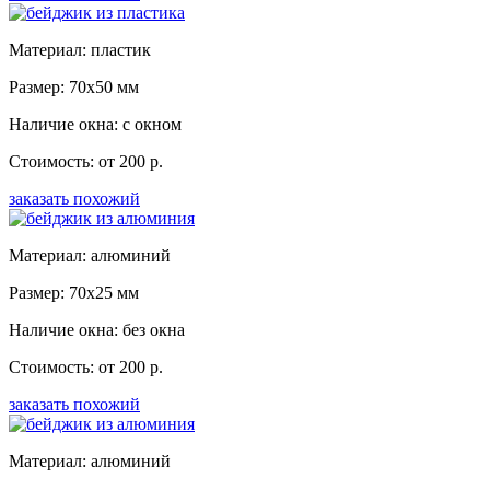
Материал: пластик
Размер: 70x50 мм
Наличие окна: с окном
Стоимость: от 200 р.
заказать похожий
Материал: алюминий
Размер: 70x25 мм
Наличие окна: без окна
Стоимость: от 200 р.
заказать похожий
Материал: алюминий