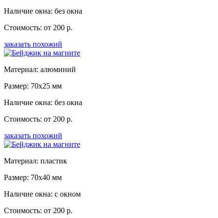
Наличие окна: без окна
Стоимость: от 200 р.
заказать похожий
Материал: алюминий
Размер: 70x25 мм
Наличие окна: без окна
Стоимость: от 200 р.
заказать похожий
Материал: пластик
Размер: 70x40 мм
Наличие окна: с окном
Стоимость: от 200 р.