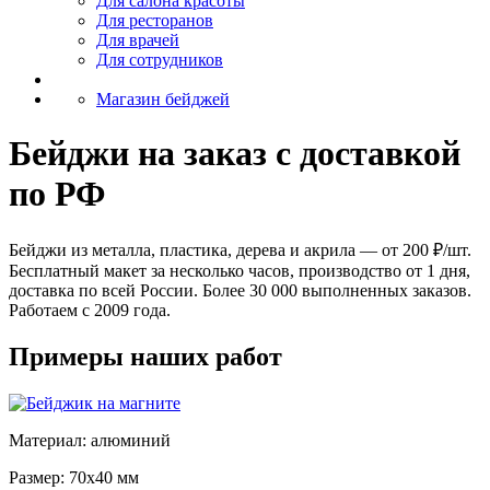
Для салона красоты
Для ресторанов
Для врачей
Для сотрудников
Магазин бейджей
Бейджи на заказ с доставкой
по РФ
Бейджи из металла, пластика, дерева и акрила — от 200 ₽/шт.
Бесплатный макет за несколько часов, производство от 1 дня,
доставка по всей России. Более 30 000 выполненных заказов.
Работаем с 2009 года.
Примеры наших работ
Материал: алюминий
Размер: 70x40 мм