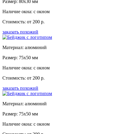
Размер: 80x30 мм
Наличие окна: с окном
Стоимость: от 200 р.
заказать похожий
Материал: алюминий
Размер: 75x50 мм
Наличие окна: с окном
Стоимость: от 200 р.
заказать похожий
Материал: алюминий
Размер: 75x50 мм
Наличие окна: с окном