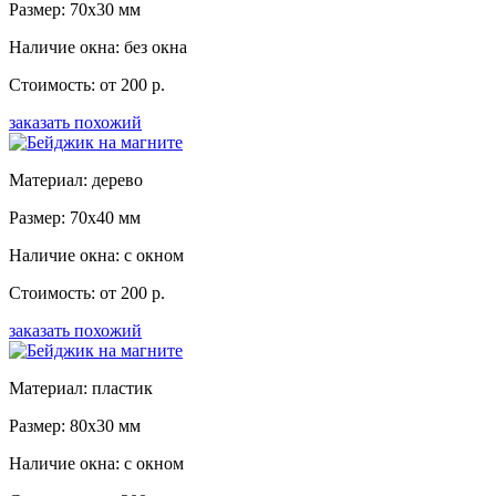
Размер: 70x30 мм
Наличие окна: без окна
Стоимость: от 200 р.
заказать похожий
Материал: дерево
Размер: 70x40 мм
Наличие окна: с окном
Стоимость: от 200 р.
заказать похожий
Материал: пластик
Размер: 80x30 мм
Наличие окна: с окном