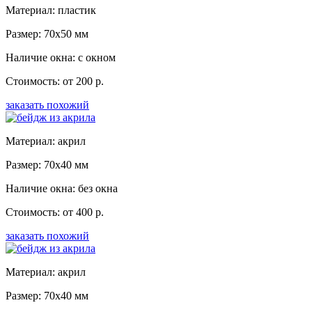
Материал: пластик
Размер: 70x50 мм
Наличие окна: с окном
Стоимость: от 200 р.
заказать похожий
Материал: акрил
Размер: 70x40 мм
Наличие окна: без окна
Стоимость: от 400 р.
заказать похожий
Материал: акрил
Размер: 70x40 мм