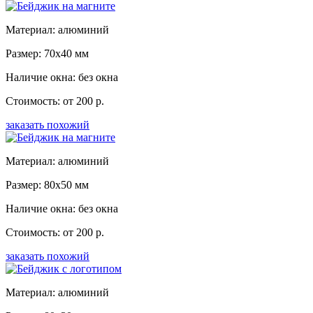
Материал: алюминий
Размер: 70x40 мм
Наличие окна: без окна
Стоимость: от 200 р.
заказать похожий
Материал: алюминий
Размер: 80x50 мм
Наличие окна: без окна
Стоимость: от 200 р.
заказать похожий
Материал: алюминий