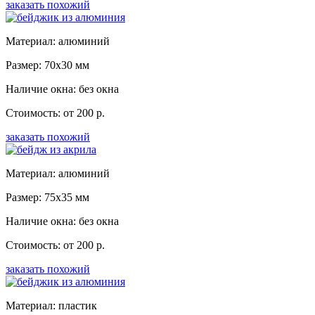
заказать похожий
Материал: алюминий
Размер: 70x30 мм
Наличие окна: без окна
Стоимость: от 200 р.
заказать похожий
Материал: алюминий
Размер: 75x35 мм
Наличие окна: без окна
Стоимость: от 200 р.
заказать похожий
Материал: пластик