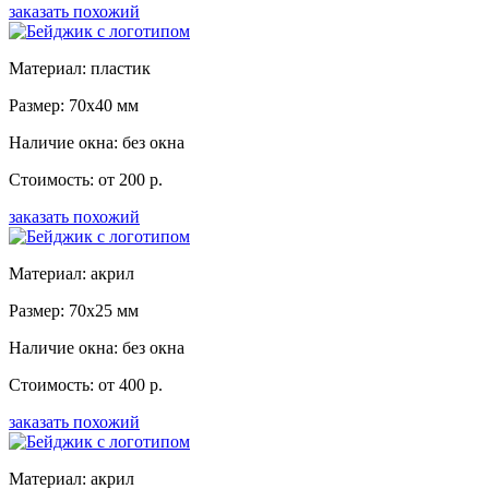
заказать похожий
Материал: пластик
Размер: 70x40 мм
Наличие окна: без окна
Стоимость: от 200 р.
заказать похожий
Материал: акрил
Размер: 70x25 мм
Наличие окна: без окна
Стоимость: от 400 р.
заказать похожий
Материал: акрил