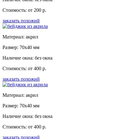
Стоимость: от 200 р.
заказать похожий
Материал: акрил
Размер: 70x40 мм
Наличие окна: без окна
Стоимость: от 400 р.
заказать похожий
Материал: акрил
Размер: 70x40 мм
Наличие окна: без окна
Стоимость: от 400 р.
заказать похожий