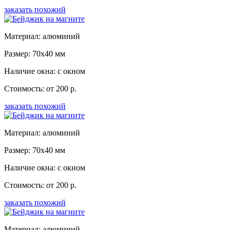
заказать похожий
Материал: алюминий
Размер: 70x40 мм
Наличие окна: с окном
Стоимость: от 200 р.
заказать похожий
Материал: алюминий
Размер: 70x40 мм
Наличие окна: с окном
Стоимость: от 200 р.
заказать похожий
Материал: алюминий