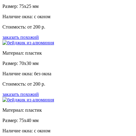
Размер: 75x25 мм
Наличие окна: с окном
Стоимость: от 200 р.
заказать похожий
Материал: пластик
Размер: 70x30 мм
Наличие окна: без окна
Стоимость: от 200 р.
заказать похожий
Материал: пластик
Размер: 75x40 мм
Наличие окна: с окном