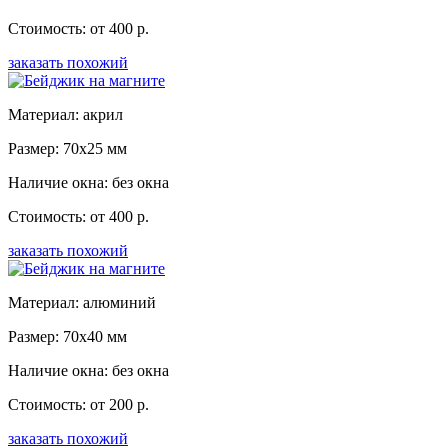
Стоимость: от 400 р.
заказать похожий
Материал: акрил
Размер: 70x25 мм
Наличие окна: без окна
Стоимость: от 400 р.
заказать похожий
Материал: алюминий
Размер: 70x40 мм
Наличие окна: без окна
Стоимость: от 200 р.
заказать похожий