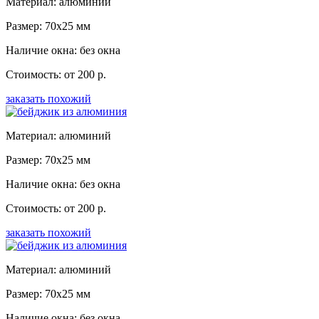
Материал: алюминий
Размер: 70x25 мм
Наличие окна: без окна
Стоимость: от 200 р.
заказать похожий
Материал: алюминий
Размер: 70x25 мм
Наличие окна: без окна
Стоимость: от 200 р.
заказать похожий
Материал: алюминий
Размер: 70x25 мм
Наличие окна: без окна