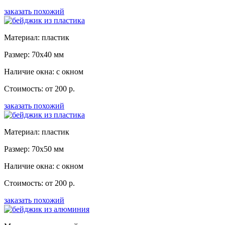
заказать похожий
Материал: пластик
Размер: 70x40 мм
Наличие окна: с окном
Стоимость: от 200 р.
заказать похожий
Материал: пластик
Размер: 70x50 мм
Наличие окна: с окном
Стоимость: от 200 р.
заказать похожий