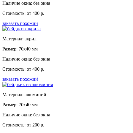
Наличие окна: без окна
Стоимость: от 400 р.
заказать похожий
Материал: акрил
Размер: 70x40 мм
Наличие окна: без окна
Стоимость: от 400 р.
заказать похожий
Материал: алюминий
Размер: 70x40 мм
Наличие окна: без окна
Стоимость: от 200 р.