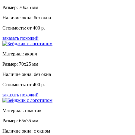
Размер: 70x25 мм
Наличие окна: без окна
Стоимость: от 400 р.
заказать похожий
Материал: акрил
Размер: 70x25 мм
Наличие окна: без окна
Стоимость: от 400 р.
заказать похожий
Материал: пластик
Размер: 65x35 мм
Наличие окна: с окном