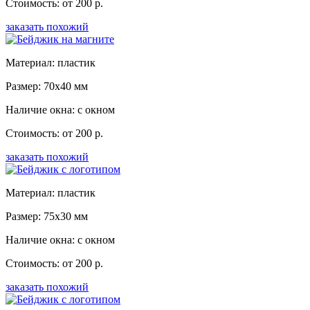
Стоимость: от 200 р.
заказать похожий
Материал: пластик
Размер: 70x40 мм
Наличие окна: с окном
Стоимость: от 200 р.
заказать похожий
Материал: пластик
Размер: 75x30 мм
Наличие окна: с окном
Стоимость: от 200 р.
заказать похожий