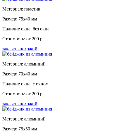
Материал: пластик
Размер: 75x40 мм
Наличие окна: без окна
Стоимость: от 200 р.
заказать похожий
Материал: алюминий
Размер: 70x40 мм
Наличие окна: с окном
Стоимость: от 200 р.
заказать похожий
Материал: алюминий
Размер: 75x50 мм