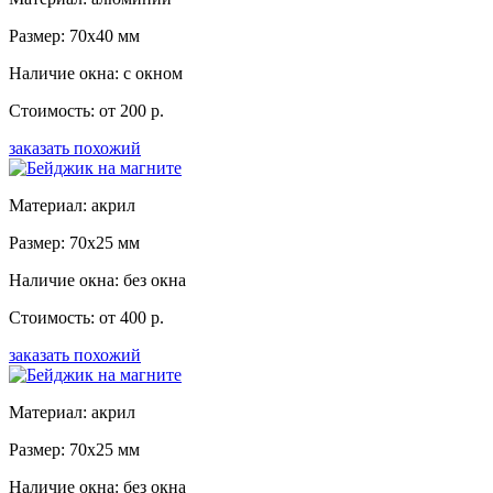
Размер: 70x40 мм
Наличие окна: с окном
Стоимость: от 200 р.
заказать похожий
Материал: акрил
Размер: 70x25 мм
Наличие окна: без окна
Стоимость: от 400 р.
заказать похожий
Материал: акрил
Размер: 70x25 мм
Наличие окна: без окна