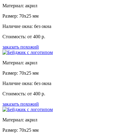
Материал: акрил
Размер: 70x25 мм
Наличие окна: без окна
Стоимость: от 400 р.
заказать похожий
Материал: акрил
Размер: 70x25 мм
Наличие окна: без окна
Стоимость: от 400 р.
заказать похожий
Материал: акрил
Размер: 70x25 мм