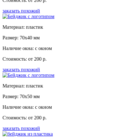
Стоимость: от 200 р.
заказать похожий
Материал: пластик
Размер: 70x40 мм
Наличие окна: с окном
Стоимость: от 200 р.
заказать похожий
Материал: пластик
Размер: 70x50 мм
Наличие окна: с окном
Стоимость: от 200 р.
заказать похожий