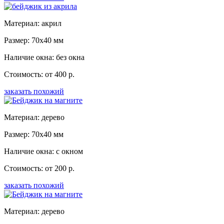
Материал: акрил
Размер: 70x40 мм
Наличие окна: без окна
Стоимость: от 400 р.
заказать похожий
Материал: дерево
Размер: 70x40 мм
Наличие окна: с окном
Стоимость: от 200 р.
заказать похожий
Материал: дерево