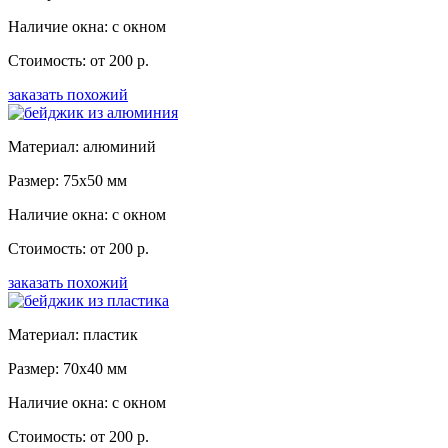
Наличие окна: с окном
Стоимость: от 200 р.
заказать похожий
Материал: алюминий
Размер: 75x50 мм
Наличие окна: с окном
Стоимость: от 200 р.
заказать похожий
Материал: пластик
Размер: 70x40 мм
Наличие окна: с окном
Стоимость: от 200 р.