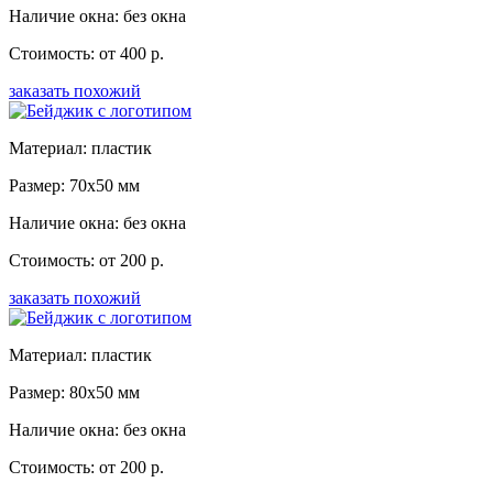
Наличие окна: без окна
Стоимость: от 400 р.
заказать похожий
Материал: пластик
Размер: 70x50 мм
Наличие окна: без окна
Стоимость: от 200 р.
заказать похожий
Материал: пластик
Размер: 80x50 мм
Наличие окна: без окна
Стоимость: от 200 р.