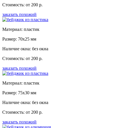
Стоимость: от 200 р.
заказать похожий
Материал: пластик
Размер: 70x25 мм
Наличие окна: без окна
Стоимость: от 200 р.
заказать похожий
Материал: пластик
Размер: 75x30 мм
Наличие окна: без окна
Стоимость: от 200 р.
заказать похожий