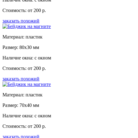
Стоимость: от 200 р.
заказать похожий
Материал: пластик
Размер: 80x30 мм
Наличие окна: с окном
Стоимость: от 200 р.
заказать похожий
Материал: пластик
Размер: 70x40 мм
Наличие окна: с окном
Стоимость: от 200 р.
заказать похожий