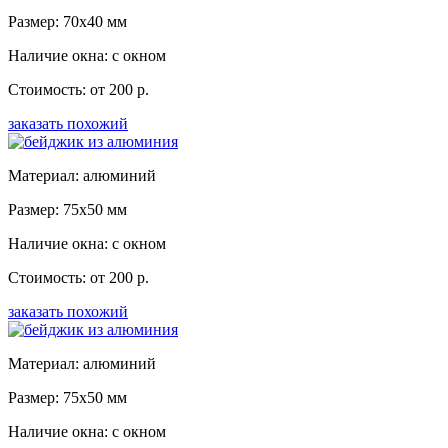
Размер: 70x40 мм
Наличие окна: с окном
Стоимость: от 200 р.
заказать похожий
Материал: алюминий
Размер: 75x50 мм
Наличие окна: с окном
Стоимость: от 200 р.
заказать похожий
Материал: алюминий
Размер: 75x50 мм
Наличие окна: с окном