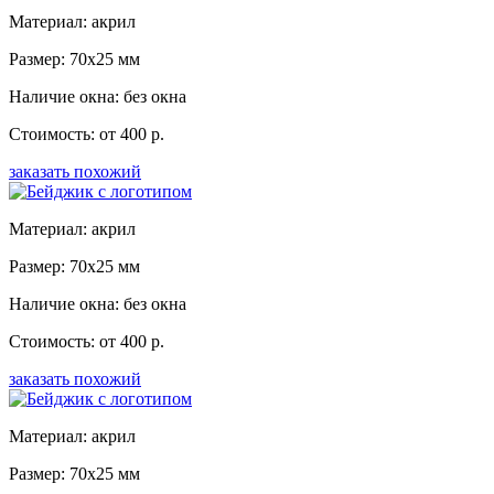
Материал: акрил
Размер: 70x25 мм
Наличие окна: без окна
Стоимость: от 400 р.
заказать похожий
Материал: акрил
Размер: 70x25 мм
Наличие окна: без окна
Стоимость: от 400 р.
заказать похожий
Материал: акрил
Размер: 70x25 мм