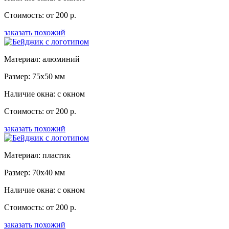
Стоимость: от 200 р.
заказать похожий
Материал: алюминий
Размер: 75x50 мм
Наличие окна: с окном
Стоимость: от 200 р.
заказать похожий
Материал: пластик
Размер: 70x40 мм
Наличие окна: с окном
Стоимость: от 200 р.
заказать похожий