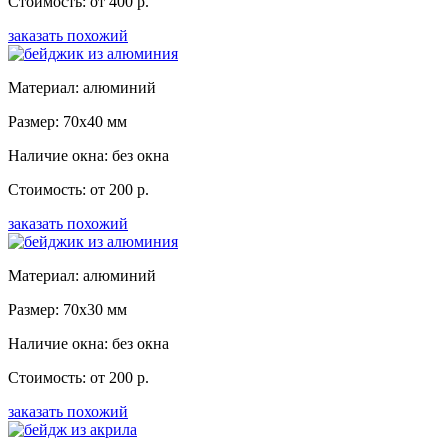
Стоимость: от 400 р.
заказать похожий
Материал: алюминий
Размер: 70x40 мм
Наличие окна: без окна
Стоимость: от 200 р.
заказать похожий
Материал: алюминий
Размер: 70x30 мм
Наличие окна: без окна
Стоимость: от 200 р.
заказать похожий