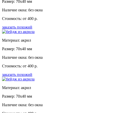
Размер: 70x40 мм
Наличие окна: без окна
Стоимость: от 400 р.
заказать похожий
Материал: акрил
Размер: 70x40 мм
Наличие окна: без окна
Стоимость: от 400 р.
заказать похожий
Материал: акрил
Размер: 70x40 мм
Наличие окна: без окна