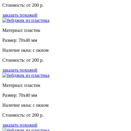
Стоимость: от 200 р.
заказать похожий
Материал: пластик
Размер: 70x40 мм
Наличие окна: с окном
Стоимость: от 200 р.
заказать похожий
Материал: пластик
Размер: 70x40 мм
Наличие окна: с окном
Стоимость: от 200 р.
заказать похожий