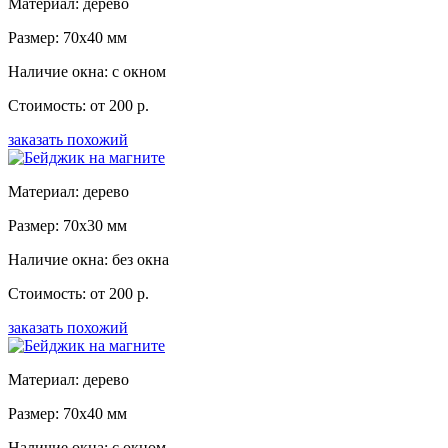
Материал: дерево
Размер: 70x40 мм
Наличие окна: с окном
Стоимость: от 200 р.
заказать похожий
Материал: дерево
Размер: 70x30 мм
Наличие окна: без окна
Стоимость: от 200 р.
заказать похожий
Материал: дерево
Размер: 70x40 мм
Наличие окна: с окном