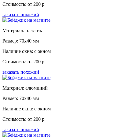
Стоимость: от 200 р.
заказать похожий
Материал: пластик
Размер: 70x40 мм
Наличие окна: с окном
Стоимость: от 200 р.
заказать похожий
Материал: алюминий
Размер: 70x40 мм
Наличие окна: с окном
Стоимость: от 200 р.
заказать похожий