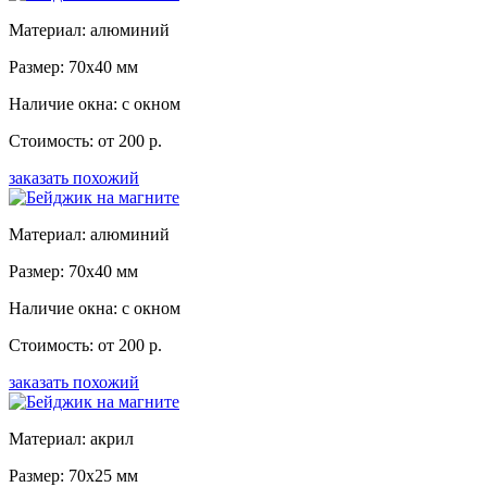
Материал: алюминий
Размер: 70x40 мм
Наличие окна: с окном
Стоимость: от 200 р.
заказать похожий
Материал: алюминий
Размер: 70x40 мм
Наличие окна: с окном
Стоимость: от 200 р.
заказать похожий
Материал: акрил
Размер: 70x25 мм