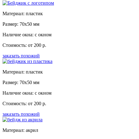
Материал: пластик
Размер: 70x50 мм
Наличие окна: с окном
Стоимость: от 200 р.
заказать похожий
Материал: пластик
Размер: 70x50 мм
Наличие окна: с окном
Стоимость: от 200 р.
заказать похожий
Материал: акрил