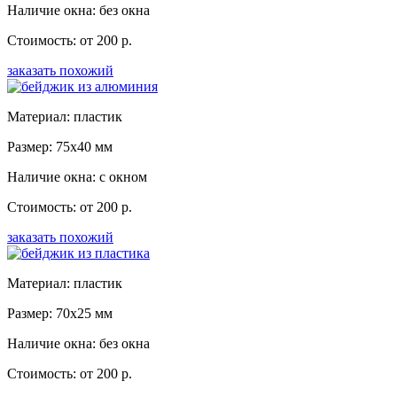
Наличие окна: без окна
Стоимость: от 200 р.
заказать похожий
Материал: пластик
Размер: 75x40 мм
Наличие окна: с окном
Стоимость: от 200 р.
заказать похожий
Материал: пластик
Размер: 70x25 мм
Наличие окна: без окна
Стоимость: от 200 р.