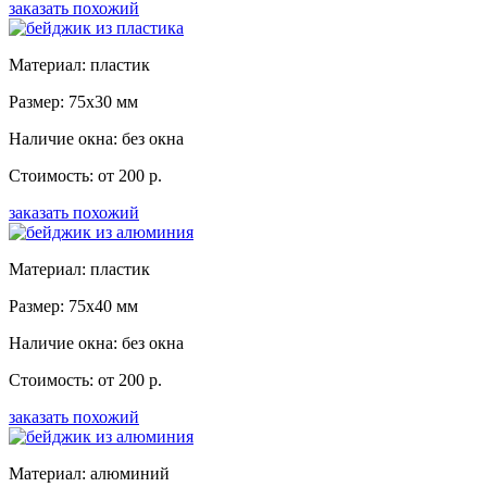
заказать похожий
Материал: пластик
Размер: 75x30 мм
Наличие окна: без окна
Стоимость: от 200 р.
заказать похожий
Материал: пластик
Размер: 75x40 мм
Наличие окна: без окна
Стоимость: от 200 р.
заказать похожий
Материал: алюминий