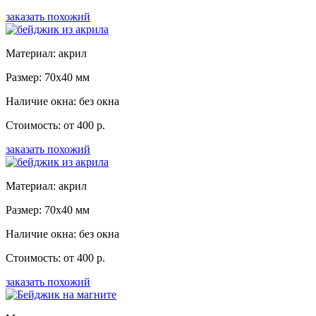
заказать похожий
Материал: акрил
Размер: 70x40 мм
Наличие окна: без окна
Стоимость: от 400 р.
заказать похожий
Материал: акрил
Размер: 70x40 мм
Наличие окна: без окна
Стоимость: от 400 р.
заказать похожий