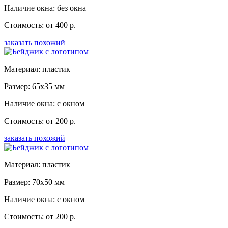
Наличие окна: без окна
Стоимость: от 400 р.
заказать похожий
Материал: пластик
Размер: 65x35 мм
Наличие окна: с окном
Стоимость: от 200 р.
заказать похожий
Материал: пластик
Размер: 70x50 мм
Наличие окна: с окном
Стоимость: от 200 р.