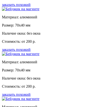
заказать похожий
Материал: алюминий
Размер: 70x40 мм
Наличие окна: без окна
Стоимость: от 200 р.
заказать похожий
Материал: алюминий
Размер: 70x40 мм
Наличие окна: без окна
Стоимость: от 200 р.
заказать похожий
Материал: алюминий