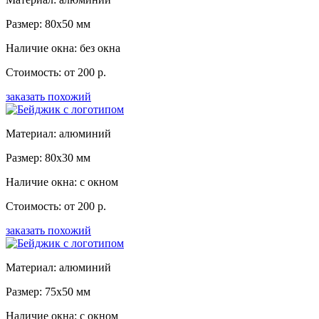
Размер: 80x50 мм
Наличие окна: без окна
Стоимость: от 200 р.
заказать похожий
Материал: алюминий
Размер: 80x30 мм
Наличие окна: с окном
Стоимость: от 200 р.
заказать похожий
Материал: алюминий
Размер: 75x50 мм
Наличие окна: с окном