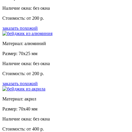
Наличие окна: без окна
Стоимость: от 200 р.
заказать похожий
Материал: алюминий
Размер: 70x25 мм
Наличие окна: без окна
Стоимость: от 200 р.
заказать похожий
Материал: акрил
Размер: 70x40 мм
Наличие окна: без окна
Стоимость: от 400 р.