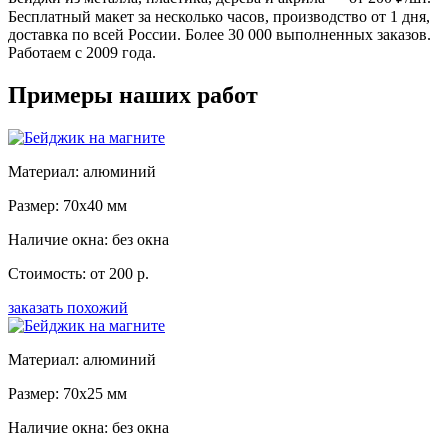
Бесплатный макет за несколько часов, производство от 1 дня,
доставка по всей России. Более 30 000 выполненных заказов.
Работаем с 2009 года.
Примеры наших работ
Материал: алюминий
Размер: 70x40 мм
Наличие окна: без окна
Стоимость: от 200 р.
заказать похожий
Материал: алюминий
Размер: 70x25 мм
Наличие окна: без окна