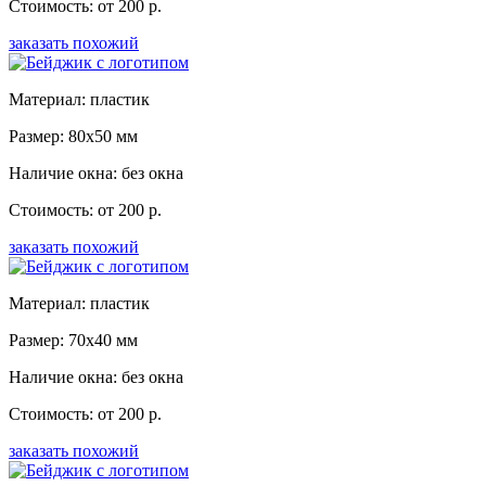
Стоимость: от 200 р.
заказать похожий
Материал: пластик
Размер: 80x50 мм
Наличие окна: без окна
Стоимость: от 200 р.
заказать похожий
Материал: пластик
Размер: 70x40 мм
Наличие окна: без окна
Стоимость: от 200 р.
заказать похожий