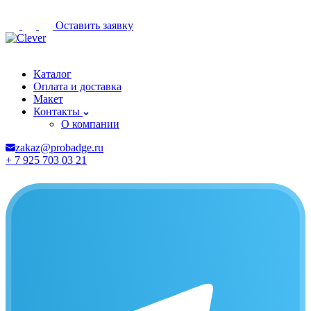
Оставить заявку
Грозный
Каталог
Оплата и доставка
Макет
Контакты
О компании
zakaz@probadge.ru
+ 7 925 703 03 21