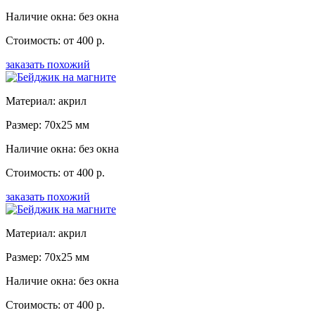
Наличие окна: без окна
Стоимость: от 400 р.
заказать похожий
Материал: акрил
Размер: 70x25 мм
Наличие окна: без окна
Стоимость: от 400 р.
заказать похожий
Материал: акрил
Размер: 70x25 мм
Наличие окна: без окна
Стоимость: от 400 р.