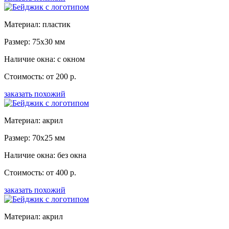
Материал: пластик
Размер: 75x30 мм
Наличие окна: с окном
Стоимость: от 200 р.
заказать похожий
Материал: акрил
Размер: 70x25 мм
Наличие окна: без окна
Стоимость: от 400 р.
заказать похожий
Материал: акрил