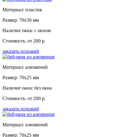
Материал: пластик
Размер: 70x50 мм
Наличие окна: с окном
Стоимость: от 200 р.
заказать похожий
Материал: алюминий
Размер: 70x25 мм
Наличие окна: без окна
Стоимость: от 200 р.
заказать похожий
Материал: алюминий
Размер: 70x25 мм