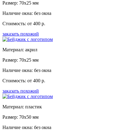
Размер: 70x25 мм
Наличие окна: без окна
Стоимость: от 400 р.
заказать похожий
Материал: акрил
Размер: 70x25 мм
Наличие окна: без окна
Стоимость: от 400 р.
заказать похожий
Материал: пластик
Размер: 70x50 мм
Наличие окна: без окна