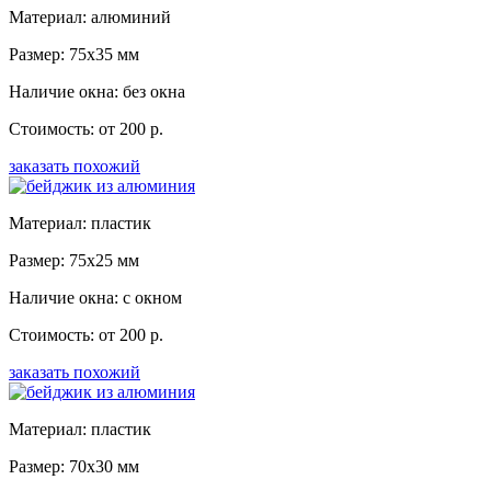
Материал: алюминий
Размер: 75x35 мм
Наличие окна: без окна
Стоимость: от 200 р.
заказать похожий
Материал: пластик
Размер: 75x25 мм
Наличие окна: с окном
Стоимость: от 200 р.
заказать похожий
Материал: пластик
Размер: 70x30 мм