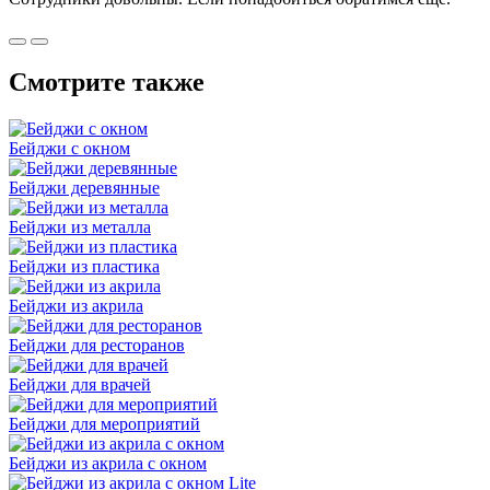
Смотрите также
Бейджи с окном
Бейджи деревянные
Бейджи из металла
Бейджи из пластика
Бейджи из акрила
Бейджи для ресторанов
Бейджи для врачей
Бейджи для мероприятий
Бейджи из акрила с окном