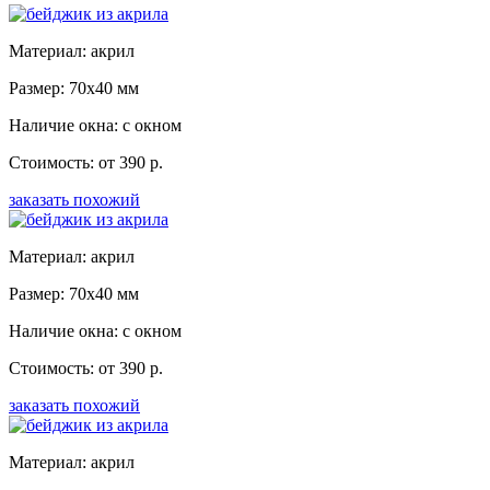
Материал: акрил
Размер: 70x40 мм
Наличие окна: с окном
Стоимость: от 390 р.
заказать похожий
Материал: акрил
Размер: 70x40 мм
Наличие окна: с окном
Стоимость: от 390 р.
заказать похожий
Материал: акрил