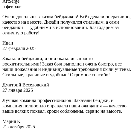
ArtSerge
5 февраля
Очень довольны заказом бейджиков! Всё сделали оперативно,
качество на высоте. Дизайн получился стильным, а сами
бейджики — удобными в использовании. Благодарим за
отличную работу!
Иван
27 февраля 2025
Заказали бейджики, и они оказались просто
восхитительными! Заказ был выполнен очень быстро, все
наши пожелания и индивидуальные требования были учтены.
Стильные, красивые и удобные! Огромное спасибо!
Дмитрий Веселовский
27 января 2025
Лучшая команда профессионалов! Заказали бейджи, и
компания полностью оправдала наши ожидания — качество
выше всяких похвал, сроки соблюдены, сервис на высоте.
Мария К.
21 октября 2025