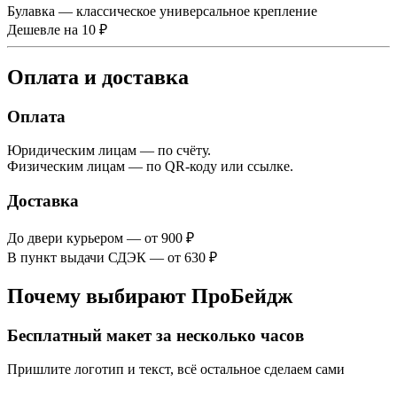
Булавка — классическое универсальное крепление
Дешевле на 10 ₽
Оплата и доставка
Оплата
Юридическим лицам — по счёту.
Физическим лицам — по QR-коду или ссылке.
Доставка
До двери курьером — от 900 ₽
В пункт выдачи СДЭК — от 630 ₽
Почему выбирают ПроБейдж
Бесплатный макет за несколько часов
Пришлите логотип и текст, всё остальное сделаем сами