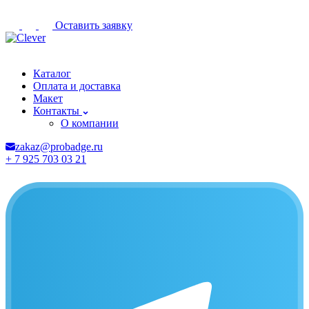
Оставить заявку
Кострома
Каталог
Оплата и доставка
Макет
Контакты
О компании
zakaz@probadge.ru
+ 7 925 703 03 21