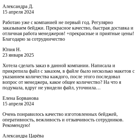
Александра Д.
15 апреля 2024
Работаю уже с компанией не первый год. Регулярно
заказываем бейджи. Прекрасное качество, быстрая доставка и
отличная работа менеджеров! +прекрасные и приятные цены!
Благодарю за сотрудничество
Юлия Н.
23 января 2025
Хотела сделать заказ в данной компании. Написала и
прикрепила файл с заказом, в файле было несколько макетов с
указанием количества каждого, после этого последовал
вопрос от менеджера, какое общее количество? На что я
подумала, вдруг не увидели файл, уточнила…
Елена Борванова
15 апреля 2024
Очень понравилось качество изготовленных бейджей,
оперативность, вежливость и отзывчивость сотрудников.
Рекомендую!
Александра Царёва