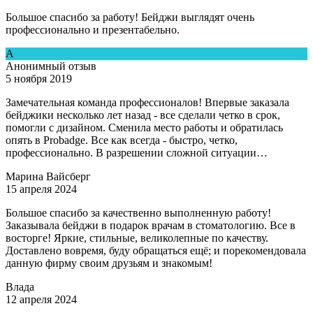
Большое спасибо за работу! Бейджи выглядят очень
профессионально и презентабельно.
А
Анонимный отзыв
5 ноября 2019
Замечательная команда профессионалов! Впервые заказала
бейджики несколько лет назад - все сделали четко в срок,
помогли с дизайном. Сменила место работы и обратилась
опять в Рrobadge. Все как всегда - быстро, четко,
профессионально. В разрешении сложной ситуации…
Марина Вайсберг
15 апреля 2024
Большое спасибо за качественно выполненную работу!
Заказывала бейджи в подарок врачам в стоматологию. Все в
восторге! Яркие, стильные, великолепные по качеству.
Доставлено вовремя, буду обращаться ещё; и порекомендовала
данную фирму своим друзьям и знакомым!
Влада
12 апреля 2024