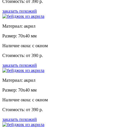
Стоимость: от 390 р.
заказать похожий
Материал: акрил
Размер: 70x40 мм
Наличие окна: с окном
Стоимость: от 390 р.
заказать похожий
Материал: акрил
Размер: 70x40 мм
Наличие окна: с окном
Стоимость: от 390 р.
заказать похожий