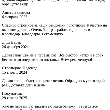
обращаться еще.
Анна Лукьянова
6 февраля 2023
Спасибо огромное за наши бейджики логотипом. Качество на
высоком уровне. Очень быстрая работа и доставка в
Краснодар. Благодарю. Рекомендую.
Дядя Вадер
26 декабря 2021
Делал заказ уже не в первый раз. Все быстро, четко и в срок.
Бесплатная оперативная доставка. Всем рекомендую!
Стрельцова Надежда
15 апреля 2024
Делают очень быстро и качественно. Обращаюсь уже второй
раз. Доставка день в день.
Покупатель
28 января 2025
Уже не первый раз заказываю здесь бейджи, и всегда все