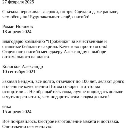
27 февраля 2025
Сначала переживал за сроки, но зря. Сделали даже раньше,
чем обещали! Буду заказывать ещё, спасибо!
Роман Новиков
18 апреля 2024
Благодарю компанию “Пробейдж” за качественные и
стильные бейджи из акрила. Качестово просто огонь!
Отдельное спасибо менеджеру Александру в выборе
оптимального варианта.
Колосков Александр
10 сентября 2021
Заказал Бейджи, все долго, отвечают по 100 лет, делают долго
и очень не качественно Потом говорят что это вы
испортили… Не обращайтесь сюда, лучше подождать дольше
и чуть переплатить, чем подарить этим людям деньги!
янка
15 апреля 2024
Все понравилось, быстрое изготовление макета и доставка.
Однозначно рекомендую!