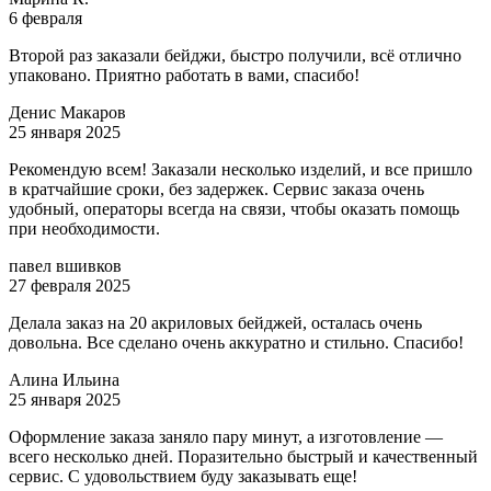
6 февраля
Второй раз заказали бейджи, быстро получили, всё отлично
упаковано. Приятно работать в вами, спасибо!
Денис Макаров
25 января 2025
Рекомендую всем! Заказали несколько изделий, и все пришло
в кратчайшие сроки, без задержек. Сервис заказа очень
удобный, операторы всегда на связи, чтобы оказать помощь
при необходимости.
павел вшивков
27 февраля 2025
Делала заказ на 20 акриловых бейджей, осталась очень
довольна. Все сделано очень аккуратно и стильно. Спасибо!
Алина Ильина
25 января 2025
Оформление заказа заняло пару минут, а изготовление —
всего несколько дней. Поразительно быстрый и качественный
сервис. С удовольствием буду заказывать еще!