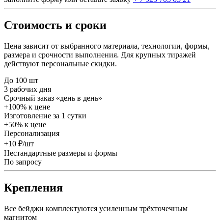
Стоимость и сроки
Цена зависит от выбранного материала, технологии, формы,
размера и срочности выполнения. Для крупных тиражей
действуют персональные скидки.
До 100 шт
3 рабочих дня
Срочный заказ «день в день»
+100% к цене
Изготовление за 1 сутки
+50% к цене
Персонализация
+10 ₽/шт
Нестандартные размеры и формы
По запросу
Крепления
Все бейджи комплектуются усиленным трёхточечным
магнитом