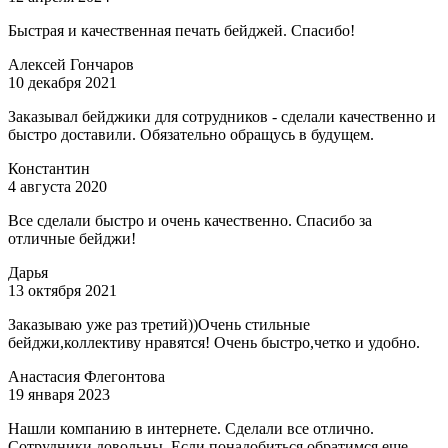
Быстрая и качественная печать бейджей. Спасибо!
Алексей Гончаров
10 декабря 2021
Заказывал бейджики для сотрудников - сделали качественно и
быстро доставили. Обязательно обращусь в будущем.
Константин
4 августа 2020
Все сделали быстро и очень качественно. Спасибо за
отличные бейджи!
Дарья
13 октября 2021
Заказываю уже раз третий))Очень стильные
бейджи,коллективу нравятся! Очень быстро,четко и удобно.
Анастасия Флегонтова
19 января 2023
Нашли компанию в интернете. Сделали все отлично.
Сотрудники довольны. Если понадобиться обратимся еще.