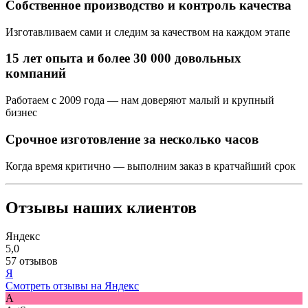
Собственное производство и контроль качества
Изготавливаем сами и следим за качеством на каждом этапе
15 лет опыта и более 30 000 довольных
компаний
Работаем с 2009 года — нам доверяют малый и крупный
бизнес
Срочное изготовление за несколько часов
Когда время критично — выполним заказ в кратчайший срок
Отзывы наших клиентов
Яндекс
5,0
57 отзывов
Я
Смотреть отзывы на Яндекс
A