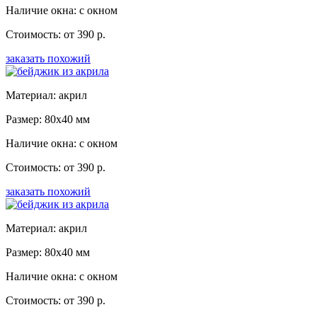
Наличие окна: с окном
Стоимость: от 390 р.
заказать похожий
Материал: акрил
Размер: 80x40 мм
Наличие окна: с окном
Стоимость: от 390 р.
заказать похожий
Материал: акрил
Размер: 80x40 мм
Наличие окна: с окном
Стоимость: от 390 р.