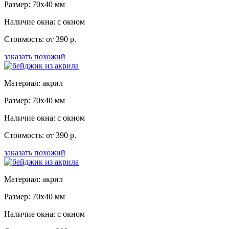
Размер: 70x40 мм
Наличие окна: с окном
Стоимость: от 390 р.
заказать похожий
Материал: акрил
Размер: 70x40 мм
Наличие окна: с окном
Стоимость: от 390 р.
заказать похожий
Материал: акрил
Размер: 70x40 мм
Наличие окна: с окном