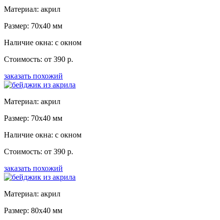
Материал: акрил
Размер: 70x40 мм
Наличие окна: с окном
Стоимость: от 390 р.
заказать похожий
Материал: акрил
Размер: 70x40 мм
Наличие окна: с окном
Стоимость: от 390 р.
заказать похожий
Материал: акрил
Размер: 80x40 мм