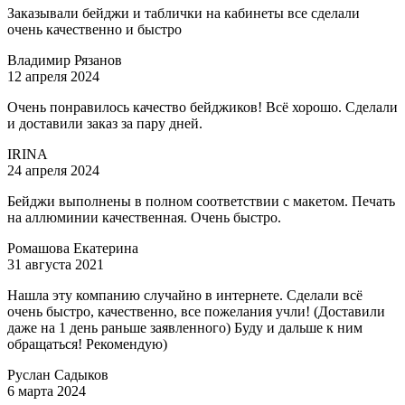
Заказывали бейджи и таблички на кабинеты все сделали
очень качественно и быстро
Владимир Рязанов
12 апреля 2024
Очень понравилось качество бейджиков! Всё хорошо. Сделали
и доставили заказ за пару дней.
IRINA
24 апреля 2024
Бейджи выполнены в полном соответствии с макетом. Печать
на аллюминии качественная. Очень быстро.
Ромашова Екатерина
31 августа 2021
Нашла эту компанию случайно в интернете. Сделали всё
очень быстро, качественно, все пожелания учли! (Доставили
даже на 1 день раньше заявленного) Буду и дальше к ним
обращаться! Рекомендую)
Руслан Садыков
6 марта 2024