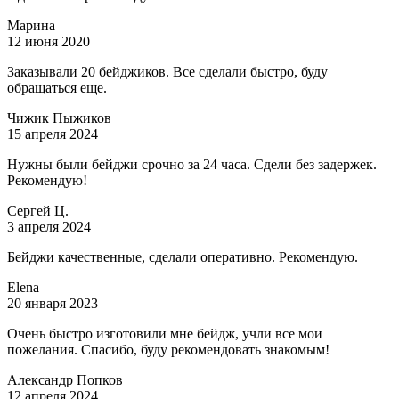
Марина
12 июня 2020
Заказывали 20 бейджиков. Все сделали быстро, буду
обращаться еще.
Чижик Пыжиков
15 апреля 2024
Нужны были бейджи срочно за 24 часа. Сдели без задержек.
Рекомендую!
Сергей Ц.
3 апреля 2024
Бейджи качественные, сделали оперативно. Рекомендую.
Elena
20 января 2023
Очень быстро изготовили мне бейдж, учли все мои
пожелания. Спасибо, буду рекомендовать знакомым!
Александр Попков
12 апреля 2024