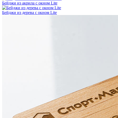
Бейджи из акрила с окном Lite
Бейджи из дерева с окном Lite