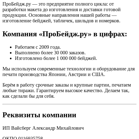
ПроБейдж.ру — это предприятие полного цикла: от
разработки макета до изготовления и доставки готовой
продукции. Основные направления нашей работы —
изготовление бейджей, табличек, шильдов и номерков.
Компания «ПроБейдж.ру» в цифрах:
Работаем с 2009 года.
Выполнено более 30 000 заказов.
Изготовлено более 1 000 000 бейджей.
Мы используем современные технологии и оборудование для
печати производства Японии, Австрии и США.
Берём в работу срочные заказы и крупные партии, печатаем
любые тиражи. Гарантируем высокое качество. Делаем так,
как сделали бы для себя.
Реквизиты компании
ИП Вайсберг Александр Михайлович
ОКПО 0116935758