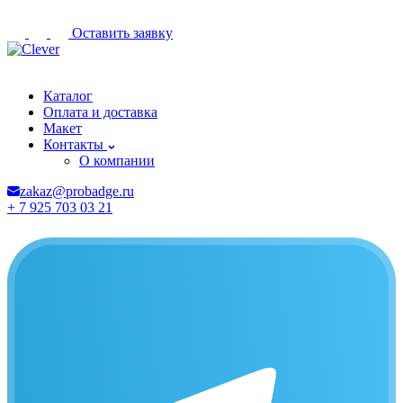
Оставить заявку
Руза
Каталог
Оплата и доставка
Макет
Контакты
О компании
zakaz@probadge.ru
+ 7 925 703 03 21