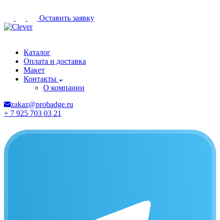
Оставить заявку
Коломна
Каталог
Оплата и доставка
Макет
Контакты
О компании
zakaz@probadge.ru
+ 7 925 703 03 21