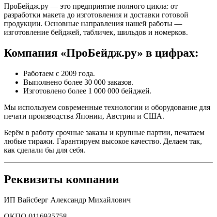
ПроБейдж.ру — это предприятие полного цикла: от
разработки макета до изготовления и доставки готовой
продукции. Основные направления нашей работы —
изготовление бейджей, табличек, шильдов и номерков.
Компания «ПроБейдж.ру» в цифрах:
Работаем с 2009 года.
Выполнено более 30 000 заказов.
Изготовлено более 1 000 000 бейджей.
Мы используем современные технологии и оборудование для
печати производства Японии, Австрии и США.
Берём в работу срочные заказы и крупные партии, печатаем
любые тиражи. Гарантируем высокое качество. Делаем так,
как сделали бы для себя.
Реквизиты компании
ИП Вайсберг Александр Михайлович
ОКПО 0116935758