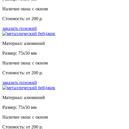
Наличие окна: с окном
Стоимость: от 200 р.
заказать похожий
Материал: алюминий
Размер: 75x50 мм
Наличие окна: с окном
Стоимость: от 200 р.
заказать похожий
Материал: алюминий
Размер: 75x50 мм
Наличие окна: с окном
Стоимость: от 200 р.