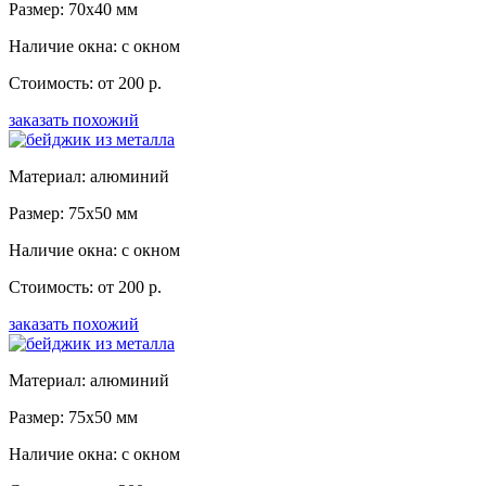
Размер: 70x40 мм
Наличие окна: с окном
Стоимость: от 200 р.
заказать похожий
Материал: алюминий
Размер: 75x50 мм
Наличие окна: с окном
Стоимость: от 200 р.
заказать похожий
Материал: алюминий
Размер: 75x50 мм
Наличие окна: с окном