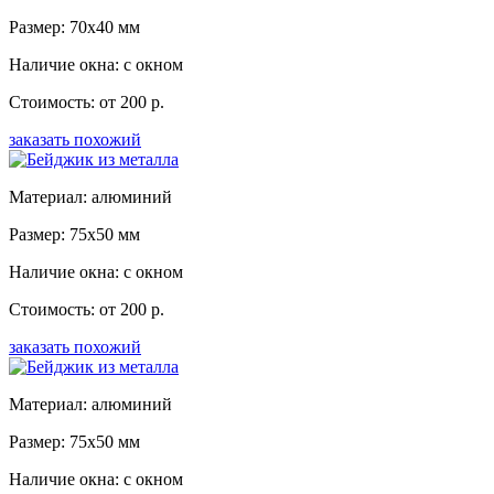
Размер: 70x40 мм
Наличие окна: с окном
Стоимость: от 200 р.
заказать похожий
Материал: алюминий
Размер: 75x50 мм
Наличие окна: с окном
Стоимость: от 200 р.
заказать похожий
Материал: алюминий
Размер: 75x50 мм
Наличие окна: с окном