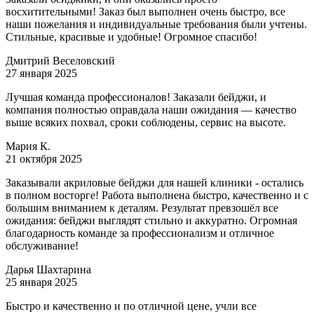
восхитительными! Заказ был выполнен очень быстро, все
наши пожелания и индивидуальные требования были учтены.
Стильные, красивые и удобные! Огромное спасибо!
Дмитрий Веселовский
27 января 2025
Лучшая команда профессионалов! Заказали бейджи, и
компания полностью оправдала наши ожидания — качество
выше всяких похвал, сроки соблюдены, сервис на высоте.
Мария К.
21 октября 2025
Заказывали акриловые бейджи для нашей клиники - остались
в полном восторге! Работа выполнена быстро, качественно и с
большим вниманием к деталям. Результат превзошёл все
ожидания: бейджи выглядят стильно и аккуратно. Огромная
благодарность команде за профессионализм и отличное
обслуживание!
Дарья Шахтарина
25 января 2025
Быстро и качественно и по отличной цене, учли все