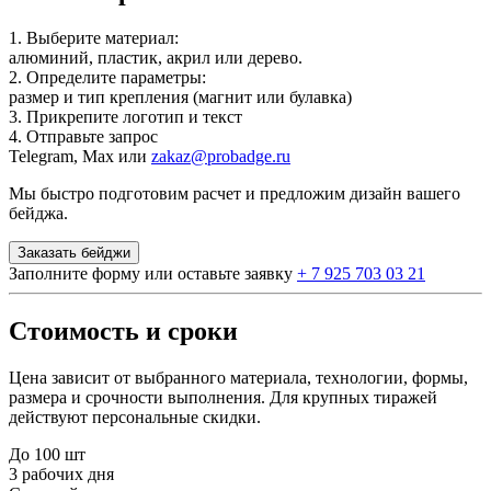
1. Выберите материал:
алюминий, пластик, акрил или дерево.
2. Определите параметры:
размер и тип крепления (магнит или булавка)
3. Прикрепите логотип и текст
4. Отправьте запрос
Telegram, Max или
zakaz@probadge.ru
Мы быстро подготовим расчет и предложим дизайн вашего
бейджа.
Заказать бейджи
Заполните форму или оставьте заявку
+ 7 925 703 03 21
Стоимость и сроки
Цена зависит от выбранного материала, технологии, формы,
размера и срочности выполнения. Для крупных тиражей
действуют персональные скидки.
До 100 шт
3 рабочих дня