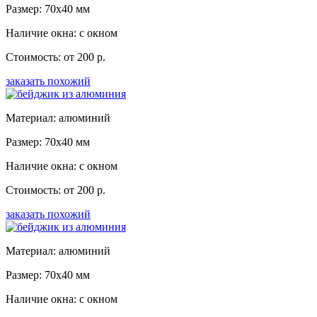
Размер: 70x40 мм
Наличие окна: с окном
Стоимость: от 200 р.
заказать похожий
Материал: алюминий
Размер: 70x40 мм
Наличие окна: с окном
Стоимость: от 200 р.
заказать похожий
Материал: алюминий
Размер: 70x40 мм
Наличие окна: с окном