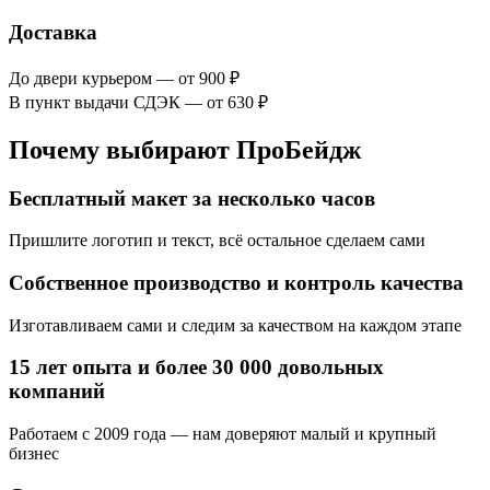
Доставка
До двери курьером — от 900 ₽
В пункт выдачи СДЭК — от 630 ₽
Почему выбирают ПроБейдж
Бесплатный макет за несколько часов
Пришлите логотип и текст, всё остальное сделаем сами
Собственное производство и контроль качества
Изготавливаем сами и следим за качеством на каждом этапе
15 лет опыта и более 30 000 довольных
компаний
Работаем с 2009 года — нам доверяют малый и крупный
бизнес