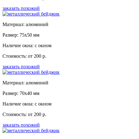
заказать похожий
Материал: алюминий
Размер: 75x50 мм
Наличие окна: с окном
Стоимость: от 200 р.
заказать похожий
Материал: алюминий
Размер: 70x40 мм
Наличие окна: с окном
Стоимость: от 200 р.
заказать похожий