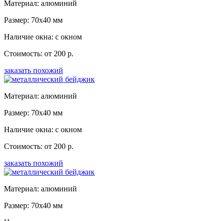
Материал: алюминий
Размер: 70x40 мм
Наличие окна: с окном
Стоимость: от 200 р.
заказать похожий
Материал: алюминий
Размер: 70x40 мм
Наличие окна: с окном
Стоимость: от 200 р.
заказать похожий
Материал: алюминий
Размер: 70x40 мм