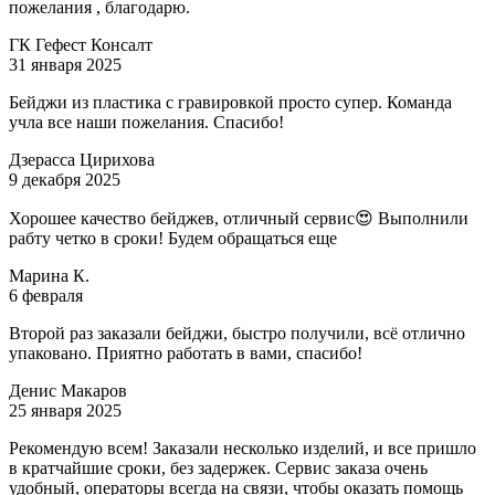
пожелания , благодарю.
ГК Гефест Консалт
31 января 2025
Бейджи из пластика с гравировкой просто супер. Команда
учла все наши пожелания. Спасибо!
Дзерасса Цирихова
9 декабря 2025
Хорошее качество бейджев, отличный сервис😍 Выполнили
рабту четко в сроки! Будем обращаться еще
Марина К.
6 февраля
Второй раз заказали бейджи, быстро получили, всё отлично
упаковано. Приятно работать в вами, спасибо!
Денис Макаров
25 января 2025
Рекомендую всем! Заказали несколько изделий, и все пришло
в кратчайшие сроки, без задержек. Сервис заказа очень
удобный, операторы всегда на связи, чтобы оказать помощь