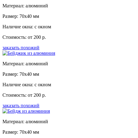
Материал: алюминий
Размер: 70x40 мм
Наличие окна: с окном
Стоимость: от 200 р.
заказать похожий
Материал: алюминий
Размер: 70x40 мм
Наличие окна: с окном
Стоимость: от 200 р.
заказать похожий
Материал: алюминий
Размер: 70x40 мм