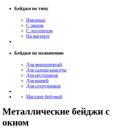
Бейджи по типу
Именные
С окном
С логотипом
На магните
Бейджи по назначению
Для мероприятий
Для салона красоты
Для ресторанов
Для врачей
Для сотрудников
Магазин бейджей
Металлические бейджи с
окном