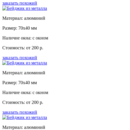
заказать похожий
Материал: алюминий
Размер: 70x40 мм
Наличие окна: с окном
Стоимость: от 200 р.
заказать похожий
Материал: алюминий
Размер: 70x40 мм
Наличие окна: с окном
Стоимость: от 200 р.
заказать похожий
Материал: алюминий