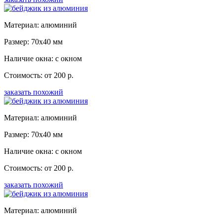
Материал: алюминий
Размер: 70x40 мм
Наличие окна: с окном
Стоимость: от 200 р.
заказать похожий
Материал: алюминий
Размер: 70x40 мм
Наличие окна: с окном
Стоимость: от 200 р.
заказать похожий
Материал: алюминий