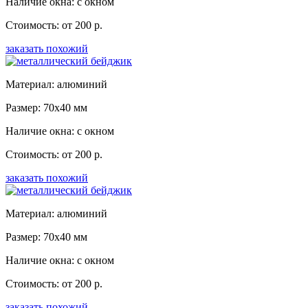
Наличие окна: с окном
Стоимость: от 200 р.
заказать похожий
Материал: алюминий
Размер: 70x40 мм
Наличие окна: с окном
Стоимость: от 200 р.
заказать похожий
Материал: алюминий
Размер: 70x40 мм
Наличие окна: с окном
Стоимость: от 200 р.
заказать похожий