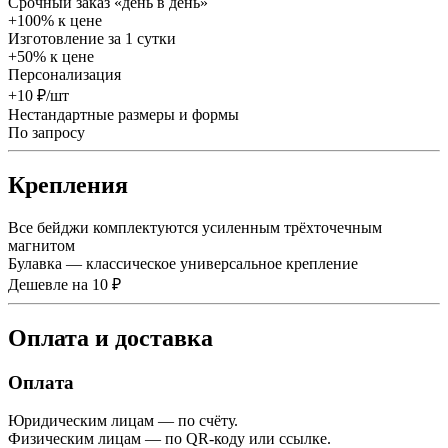
Срочный заказ «день в день»
+100% к цене
Изготовление за 1 сутки
+50% к цене
Персонализация
+10 ₽/шт
Нестандартные размеры и формы
По запросу
Крепления
Все бейджи комплектуются усиленным трёхточечным
магнитом
Булавка — классическое универсальное крепление
Дешевле на 10 ₽
Оплата и доставка
Оплата
Юридическим лицам — по счёту.
Физическим лицам — по QR-коду или ссылке.