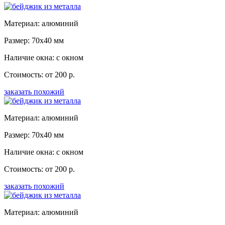
Материал: алюминий
Размер: 70x40 мм
Наличие окна: с окном
Стоимость: от 200 р.
заказать похожий
Материал: алюминий
Размер: 70x40 мм
Наличие окна: с окном
Стоимость: от 200 р.
заказать похожий
Материал: алюминий