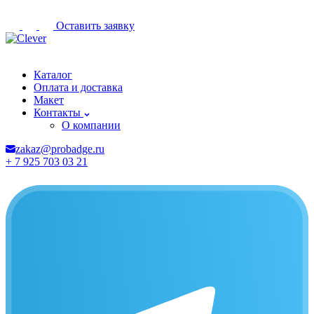
Оставить заявку
Нижневартовск
Каталог
Оплата и доставка
Макет
Контакты
О компании
zakaz@probadge.ru
+ 7 925 703 03 21