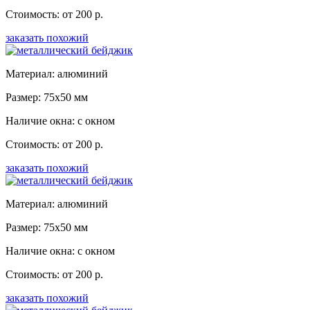
Стоимость: от 200 р.
заказать похожий
Материал: алюминий
Размер: 75x50 мм
Наличие окна: с окном
Стоимость: от 200 р.
заказать похожий
Материал: алюминий
Размер: 75x50 мм
Наличие окна: с окном
Стоимость: от 200 р.
заказать похожий