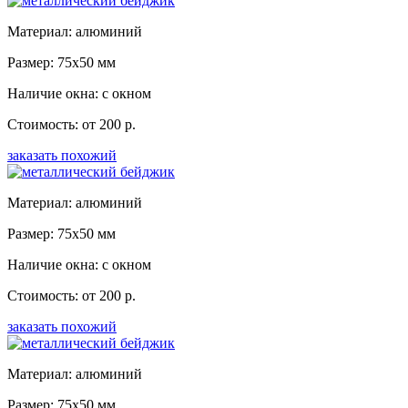
Материал: алюминий
Размер: 75x50 мм
Наличие окна: с окном
Стоимость: от 200 р.
заказать похожий
Материал: алюминий
Размер: 75x50 мм
Наличие окна: с окном
Стоимость: от 200 р.
заказать похожий
Материал: алюминий
Размер: 75x50 мм