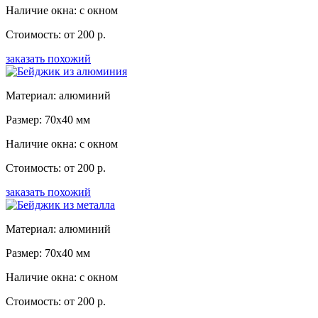
Наличие окна: с окном
Стоимость: от 200 р.
заказать похожий
Материал: алюминий
Размер: 70x40 мм
Наличие окна: с окном
Стоимость: от 200 р.
заказать похожий
Материал: алюминий
Размер: 70x40 мм
Наличие окна: с окном
Стоимость: от 200 р.