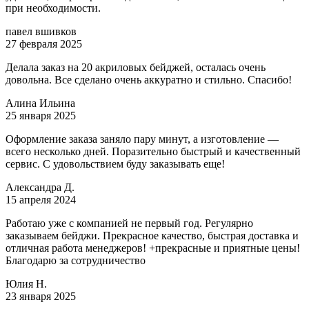
при необходимости.
павел вшивков
27 февраля 2025
Делала заказ на 20 акриловых бейджей, осталась очень
довольна. Все сделано очень аккуратно и стильно. Спасибо!
Алина Ильина
25 января 2025
Оформление заказа заняло пару минут, а изготовление —
всего несколько дней. Поразительно быстрый и качественный
сервис. С удовольствием буду заказывать еще!
Александра Д.
15 апреля 2024
Работаю уже с компанией не первый год. Регулярно
заказываем бейджи. Прекрасное качество, быстрая доставка и
отличная работа менеджеров! +прекрасные и приятные цены!
Благодарю за сотрудничество
Юлия Н.
23 января 2025