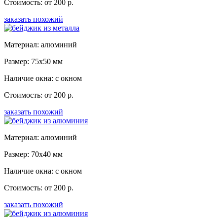
Стоимость: от 200 р.
заказать похожий
Материал: алюминий
Размер: 75x50 мм
Наличие окна: с окном
Стоимость: от 200 р.
заказать похожий
Материал: алюминий
Размер: 70x40 мм
Наличие окна: с окном
Стоимость: от 200 р.
заказать похожий