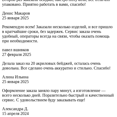
упаковано. Приятно работать в вами, спасибо!
Денис Макаров
25 января 2025
Рекомендую всем! Заказали несколько изделий, и все пришло
в кратчайшие сроки, без задержек. Сервис заказа очень
удобный, операторы всегда на связи, чтобы оказать помощь
при необходимости.
павел вшивков
27 февраля 2025
Делала заказ на 20 акриловых бейджей, осталась очень
довольна. Все сделано очень аккуратно и стильно. Спасибо!
Алина Ильина
25 января 2025
Оформление заказа заняло пару минут, а изготовление —
всего несколько дней. Поразительно быстрый и качественный
сервис. С удовольствием буду заказывать еще!
Александра Д.
15 апреля 2024