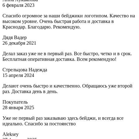
6 февраля 2023
Спасибо огромное за наши бейджики логотипом. Качество на
высоком уровне. Очень быстрая работа и доставка в
Краснодар. Благодарю. Рекомендую.
Дядя Вадер
26 декабря 2021
Делал заказ уже не в первый раз. Все быстро, четко и в срок.
Бесплатная оперативная доставка. Всем рекомендую!
Стрельцова Надежда
15 апреля 2024
Делают очень быстро и качественно. Обращаюсь уже второй
раз. Доставка день в день.
Покупатель
28 января 2025
Уже не первый раз заказываю здесь бейджи, и всегда все
идеально. Спасибо за постоянство
Aleksey