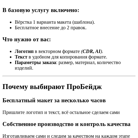
В базовую услугу включено:
Вёрстка 1 варианта макета (шаблона).
Бесплатное внесение до 2 правок.
Что нужно от вас:
Логотип
в векторном формате
(
CDR, AI
).
Текст
в удобном для копирования формате.
Параметры заказа
: размер, материал, количество
изделий.
Почему выбирают ПроБейдж
Бесплатный макет за несколько часов
Пришлите логотип и текст, всё остальное сделаем сами
Собственное производство и контроль качества
Изготавливаем сами и следим за качеством на каждом этапе