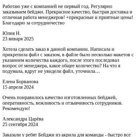
Работаю уже с компанией не первый год. Регулярно
заказываем бейджи. Прекрасное качество, быстрая доставка и
отличная работа менеджеров! +прекрасные и приятные цены!
Благодарю за сотрудничество
Юлия Н.
23 января 2025
Хотела сделать заказ в данной компании. Написала и
прикрепила файл с заказом, в файле было несколько макетов с
указанием количества каждого, после этого последовал
вопрос от менеджера, какое общее количество? На что я
подумала, вдруг не увидели файл, уточнила…
Елена Борванова
15 апреля 2024
Очень понравилось качество изготовленных бейджей,
оперативность, вежливость и отзывчивость сотрудников.
Рекомендую!
Александра Царёва
25 сентября 2024
Заказали у ребят Бейджи из акрила для команды - быстро все