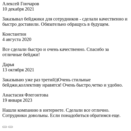
Алексей Гончаров
10 декабря 2021
Заказывал бейджики для сотрудников - сделали качественно и
быстро доставили. Обязательно обращусь в будущем.
Константин
4 августа 2020
Все сделали быстро и очень качественно. Спасибо за
отличные бейджи!
Дарья
13 октября 2021
Заказываю уже раз третий))Очень стильные
бейджи,коллективу нравятся! Очень быстро,четко и удобно.
Анастасия Флегонтова
19 января 2023
Нашли компанию в интернете. Сделали все отлично.
Сотрудники довольны. Если понадобиться обратимся еще.