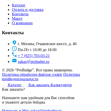
Каталог
Оплата и доставка
Контакты
Макет
О компании
Контакты
г. Москва, Очаковское шоссе, д. 40
Пн-Пт с 10.00 до 18.00
+ 7 (925) 703-03-21
zakaz@probadge.ru
© 2026 “ProBadge”. Все права защищены.
Политика обработки файлов cookie
Политика
конфиденциальности
Каталог
Как заказать
Калькулятор
Как заказать?
Напишите нам удобным для Вас способом
и укажите детали бейджа
Написать в Max
zakaz@probadge.ru