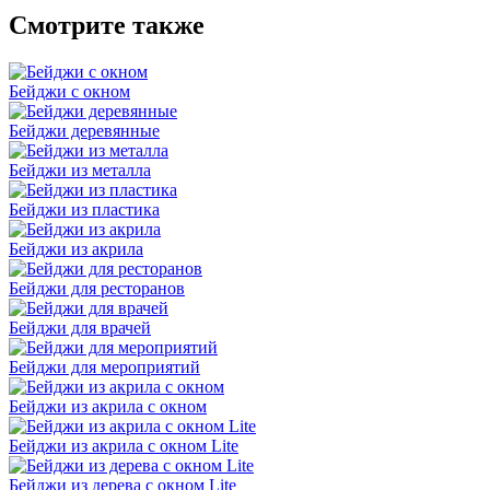
Смотрите также
Бейджи с окном
Бейджи деревянные
Бейджи из металла
Бейджи из пластика
Бейджи из акрила
Бейджи для ресторанов
Бейджи для врачей
Бейджи для мероприятий
Бейджи из акрила с окном
Бейджи из акрила с окном Lite
Бейджи из дерева с окном Lite