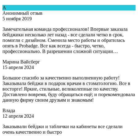
А
Анонимный отзыв
5 ноября 2019
Замечательная команда профессионалов! Впервые заказала
бейджики несколько лет назад - все сделали четко в срок,
помогли с дизайном. Сменила место работы и обратилась
опять в Рrobadge. Все как всегда - быстро, четко,
профессионально. В разрешении сложной ситуации…
Марина Вайсберг
15 апреля 2024
Большое спасибо за качественно выполненную работу!
Заказывала бейджи в подарок врачам в стоматологию. Все в
восторге! Яркие, стильные, великолепные по качеству.
Доставлено вовремя, буду обращаться ещё; и порекомендовала
данную фирму своим друзьям и знакомым!
Влада
12 апреля 2024
Заказывали бейджи и таблички на кабинеты все сделали
очень качественно и быстро