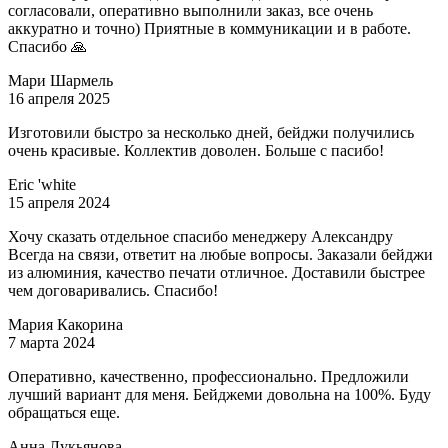
согласовали, оперативно выполнили заказ, все очень
аккуратно и точно) Приятные в коммуникации и в работе.
Спасибо 🙏
Мари Шармель
16 апреля 2025
Изготовили быстро за несколько дней, бейджи получились
очень красивые. Коллектив доволен. Больше с пасибо!
Eric 'white
15 апреля 2024
Хочу сказать отдельное спасибо менеджеру Александру
Всегда на связи, ответит на любые вопросы. Заказали бейджи
из алюминия, качество печати отличное. Доставили быстрее
чем договаривались. Спасибо!
Мария Какорина
7 марта 2024
Оперативно, качественно, профессионально. Предложили
лучший вариант для меня. Бейджеми довольна на 100%. Буду
обращаться еще.
Анна Лукьянова