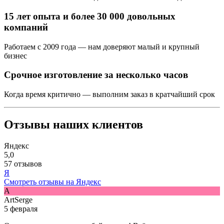
15 лет опыта и более 30 000 довольных
компаний
Работаем с 2009 года — нам доверяют малый и крупный
бизнес
Срочное изготовление за несколько часов
Когда время критично — выполним заказ в кратчайший срок
Отзывы наших клиентов
Яндекс
5,0
57 отзывов
Я
Смотреть отзывы на Яндекс
A
ArtSerge
5 февраля