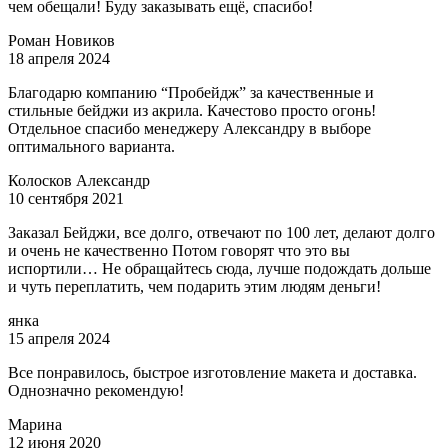
чем обещали! Буду заказывать ещё, спасибо!
Роман Новиков
18 апреля 2024
Благодарю компанию “Пробейдж” за качественные и
стильные бейджи из акрила. Качестово просто огонь!
Отдельное спасибо менеджеру Александру в выборе
оптимального варианта.
Колосков Александр
10 сентября 2021
Заказал Бейджи, все долго, отвечают по 100 лет, делают долго
и очень не качественно Потом говорят что это вы
испортили… Не обращайтесь сюда, лучше подождать дольше
и чуть переплатить, чем подарить этим людям деньги!
янка
15 апреля 2024
Все понравилось, быстрое изготовление макета и доставка.
Однозначно рекомендую!
Марина
12 июня 2020