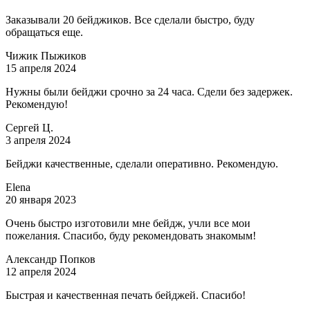
Заказывали 20 бейджиков. Все сделали быстро, буду
обращаться еще.
Чижик Пыжиков
15 апреля 2024
Нужны были бейджи срочно за 24 часа. Сдели без задержек.
Рекомендую!
Сергей Ц.
3 апреля 2024
Бейджи качественные, сделали оперативно. Рекомендую.
Elena
20 января 2023
Очень быстро изготовили мне бейдж, учли все мои
пожелания. Спасибо, буду рекомендовать знакомым!
Александр Попков
12 апреля 2024
Быстрая и качественная печать бейджей. Спасибо!