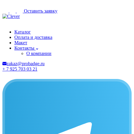
Оставить заявку
Набережные Челны
Каталог
Оплата и доставка
Макет
Контакты
О компании
zakaz@probadge.ru
+ 7 925 703 03 21