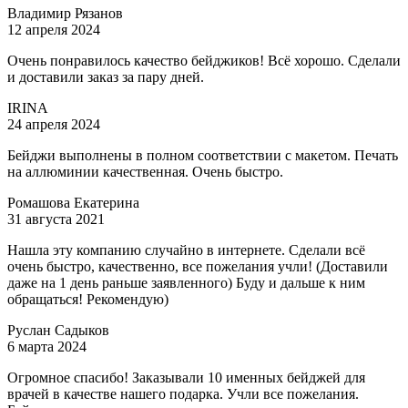
Владимир Рязанов
12 апреля 2024
Очень понравилось качество бейджиков! Всё хорошо. Сделали
и доставили заказ за пару дней.
IRINA
24 апреля 2024
Бейджи выполнены в полном соответствии с макетом. Печать
на аллюминии качественная. Очень быстро.
Ромашова Екатерина
31 августа 2021
Нашла эту компанию случайно в интернете. Сделали всё
очень быстро, качественно, все пожелания учли! (Доставили
даже на 1 день раньше заявленного) Буду и дальше к ним
обращаться! Рекомендую)
Руслан Садыков
6 марта 2024
Огромное спасибо! Заказывали 10 именных бейджей для
врачей в качестве нашего подарка. Учли все пожелания.