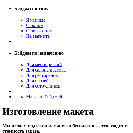
Бейджи по типу
Именные
С окном
С логотипом
На магните
Бейджи по назначению
Для мероприятий
Для салона красоты
Для ресторанов
Для врачей
Для сотрудников
Магазин бейджей
Изготовление макета
Мы делаем подготовку макетов бесплатно — это входит в
стоимость заказа.