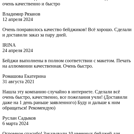
очень качественно и быстро
Владимир Рязанов
12 апреля 2024
Очень понравилось качество бейджиков! Всё хорошо. Сделали
и доставили заказ за пару дней.
IRINA
24 апреля 2024
Бейджи выполнены в полном соответствии с макетом. Печать
на аллюминии качественная. Очень быстро.
Ромашова Екатерина
31 августа 2021
Нашла эту компанию случайно в интернете. Сделали всё
очень быстро, качественно, все пожелания учли! (Доставили
даже на 1 день раньше заявленного) Буду и дальше к ним
обращаться! Рекомендую)
Руслан Садыков
6 марта 2024
Огромное спасибо! Заказывали 10 именных бейджей для