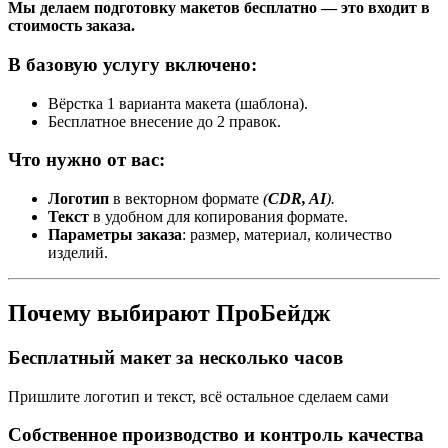
Мы делаем подготовку макетов бесплатно — это входит в
стоимость заказа.
В базовую услугу включено:
Вёрстка 1 варианта макета (шаблона).
Бесплатное внесение до 2 правок.
Что нужно от вас:
Логотип
в векторном формате
(
CDR, AI
).
Текст
в удобном для копирования формате.
Параметры заказа
: размер, материал, количество
изделий.
Почему выбирают ПроБейдж
Бесплатный макет за несколько часов
Пришлите логотип и текст, всё остальное сделаем сами
Собственное производство и контроль качества