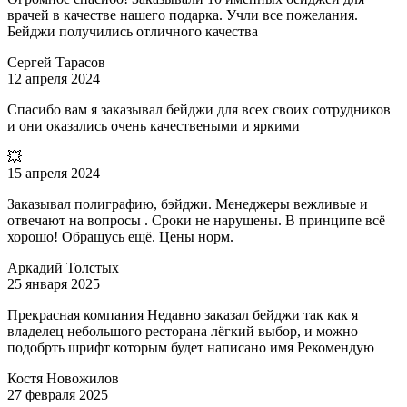
врачей в качестве нашего подарка. Учли все пожелания.
Бейджи получились отличного качества
Сергей Тарасов
12 апреля 2024
Спасибо вам я заказывал бейджи для всех своих сотрудников
и они оказались очень качествеными и яркими
💥
15 апреля 2024
Заказывал полиграфию, бэйджи. Менеджеры вежливые и
отвечают на вопросы . Сроки не нарушены. В принципе всё
хорошо! Обращусь ещё. Цены норм.
Аркадий Толстых
25 января 2025
Прекрасная компания Недавно заказал бейджи так как я
владелец небольшого ресторана лёгкий выбор, и можно
подобрть шрифт которым будет написано имя Рекомендую
Костя Новожилов
27 февраля 2025