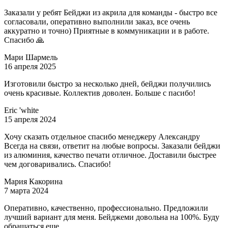
Заказали у ребят Бейджи из акрила для команды - быстро все
согласовали, оперативно выполнили заказ, все очень
аккуратно и точно) Приятные в коммуникации и в работе.
Спасибо 🙏
Мари Шармель
16 апреля 2025
Изготовили быстро за несколько дней, бейджи получились
очень красивые. Коллектив доволен. Больше с пасибо!
Eric 'white
15 апреля 2024
Хочу сказать отдельное спасибо менеджеру Александру
Всегда на связи, ответит на любые вопросы. Заказали бейджи
из алюминия, качество печати отличное. Доставили быстрее
чем договаривались. Спасибо!
Мария Какорина
7 марта 2024
Оперативно, качественно, профессионально. Предложили
лучший вариант для меня. Бейджеми довольна на 100%. Буду
обращаться еще.