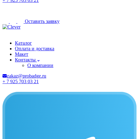
+ 7 925 703 03 21
Оставить заявку
Новороссийск
Каталог
Оплата и доставка
Макет
Контакты
О компании
zakaz@probadge.ru
+ 7 925 703 03 21