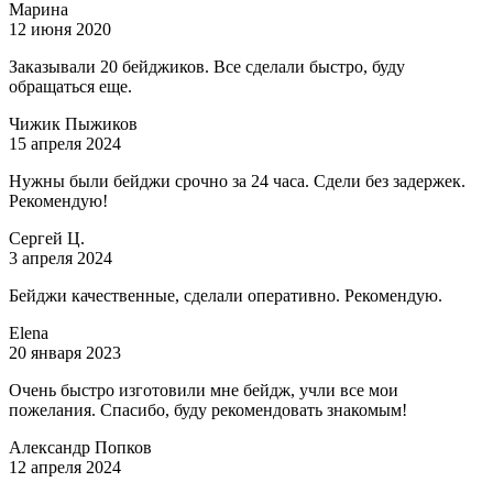
Марина
12 июня 2020
Заказывали 20 бейджиков. Все сделали быстро, буду
обращаться еще.
Чижик Пыжиков
15 апреля 2024
Нужны были бейджи срочно за 24 часа. Сдели без задержек.
Рекомендую!
Сергей Ц.
3 апреля 2024
Бейджи качественные, сделали оперативно. Рекомендую.
Elena
20 января 2023
Очень быстро изготовили мне бейдж, учли все мои
пожелания. Спасибо, буду рекомендовать знакомым!
Александр Попков
12 апреля 2024