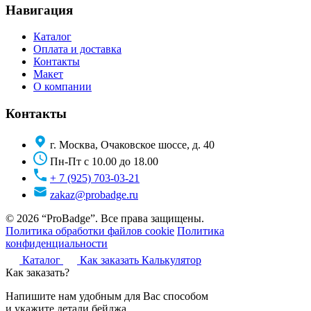
Навигация
Каталог
Оплата и доставка
Контакты
Макет
О компании
Контакты
г. Москва, Очаковское шоссе, д. 40
Пн-Пт с 10.00 до 18.00
+ 7 (925) 703-03-21
zakaz@probadge.ru
© 2026 “ProBadge”. Все права защищены.
Политика обработки файлов cookie
Политика
конфиденциальности
Каталог
Как заказать
Калькулятор
Как заказать?
Напишите нам удобным для Вас способом
и укажите детали бейджа