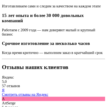
Изготавливаем сами и следим за качеством на каждом этапе
15 лет опыта и более 30 000 довольных
компаний
Работаем с 2009 года — нам доверяют малый и крупный
бизнес
Срочное изготовление за несколько часов
Когда время критично — выполним заказ в кратчайший срок
Отзывы наших клиентов
Яндекс
5,0
57 отзывов
Я
Смотреть отзывы на Яндекс
A
ArtSerge