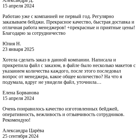
Александра Д.
15 апреля 2024
Работаю уже с компанией не первый год. Регулярно
заказываем бейджи. Прекрасное качество, быстрая доставка и
отличная работа менеджеров! +прекрасные и приятные цены!
Благодарю за сотрудничество
Юлия Н.
23 января 2025
Хотела сделать заказ в данной компании. Написала и
прикрепила файл с заказом, в файле было несколько макетов с
указанием количества каждого, после этого последовал
вопрос от менеджера, какое общее количество? На что я
подумала, вдруг не увидели файл, уточнила…
Елена Борванова
15 апреля 2024
Очень понравилось качество изготовленных бейджей,
оперативность, вежливость и отзывчивость сотрудников.
Рекомендую!
Александра Царёва
25 сентября 2024