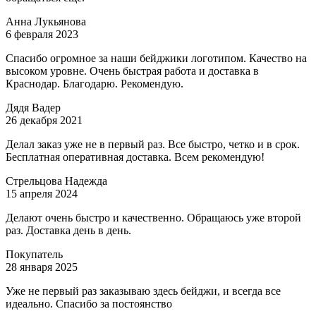
Анна Лукьянова
6 февраля 2023
Спасибо огромное за наши бейджики логотипом. Качество на
высоком уровне. Очень быстрая работа и доставка в
Краснодар. Благодарю. Рекомендую.
Дядя Вадер
26 декабря 2021
Делал заказ уже не в первый раз. Все быстро, четко и в срок.
Бесплатная оперативная доставка. Всем рекомендую!
Стрельцова Надежда
15 апреля 2024
Делают очень быстро и качественно. Обращаюсь уже второй
раз. Доставка день в день.
Покупатель
28 января 2025
Уже не первый раз заказываю здесь бейджи, и всегда все
идеально. Спасибо за постоянство