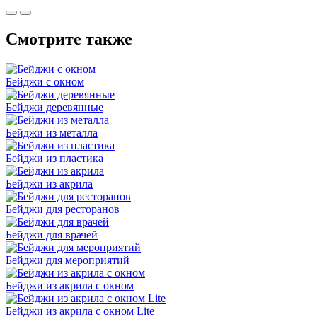
Смотрите также
Бейджи с окном
Бейджи деревянные
Бейджи из металла
Бейджи из пластика
Бейджи из акрила
Бейджи для ресторанов
Бейджи для врачей
Бейджи для мероприятий
Бейджи из акрила с окном
Бейджи из акрила с окном Lite