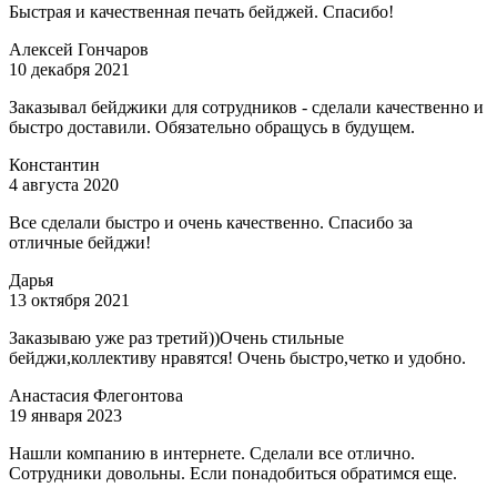
Быстрая и качественная печать бейджей. Спасибо!
Алексей Гончаров
10 декабря 2021
Заказывал бейджики для сотрудников - сделали качественно и
быстро доставили. Обязательно обращусь в будущем.
Константин
4 августа 2020
Все сделали быстро и очень качественно. Спасибо за
отличные бейджи!
Дарья
13 октября 2021
Заказываю уже раз третий))Очень стильные
бейджи,коллективу нравятся! Очень быстро,четко и удобно.
Анастасия Флегонтова
19 января 2023
Нашли компанию в интернете. Сделали все отлично.
Сотрудники довольны. Если понадобиться обратимся еще.