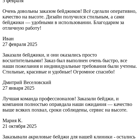
5 февраля
Очень довольны заказом бейджиков! Всё сделали оперативно,
качество на высоте. Дизайн получился стильным, а сами
бейджики — удобными в использовании. Благодарим за
отличную работу!
Иван
27 февраля 2025
Заказали бейджики, и они оказались просто
восхитительными! Заказ был выполнен очень быстро, все
наши пожелания и индивидуальные требования были учтены.
Стильные, красивые и удобные! Огромное спасибо!
Дмитрий Веселовский
27 января 2025
Лучшая команда профессионалов! Заказали бейджи, и
компания полностью оправдала наши ожидания — качество
выше всяких похвал, сроки соблюдены, сервис на высоте.
Мария К.
21 октября 2025
Заказывали акриловые бейджи для нашей клиники - остались