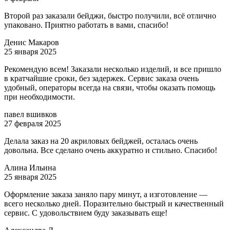
Второй раз заказали бейджи, быстро получили, всё отлично
упаковано. Приятно работать в вами, спасибо!
Денис Макаров
25 января 2025
Рекомендую всем! Заказали несколько изделий, и все пришло
в кратчайшие сроки, без задержек. Сервис заказа очень
удобный, операторы всегда на связи, чтобы оказать помощь
при необходимости.
павел вшивков
27 февраля 2025
Делала заказ на 20 акриловых бейджей, осталась очень
довольна. Все сделано очень аккуратно и стильно. Спасибо!
Алина Ильина
25 января 2025
Оформление заказа заняло пару минут, а изготовление —
всего несколько дней. Поразительно быстрый и качественный
сервис. С удовольствием буду заказывать еще!