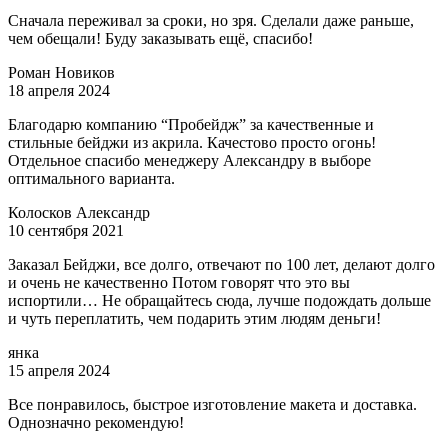
Сначала переживал за сроки, но зря. Сделали даже раньше,
чем обещали! Буду заказывать ещё, спасибо!
Роман Новиков
18 апреля 2024
Благодарю компанию “Пробейдж” за качественные и
стильные бейджи из акрила. Качестово просто огонь!
Отдельное спасибо менеджеру Александру в выборе
оптимального варианта.
Колосков Александр
10 сентября 2021
Заказал Бейджи, все долго, отвечают по 100 лет, делают долго
и очень не качественно Потом говорят что это вы
испортили… Не обращайтесь сюда, лучше подождать дольше
и чуть переплатить, чем подарить этим людям деньги!
янка
15 апреля 2024
Все понравилось, быстрое изготовление макета и доставка.
Однозначно рекомендую!