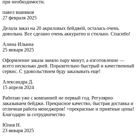
при необходимости.
павел вшивков
27 февраля 2025
Делала заказ на 20 акриловых бейджей, осталась очень
довольна. Все сделано очень аккуратно и стильно. Спасибо!
Алина Ильина
25 января 2025
Оформление заказа заняло пару минут, а изготовление —
всего несколько дней. Поразительно быстрый и качественный
сервис. С удовольствием буду заказывать еще!
Александра Д.
15 апреля 2024
Работаю уже с компанией не первый год. Регулярно
заказываем бейджи. Прекрасное качество, быстрая доставка и
отличная работа менеджеров! +прекрасные и приятные цены!
Благодарю за сотрудничество
Юлия Н.
23 января 2025