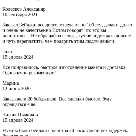
Колосков Александр
10 сентября 2021
Заказал Бейджи, все долго, отвечают по 100 лет, делают долго
и очень не качественно Потом говорят что это вы
испортили… Не обращайтесь сюда, лучше подождать дольше
и чуть переплатить, чем подарить этим людям деньги!
янка
15 апреля 2024
Все понравилось, быстрое изготовление макета и доставка.
Однозначно рекомендую!
Марина
12 июня 2020
Заказывали 20 бейджиков. Все сделали быстро, буду
обращаться еще.
Чижик Пыжиков
15 апреля 2024
Нужны были бейджи срочно за 24 часа. Сдели без задержек.
Рекомендую!