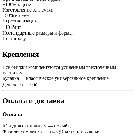
+100% к цене
Изготовление за 1 сутки
+50% к цене
Персонализация
+10 ₽/шт
Нестандартные размеры и формы
По запросу
Крепления
Все бейджи комплектуются усиленным трёхточечным
магнитом
Булавка — классическое универсальное крепление
Дешевле на 10 ₽
Оплата и доставка
Оплата
Юридическим лицам — по счёту.
Физическим лицам — по QR-коду или ссылке.