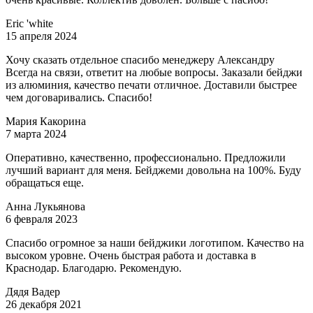
Eric 'white
15 апреля 2024
Хочу сказать отдельное спасибо менеджеру Александру
Всегда на связи, ответит на любые вопросы. Заказали бейджи
из алюминия, качество печати отличное. Доставили быстрее
чем договаривались. Спасибо!
Мария Какорина
7 марта 2024
Оперативно, качественно, профессионально. Предложили
лучший вариант для меня. Бейджеми довольна на 100%. Буду
обращаться еще.
Анна Лукьянова
6 февраля 2023
Спасибо огромное за наши бейджики логотипом. Качество на
высоком уровне. Очень быстрая работа и доставка в
Краснодар. Благодарю. Рекомендую.
Дядя Вадер
26 декабря 2021