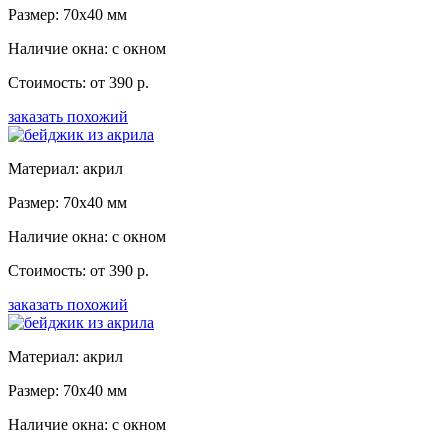
Размер: 70x40 мм
Наличие окна: с окном
Стоимость: от 390 р.
заказать похожий
Материал: акрил
Размер: 70x40 мм
Наличие окна: с окном
Стоимость: от 390 р.
заказать похожий
Материал: акрил
Размер: 70x40 мм
Наличие окна: с окном