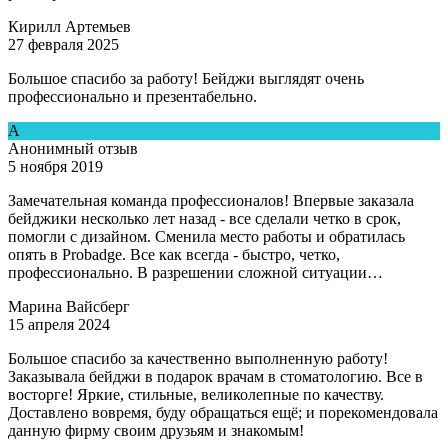
Кирилл Артемьев
27 февраля 2025
Большое спасибо за работу! Бейджи выглядят очень
профессионально и презентабельно.
А
Анонимный отзыв
5 ноября 2019
Замечательная команда профессионалов! Впервые заказала
бейджики несколько лет назад - все сделали четко в срок,
помогли с дизайном. Сменила место работы и обратилась
опять в Рrobadge. Все как всегда - быстро, четко,
профессионально. В разрешении сложной ситуации…
Марина Вайсберг
15 апреля 2024
Большое спасибо за качественно выполненную работу!
Заказывала бейджи в подарок врачам в стоматологию. Все в
восторге! Яркие, стильные, великолепные по качеству.
Доставлено вовремя, буду обращаться ещё; и порекомендовала
данную фирму своим друзьям и знакомым!