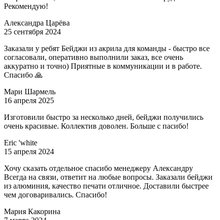
Рекомендую!
Александра Царёва
25 сентября 2024
Заказали у ребят Бейджи из акрила для команды - быстро все
согласовали, оперативно выполнили заказ, все очень
аккуратно и точно) Приятные в коммуникации и в работе.
Спасибо 🙏
Мари Шармель
16 апреля 2025
Изготовили быстро за несколько дней, бейджи получились
очень красивые. Коллектив доволен. Больше с пасибо!
Eric 'white
15 апреля 2024
Хочу сказать отдельное спасибо менеджеру Александру
Всегда на связи, ответит на любые вопросы. Заказали бейджи
из алюминия, качество печати отличное. Доставили быстрее
чем договаривались. Спасибо!
Мария Какорина