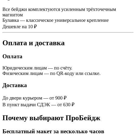
Все бейджи комплектуются усиленным трёхточечным
магнитом
Булавка — классическое универсальное крепление
Дешевле на 10 ₽
Оплата и доставка
Оплата
Юридическим лицам — по счёту.
Физическим лицам — по QR-коду или ссылке.
Доставка
До двери курьером — от 900 ₽
В пункт выдачи СДЭК — от 630 ₽
Почему выбирают ПроБейдж
Бесплатный макет за несколько часов