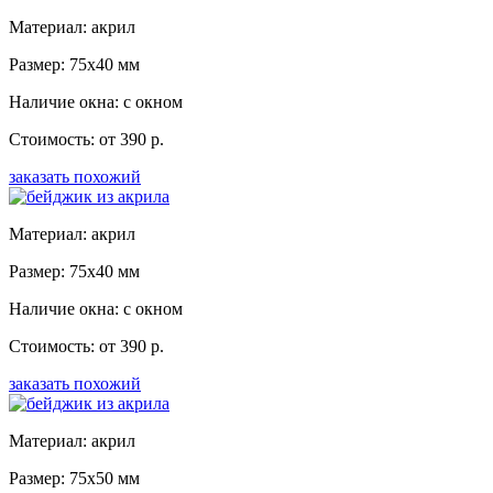
Материал: акрил
Размер: 75x40 мм
Наличие окна: с окном
Стоимость: от 390 р.
заказать похожий
Материал: акрил
Размер: 75x40 мм
Наличие окна: с окном
Стоимость: от 390 р.
заказать похожий
Материал: акрил
Размер: 75x50 мм