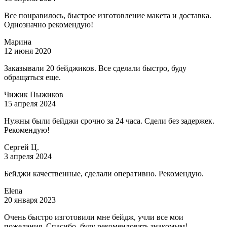
Все понравилось, быстрое изготовление макета и доставка.
Однозначно рекомендую!
Марина
12 июня 2020
Заказывали 20 бейджиков. Все сделали быстро, буду
обращаться еще.
Чижик Пыжиков
15 апреля 2024
Нужны были бейджи срочно за 24 часа. Сдели без задержек.
Рекомендую!
Сергей Ц.
3 апреля 2024
Бейджи качественные, сделали оперативно. Рекомендую.
Elena
20 января 2023
Очень быстро изготовили мне бейдж, учли все мои
пожелания. Спасибо, буду рекомендовать знакомым!