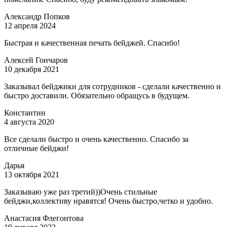
Александр Попков
12 апреля 2024
Быстрая и качественная печать бейджей. Спасибо!
Алексей Гончаров
10 декабря 2021
Заказывал бейджики для сотрудников - сделали качественно и
быстро доставили. Обязательно обращусь в будущем.
Константин
4 августа 2020
Все сделали быстро и очень качественно. Спасибо за
отличные бейджи!
Дарья
13 октября 2021
Заказываю уже раз третий))Очень стильные
бейджи,коллективу нравятся! Очень быстро,четко и удобно.
Анастасия Флегонтова