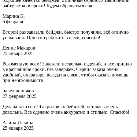
Хорошее качество бейджев, отличный сервис😍 Выполнили
рабту четко в сроки! Будем обращаться еще
Марина К.
6 февраля
Второй раз заказали бейджи, быстро получили, всё отлично
упаковано. Приятно работать в вами, спасибо!
Денис Макаров
25 января 2025
Рекомендую всем! Заказали несколько изделий, и все пришло
в кратчайшие сроки, без задержек. Сервис заказа очень
удобный, операторы всегда на связи, чтобы оказать помощь
при необходимости.
павел вшивков
27 февраля 2025
Делала заказ на 20 акриловых бейджей, осталась очень
довольна. Все сделано очень аккуратно и стильно. Спасибо!
Алина Ильина
25 января 2025