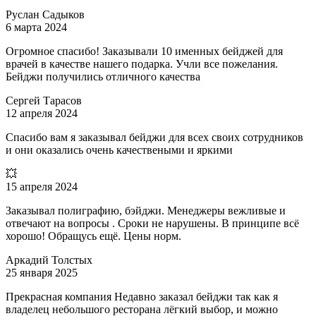
Руслан Садыков
6 марта 2024
Огромное спасибо! Заказывали 10 именных бейджей для
врачей в качестве нашего подарка. Учли все пожелания.
Бейджи получились отличного качества
Сергей Тарасов
12 апреля 2024
Спасибо вам я заказывал бейджи для всех своих сотрудников
и они оказались очень качествеными и яркими
💥
15 апреля 2024
Заказывал полиграфию, бэйджи. Менеджеры вежливые и
отвечают на вопросы . Сроки не нарушены. В принципе всё
хорошо! Обращусь ещё. Цены норм.
Аркадий Толстых
25 января 2025
Прекрасная компания Недавно заказал бейджи так как я
владелец небольшого ресторана лёгкий выбор, и можно