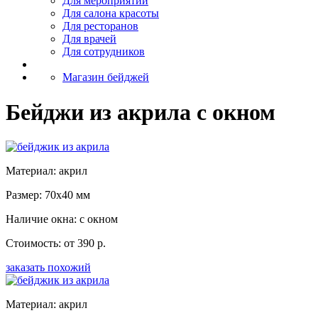
Для мероприятий
Для салона красоты
Для ресторанов
Для врачей
Для сотрудников
Магазин бейджей
Бейджи из акрила с окном
Материал: акрил
Размер: 70x40 мм
Наличие окна: с окном
Стоимость: от 390 р.
заказать похожий
Материал: акрил