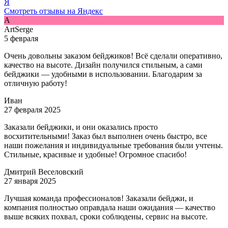
Я
Смотреть отзывы на Яндекс
A
ArtSerge
5 февраля
Очень довольны заказом бейджиков! Всё сделали оперативно,
качество на высоте. Дизайн получился стильным, а сами
бейджики — удобными в использовании. Благодарим за
отличную работу!
Иван
27 февраля 2025
Заказали бейджики, и они оказались просто
восхитительными! Заказ был выполнен очень быстро, все
наши пожелания и индивидуальные требования были учтены.
Стильные, красивые и удобные! Огромное спасибо!
Дмитрий Веселовский
27 января 2025
Лучшая команда профессионалов! Заказали бейджи, и
компания полностью оправдала наши ожидания — качество
выше всяких похвал, сроки соблюдены, сервис на высоте.