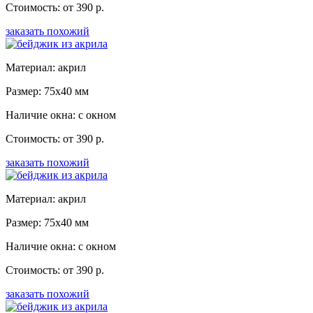
Стоимость: от 390 р.
заказать похожий
Материал: акрил
Размер: 75x40 мм
Наличие окна: с окном
Стоимость: от 390 р.
заказать похожий
Материал: акрил
Размер: 75x40 мм
Наличие окна: с окном
Стоимость: от 390 р.
заказать похожий