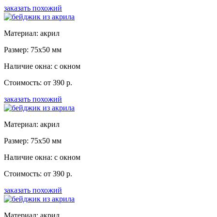
заказать похожий
Материал: акрил
Размер: 75x50 мм
Наличие окна: с окном
Стоимость: от 390 р.
заказать похожий
Материал: акрил
Размер: 75x50 мм
Наличие окна: с окном
Стоимость: от 390 р.
заказать похожий
Материал: акрил