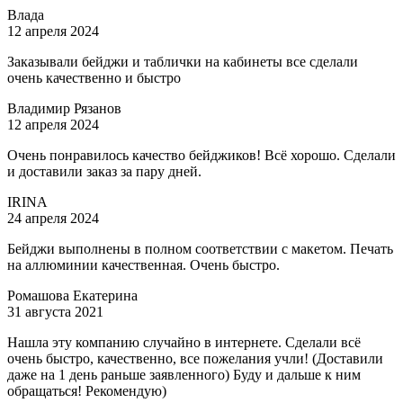
Влада
12 апреля 2024
Заказывали бейджи и таблички на кабинеты все сделали
очень качественно и быстро
Владимир Рязанов
12 апреля 2024
Очень понравилось качество бейджиков! Всё хорошо. Сделали
и доставили заказ за пару дней.
IRINA
24 апреля 2024
Бейджи выполнены в полном соответствии с макетом. Печать
на аллюминии качественная. Очень быстро.
Ромашова Екатерина
31 августа 2021
Нашла эту компанию случайно в интернете. Сделали всё
очень быстро, качественно, все пожелания учли! (Доставили
даже на 1 день раньше заявленного) Буду и дальше к ним
обращаться! Рекомендую)