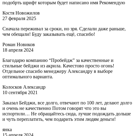
подобрть шрифт которым будет написано имя Рекомендую
Костя Новожилов
27 февраля 2025
Сначала переживал за сроки, но зря. Сделали даже раньше,
чем обещали! Буду заказывать ещё, спасибо!
Роман Новиков
18 апреля 2024
Благодарю компанию “Пробейдж” за качественные и
стильные бейджи из акрила. Качестово просто огонь!
Отдельное спасибо менеджеру Александру в выборе
оптимального варианта.
Колосков Александр
10 сентября 2021
Заказал Бейджи, все долго, отвечают по 100 лет, делают долго
и очень не качественно Потом говорят что это вы
испортили… Не обращайтесь сюда, лучше подождать дольше
и чуть переплатить, чем подарить этим людям деньги!
янка
15 апреля 2024