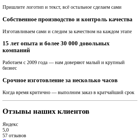
Пришлите логотип и текст, всё остальное сделаем сами
Собственное производство и контроль качества
Изготавливаем сами и следим за качеством на каждом этапе
15 лет опыта и более 30 000 довольных
компаний
Работаем с 2009 года — нам доверяют малый и крупный
бизнес
Срочное изготовление за несколько часов
Когда время критично — выполним заказ в кратчайший срок
Отзывы наших клиентов
Яндекс
5,0
57 отзывов