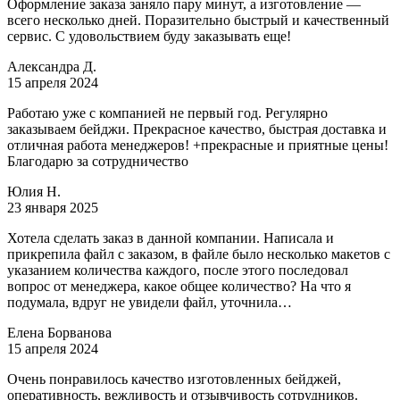
Оформление заказа заняло пару минут, а изготовление —
всего несколько дней. Поразительно быстрый и качественный
сервис. С удовольствием буду заказывать еще!
Александра Д.
15 апреля 2024
Работаю уже с компанией не первый год. Регулярно
заказываем бейджи. Прекрасное качество, быстрая доставка и
отличная работа менеджеров! +прекрасные и приятные цены!
Благодарю за сотрудничество
Юлия Н.
23 января 2025
Хотела сделать заказ в данной компании. Написала и
прикрепила файл с заказом, в файле было несколько макетов с
указанием количества каждого, после этого последовал
вопрос от менеджера, какое общее количество? На что я
подумала, вдруг не увидели файл, уточнила…
Елена Борванова
15 апреля 2024
Очень понравилось качество изготовленных бейджей,
оперативность, вежливость и отзывчивость сотрудников.