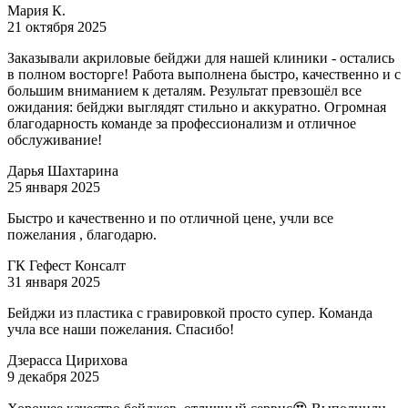
Мария К.
21 октября 2025
Заказывали акриловые бейджи для нашей клиники - остались
в полном восторге! Работа выполнена быстро, качественно и с
большим вниманием к деталям. Результат превзошёл все
ожидания: бейджи выглядят стильно и аккуратно. Огромная
благодарность команде за профессионализм и отличное
обслуживание!
Дарья Шахтарина
25 января 2025
Быстро и качественно и по отличной цене, учли все
пожелания , благодарю.
ГК Гефест Консалт
31 января 2025
Бейджи из пластика с гравировкой просто супер. Команда
учла все наши пожелания. Спасибо!
Дзерасса Цирихова
9 декабря 2025