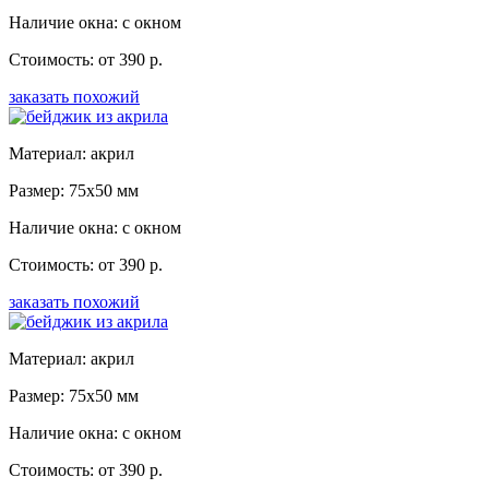
Наличие окна: с окном
Стоимость: от 390 р.
заказать похожий
Материал: акрил
Размер: 75x50 мм
Наличие окна: с окном
Стоимость: от 390 р.
заказать похожий
Материал: акрил
Размер: 75x50 мм
Наличие окна: с окном
Стоимость: от 390 р.