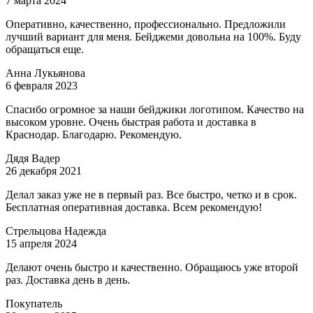
7 марта 2024
Оперативно, качественно, профессионально. Предложили
лучший вариант для меня. Бейджеми довольна на 100%. Буду
обращаться еще.
Анна Лукьянова
6 февраля 2023
Спасибо огромное за наши бейджики логотипом. Качество на
высоком уровне. Очень быстрая работа и доставка в
Краснодар. Благодарю. Рекомендую.
Дядя Вадер
26 декабря 2021
Делал заказ уже не в первый раз. Все быстро, четко и в срок.
Бесплатная оперативная доставка. Всем рекомендую!
Стрельцова Надежда
15 апреля 2024
Делают очень быстро и качественно. Обращаюсь уже второй
раз. Доставка день в день.
Покупатель