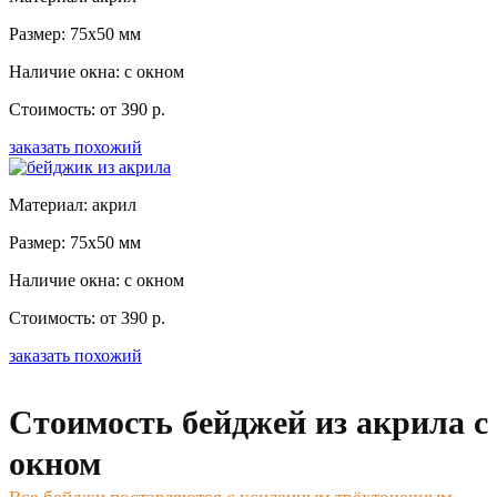
Размер: 75x50 мм
Наличие окна: с окном
Стоимость: от 390 р.
заказать похожий
Материал: акрил
Размер: 75x50 мм
Наличие окна: с окном
Стоимость: от 390 р.
заказать похожий
Стоимость бейджей из акрила с
окном