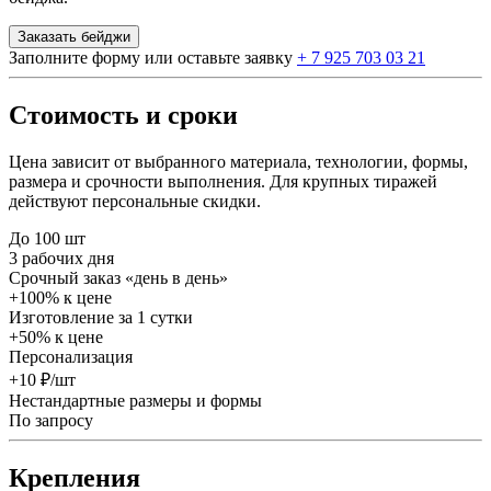
Заказать бейджи
Заполните форму или оставьте заявку
+ 7 925 703 03 21
Стоимость и сроки
Цена зависит от выбранного материала, технологии, формы,
размера и срочности выполнения. Для крупных тиражей
действуют персональные скидки.
До 100 шт
3 рабочих дня
Срочный заказ «день в день»
+100% к цене
Изготовление за 1 сутки
+50% к цене
Персонализация
+10 ₽/шт
Нестандартные размеры и формы
По запросу
Крепления