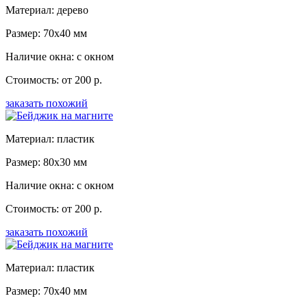
Материал: дерево
Размер: 70x40 мм
Наличие окна: с окном
Стоимость: от 200 р.
заказать похожий
Материал: пластик
Размер: 80x30 мм
Наличие окна: с окном
Стоимость: от 200 р.
заказать похожий
Материал: пластик
Размер: 70x40 мм