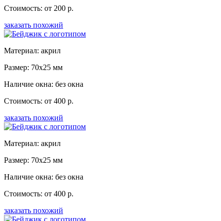
Стоимость: от 200 р.
заказать похожий
Материал: акрил
Размер: 70x25 мм
Наличие окна: без окна
Стоимость: от 400 р.
заказать похожий
Материал: акрил
Размер: 70x25 мм
Наличие окна: без окна
Стоимость: от 400 р.
заказать похожий