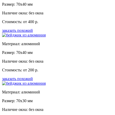
Размер: 70x40 мм
Наличие окна: без окна
Стоимость: от 400 р.
заказать похожий
Материал: алюминий
Размер: 70x40 мм
Наличие окна: без окна
Стоимость: от 200 р.
заказать похожий
Материал: алюминий
Размер: 70x30 мм
Наличие окна: без окна