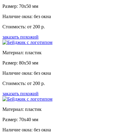
Размер: 70x50 мм
Наличие окна: без окна
Стоимость: от 200 р.
заказать похожий
Материал: пластик
Размер: 80x50 мм
Наличие окна: без окна
Стоимость: от 200 р.
заказать похожий
Материал: пластик
Размер: 70x40 мм
Наличие окна: без окна