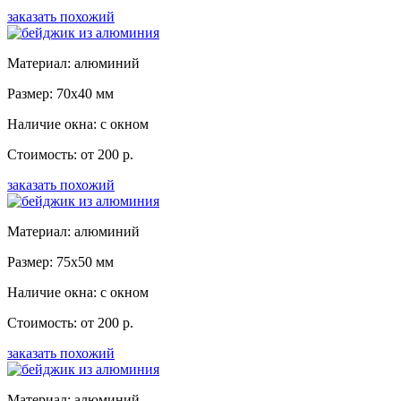
заказать похожий
Материал: алюминий
Размер: 70x40 мм
Наличие окна: с окном
Стоимость: от 200 р.
заказать похожий
Материал: алюминий
Размер: 75x50 мм
Наличие окна: с окном
Стоимость: от 200 р.
заказать похожий
Материал: алюминий