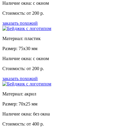
Наличие окна: с окном
Стоимость: от 200 р.
заказать похожий
Материал: пластик
Размер: 75x30 мм
Наличие окна: с окном
Стоимость: от 200 р.
заказать похожий
Материал: акрил
Размер: 70x25 мм
Наличие окна: без окна
Стоимость: от 400 р.