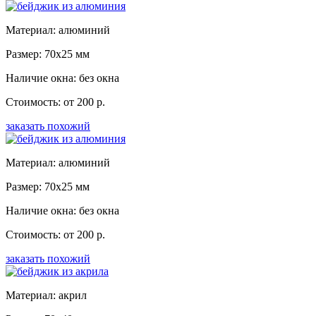
Материал: алюминий
Размер: 70x25 мм
Наличие окна: без окна
Стоимость: от 200 р.
заказать похожий
Материал: алюминий
Размер: 70x25 мм
Наличие окна: без окна
Стоимость: от 200 р.
заказать похожий
Материал: акрил