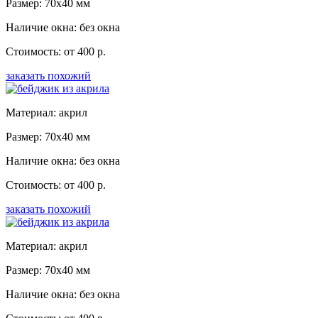
Размер: 70x40 мм
Наличие окна: без окна
Стоимость: от 400 р.
заказать похожий
Материал: акрил
Размер: 70x40 мм
Наличие окна: без окна
Стоимость: от 400 р.
заказать похожий
Материал: акрил
Размер: 70x40 мм
Наличие окна: без окна