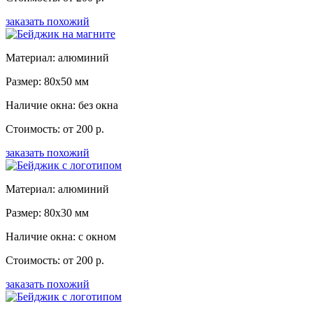
заказать похожий
Материал: алюминий
Размер: 80x50 мм
Наличие окна: без окна
Стоимость: от 200 р.
заказать похожий
Материал: алюминий
Размер: 80x30 мм
Наличие окна: с окном
Стоимость: от 200 р.
заказать похожий