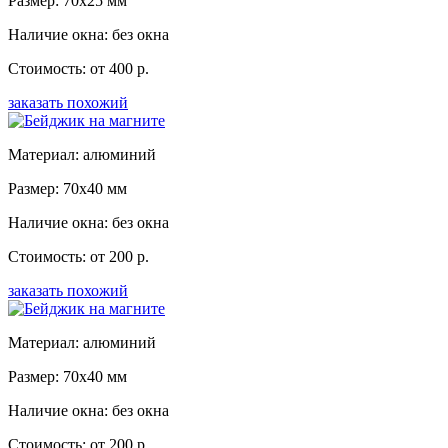
Размер: 70x25 мм
Наличие окна: без окна
Стоимость: от 400 р.
заказать похожий
Материал: алюминий
Размер: 70x40 мм
Наличие окна: без окна
Стоимость: от 200 р.
заказать похожий
Материал: алюминий
Размер: 70x40 мм
Наличие окна: без окна
Стоимость: от 200 р.