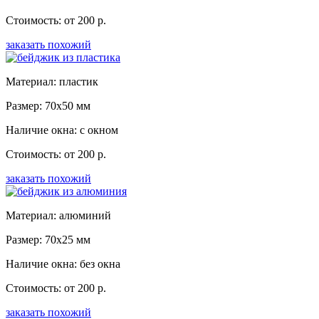
Стоимость: от 200 р.
заказать похожий
Материал: пластик
Размер: 70x50 мм
Наличие окна: с окном
Стоимость: от 200 р.
заказать похожий
Материал: алюминий
Размер: 70x25 мм
Наличие окна: без окна
Стоимость: от 200 р.
заказать похожий