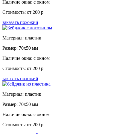
Наличие окна: с окном
Стоимость: от 200 р.
заказать похожий
Материал: пластик
Размер: 70x50 мм
Наличие окна: с окном
Стоимость: от 200 р.
заказать похожий
Материал: пластик
Размер: 70x50 мм
Наличие окна: с окном
Стоимость: от 200 р.