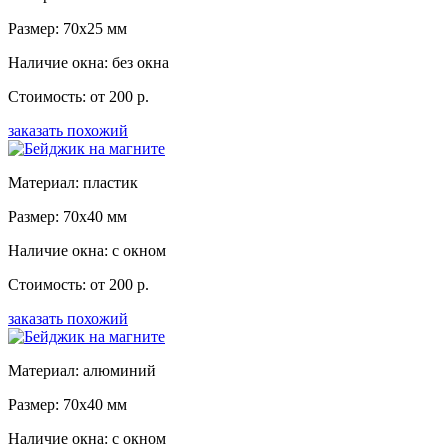
Размер: 70x25 мм
Наличие окна: без окна
Стоимость: от 200 р.
заказать похожий
Материал: пластик
Размер: 70x40 мм
Наличие окна: с окном
Стоимость: от 200 р.
заказать похожий
Материал: алюминий
Размер: 70x40 мм
Наличие окна: с окном