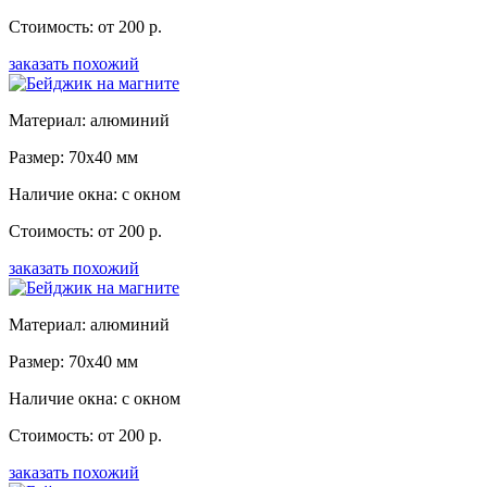
Стоимость: от 200 р.
заказать похожий
Материал: алюминий
Размер: 70x40 мм
Наличие окна: с окном
Стоимость: от 200 р.
заказать похожий
Материал: алюминий
Размер: 70x40 мм
Наличие окна: с окном
Стоимость: от 200 р.
заказать похожий