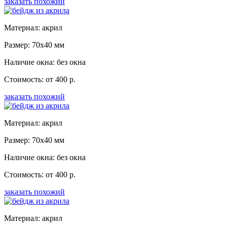
заказать похожий
Материал: акрил
Размер: 70x40 мм
Наличие окна: без окна
Стоимость: от 400 р.
заказать похожий
Материал: акрил
Размер: 70x40 мм
Наличие окна: без окна
Стоимость: от 400 р.
заказать похожий
Материал: акрил