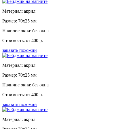
Материал: акрил
Размер: 70x25 мм
Наличие окна: без окна
Стоимость: от 400 р.
заказать похожий
Материал: акрил
Размер: 70x25 мм
Наличие окна: без окна
Стоимость: от 400 р.
заказать похожий
Материал: акрил