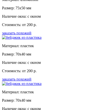
Размер: 75x50 мм
Наличие окна: с окном
Стоимость: от 200 р.
заказать похожий
Материал: пластик
Размер: 70x40 мм
Наличие окна: с окном
Стоимость: от 200 р.
заказать похожий
Материал: пластик
Размер: 70x40 мм
Наличие окна: с окном