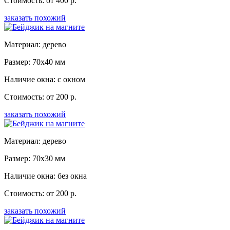
Стоимость: от 400 р.
заказать похожий
Материал: дерево
Размер: 70x40 мм
Наличие окна: с окном
Стоимость: от 200 р.
заказать похожий
Материал: дерево
Размер: 70x30 мм
Наличие окна: без окна
Стоимость: от 200 р.
заказать похожий