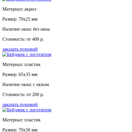
Материал: акрил
Размер: 70x25 мм
Наличие окна: без окна
Стоимость: от 400 р.
заказать похожий
Материал: пластик
Размер: 65x35 мм
Наличие окна: с окном
Стоимость: от 200 р.
заказать похожий
Материал: пластик
Размер: 70x50 мм