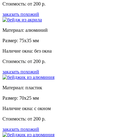
Стоимость: от 200 р.
заказать похожий
Материал: алюминий
Размер: 75x35 мм
Наличие окна: без окна
Стоимость: от 200 р.
заказать похожий
Материал: пластик
Размер: 70x25 мм
Наличие окна: с окном
Стоимость: от 200 р.
заказать похожий