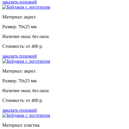
заказать похожий
Материал: акрил
Размер: 70x25 мм
Наличие окна: без окна
Стоимость: от 400 р.
заказать похожий
Материал: акрил
Размер: 70x25 мм
Наличие окна: без окна
Стоимость: от 400 р.
заказать похожий
Материал: пластик