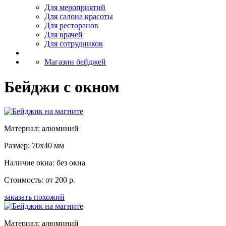
Для мероприятий
Для салона красоты
Для ресторанов
Для врачей
Для сотрудников
Магазин бейджей
Бейджи с окном
Материал: алюминий
Размер: 70x40 мм
Наличие окна: без окна
Стоимость: от 200 р.
заказать похожий
Материал: алюминий