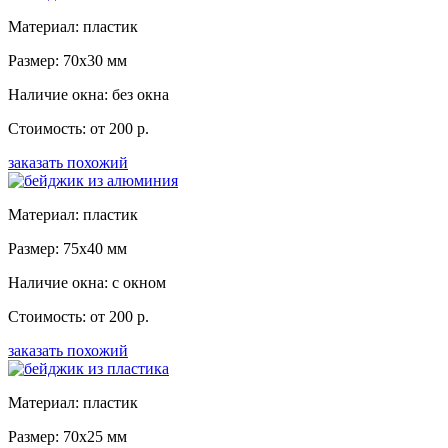
Материал: пластик
Размер: 70x30 мм
Наличие окна: без окна
Стоимость: от 200 р.
заказать похожий
Материал: пластик
Размер: 75x40 мм
Наличие окна: с окном
Стоимость: от 200 р.
заказать похожий
Материал: пластик
Размер: 70x25 мм