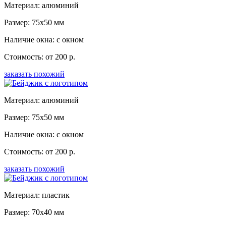
Материал: алюминий
Размер: 75x50 мм
Наличие окна: с окном
Стоимость: от 200 р.
заказать похожий
Материал: алюминий
Размер: 75x50 мм
Наличие окна: с окном
Стоимость: от 200 р.
заказать похожий
Материал: пластик
Размер: 70x40 мм