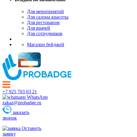
Для мероприятий
Для салона красоты
Для ресторанов
Для врачей
Для сотрудников
Магазин бейджей
+7 925 703 03 21
WhatsApp
zakaz@probadge.ru
заказать
звонок
Оставить
заявку