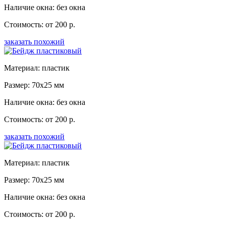
Наличие окна: без окна
Стоимость: от 200 р.
заказать похожий
Материал: пластик
Размер: 70x25 мм
Наличие окна: без окна
Стоимость: от 200 р.
заказать похожий
Материал: пластик
Размер: 70x25 мм
Наличие окна: без окна
Стоимость: от 200 р.