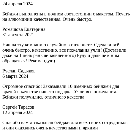
24 апреля 2024
Бейджи выполнены в полном соответствии с макетом. Печать
на аллюминии качественная. Очень быстро.
Ромашова Екатерина
31 августа 2021
Нашла эту компанию случайно в интернете. Сделали всё
очень быстро, качественно, все пожелания учли! (Доставили
даже на 1 день раньше заявленного) Буду и дальше к ним
обращаться! Рекомендую)
Руслан Садыков
6 марта 2024
Огромное спасибо! Заказывали 10 именных бейджей для
врачей в качестве нашего подарка. Учли все пожелания.
Бейджи получились отличного качества
Сергей Тарасов
12 апреля 2024
Спасибо вам я заказывал бейджи для всех своих сотрудников
и они оказались очень качествеными и яркими