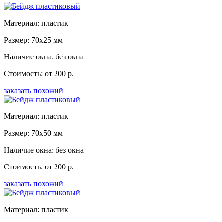
Материал: пластик
Размер: 70x25 мм
Наличие окна: без окна
Стоимость: от 200 р.
заказать похожий
Материал: пластик
Размер: 70x50 мм
Наличие окна: без окна
Стоимость: от 200 р.
заказать похожий
Материал: пластик