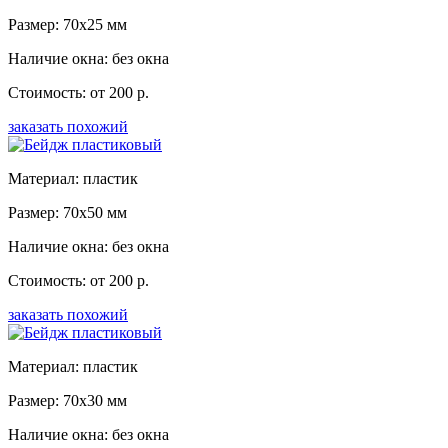
Размер: 70x25 мм
Наличие окна: без окна
Стоимость: от 200 р.
заказать похожий
Материал: пластик
Размер: 70x50 мм
Наличие окна: без окна
Стоимость: от 200 р.
заказать похожий
Материал: пластик
Размер: 70x30 мм
Наличие окна: без окна