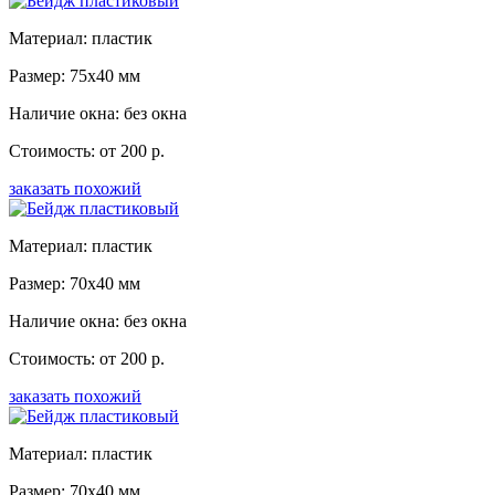
Материал: пластик
Размер: 75x40 мм
Наличие окна: без окна
Стоимость: от 200 р.
заказать похожий
Материал: пластик
Размер: 70x40 мм
Наличие окна: без окна
Стоимость: от 200 р.
заказать похожий
Материал: пластик
Размер: 70x40 мм