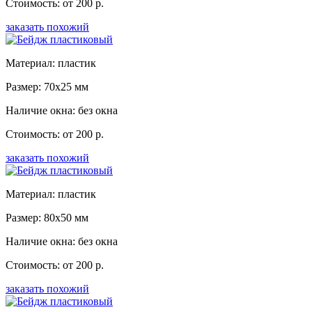
Стоимость: от 200 р.
заказать похожий
Материал: пластик
Размер: 70x25 мм
Наличие окна: без окна
Стоимость: от 200 р.
заказать похожий
Материал: пластик
Размер: 80x50 мм
Наличие окна: без окна
Стоимость: от 200 р.
заказать похожий