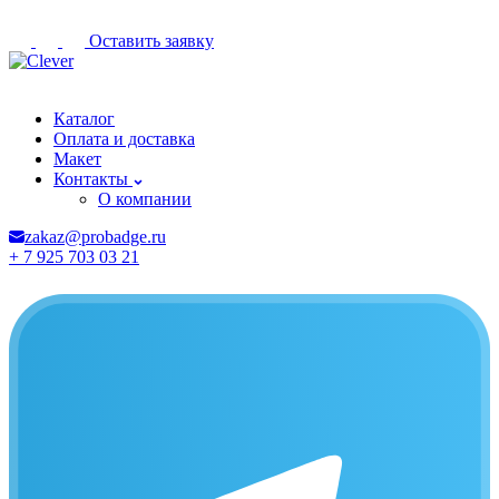
Оставить заявку
Обнинск
Каталог
Оплата и доставка
Макет
Контакты
О компании
zakaz@probadge.ru
+ 7 925 703 03 21