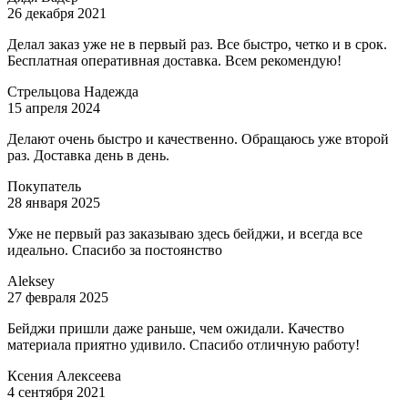
26 декабря 2021
Делал заказ уже не в первый раз. Все быстро, четко и в срок.
Бесплатная оперативная доставка. Всем рекомендую!
Стрельцова Надежда
15 апреля 2024
Делают очень быстро и качественно. Обращаюсь уже второй
раз. Доставка день в день.
Покупатель
28 января 2025
Уже не первый раз заказываю здесь бейджи, и всегда все
идеально. Спасибо за постоянство
Aleksey
27 февраля 2025
Бейджи пришли даже раньше, чем ожидали. Качество
материала приятно удивило. Спасибо отличную работу!
Ксения Алексеева
4 сентября 2021