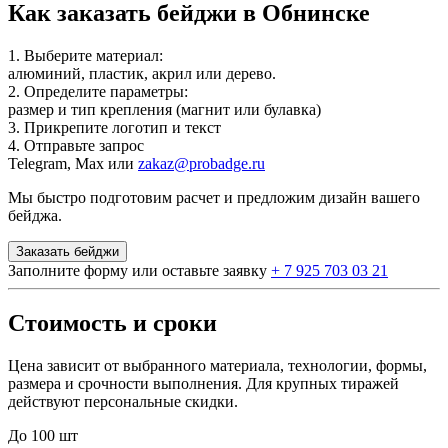
Как заказать бейджи в Обнинске
1. Выберите материал:
алюминий, пластик, акрил или дерево.
2. Определите параметры:
размер и тип крепления (магнит или булавка)
3. Прикрепите логотип и текст
4. Отправьте запрос
Telegram, Max или
zakaz@probadge.ru
Мы быстро подготовим расчет и предложим дизайн вашего
бейджа.
Заказать бейджи
Заполните форму или оставьте заявку
+ 7 925 703 03 21
Стоимость и сроки
Цена зависит от выбранного материала, технологии, формы,
размера и срочности выполнения. Для крупных тиражей
действуют персональные скидки.
До 100 шт