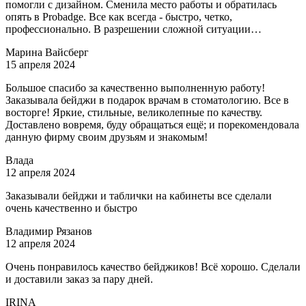
помогли с дизайном. Сменила место работы и обратилась
опять в Рrobadge. Все как всегда - быстро, четко,
профессионально. В разрешении сложной ситуации…
Марина Вайсберг
15 апреля 2024
Большое спасибо за качественно выполненную работу!
Заказывала бейджи в подарок врачам в стоматологию. Все в
восторге! Яркие, стильные, великолепные по качеству.
Доставлено вовремя, буду обращаться ещё; и порекомендовала
данную фирму своим друзьям и знакомым!
Влада
12 апреля 2024
Заказывали бейджи и таблички на кабинеты все сделали
очень качественно и быстро
Владимир Рязанов
12 апреля 2024
Очень понравилось качество бейджиков! Всё хорошо. Сделали
и доставили заказ за пару дней.
IRINA