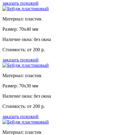
заказать похожий
Материал: пластик
Размер: 70x40 мм
Наличие окна: без окна
Стоимость: от 200 р.
заказать похожий
Материал: пластик
Размер: 70x30 мм
Наличие окна: без окна
Стоимость: от 200 р.
заказать похожий
Материал: пластик