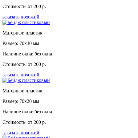
Стоимость: от 200 р.
заказать похожий
Материал: пластик
Размер: 70x30 мм
Наличие окна: без окна
Стоимость: от 200 р.
заказать похожий
Материал: пластик
Размер: 70x20 мм
Наличие окна: без окна
Стоимость: от 200 р.
заказать похожий