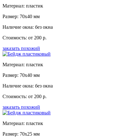
Материал: пластик
Размер: 70x40 мм
Наличие окна: без окна
Стоимость: от 200 р.
заказать похожий
Материал: пластик
Размер: 70x40 мм
Наличие окна: без окна
Стоимость: от 200 р.
заказать похожий
Материал: пластик
Размер: 70x25 мм