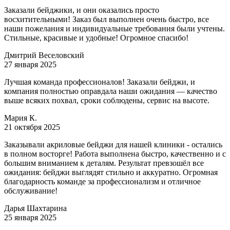
Заказали бейджики, и они оказались просто
восхитительными! Заказ был выполнен очень быстро, все
наши пожелания и индивидуальные требования были учтены.
Стильные, красивые и удобные! Огромное спасибо!
Дмитрий Веселовский
27 января 2025
Лучшая команда профессионалов! Заказали бейджи, и
компания полностью оправдала наши ожидания — качество
выше всяких похвал, сроки соблюдены, сервис на высоте.
Мария К.
21 октября 2025
Заказывали акриловые бейджи для нашей клиники - остались
в полном восторге! Работа выполнена быстро, качественно и с
большим вниманием к деталям. Результат превзошёл все
ожидания: бейджи выглядят стильно и аккуратно. Огромная
благодарность команде за профессионализм и отличное
обслуживание!
Дарья Шахтарина
25 января 2025