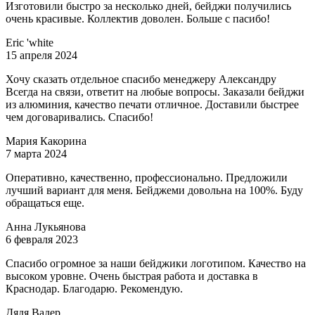
Изготовили быстро за несколько дней, бейджи получились
очень красивые. Коллектив доволен. Больше с пасибо!
Eric 'white
15 апреля 2024
Хочу сказать отдельное спасибо менеджеру Александру
Всегда на связи, ответит на любые вопросы. Заказали бейджи
из алюминия, качество печати отличное. Доставили быстрее
чем договаривались. Спасибо!
Мария Какорина
7 марта 2024
Оперативно, качественно, профессионально. Предложили
лучший вариант для меня. Бейджеми довольна на 100%. Буду
обращаться еще.
Анна Лукьянова
6 февраля 2023
Спасибо огромное за наши бейджики логотипом. Качество на
высоком уровне. Очень быстрая работа и доставка в
Краснодар. Благодарю. Рекомендую.
Дядя Вадер