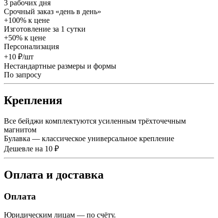
3 рабочих дня
Срочный заказ «день в день»
+100% к цене
Изготовление за 1 сутки
+50% к цене
Персонализация
+10 ₽/шт
Нестандартные размеры и формы
По запросу
Крепления
Все бейджи комплектуются усиленным трёхточечным
магнитом
Булавка — классическое универсальное крепление
Дешевле на 10 ₽
Оплата и доставка
Оплата
Юридическим лицам — по счёту.