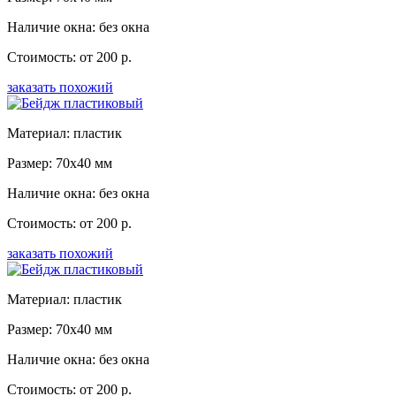
Наличие окна: без окна
Стоимость: от 200 р.
заказать похожий
Материал: пластик
Размер: 70x40 мм
Наличие окна: без окна
Стоимость: от 200 р.
заказать похожий
Материал: пластик
Размер: 70x40 мм
Наличие окна: без окна
Стоимость: от 200 р.