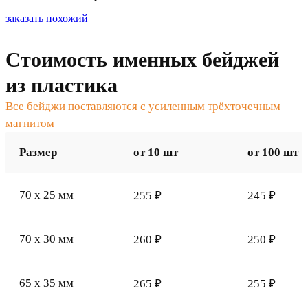
заказать похожий
Стоимость именных бейджей
из пластика
Все бейджи поставляются с усиленным трёхточечным
магнитом
Размер
от 10 шт
от 100 шт
70 x 25 мм
255 ₽
245 ₽
70 x 30 мм
260 ₽
250 ₽
65 x 35 мм
265 ₽
255 ₽