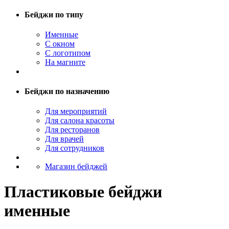
Бейджи по типу
Именные
С окном
С логотипом
На магните
Бейджи по назначению
Для мероприятий
Для салона красоты
Для ресторанов
Для врачей
Для сотрудников
Магазин бейджей
Пластиковые бейджи
именные