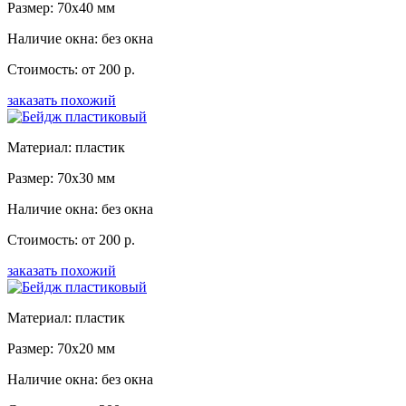
Размер: 70x40 мм
Наличие окна: без окна
Стоимость: от 200 р.
заказать похожий
Материал: пластик
Размер: 70x30 мм
Наличие окна: без окна
Стоимость: от 200 р.
заказать похожий
Материал: пластик
Размер: 70x20 мм
Наличие окна: без окна