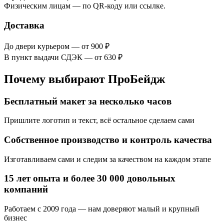
Физическим лицам — по QR-коду или ссылке.
Доставка
До двери курьером — от 900 ₽
В пункт выдачи СДЭК — от 630 ₽
Почему выбирают ПроБейдж
Бесплатный макет за несколько часов
Пришлите логотип и текст, всё остальное сделаем сами
Собственное производство и контроль качества
Изготавливаем сами и следим за качеством на каждом этапе
15 лет опыта и более 30 000 довольных
компаний
Работаем с 2009 года — нам доверяют малый и крупный
бизнес