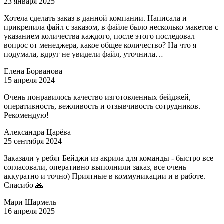
23 января 2025
Хотела сделать заказ в данной компании. Написала и
прикрепила файл с заказом, в файле было несколько макетов с
указанием количества каждого, после этого последовал
вопрос от менеджера, какое общее количество? На что я
подумала, вдруг не увидели файл, уточнила…
Елена Борванова
15 апреля 2024
Очень понравилось качество изготовленных бейджей,
оперативность, вежливость и отзывчивость сотрудников.
Рекомендую!
Александра Царёва
25 сентября 2024
Заказали у ребят Бейджи из акрила для команды - быстро все
согласовали, оперативно выполнили заказ, все очень
аккуратно и точно) Приятные в коммуникации и в работе.
Спасибо 🙏
Мари Шармель
16 апреля 2025