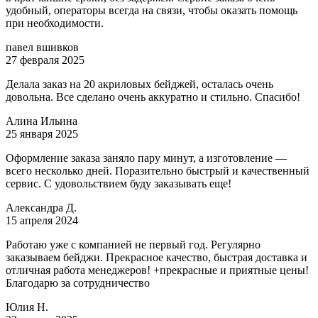
удобный, операторы всегда на связи, чтобы оказать помощь
при необходимости.
павел вшивков
27 февраля 2025
Делала заказ на 20 акриловых бейджей, осталась очень
довольна. Все сделано очень аккуратно и стильно. Спасибо!
Алина Ильина
25 января 2025
Оформление заказа заняло пару минут, а изготовление —
всего несколько дней. Поразительно быстрый и качественный
сервис. С удовольствием буду заказывать еще!
Александра Д.
15 апреля 2024
Работаю уже с компанией не первый год. Регулярно
заказываем бейджи. Прекрасное качество, быстрая доставка и
отличная работа менеджеров! +прекрасные и приятные цены!
Благодарю за сотрудничество
Юлия Н.