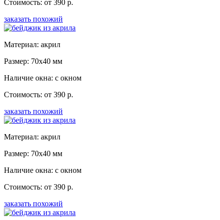
Стоимость: от 390 р.
заказать похожий
Материал: акрил
Размер: 70x40 мм
Наличие окна: с окном
Стоимость: от 390 р.
заказать похожий
Материал: акрил
Размер: 70x40 мм
Наличие окна: с окном
Стоимость: от 390 р.
заказать похожий