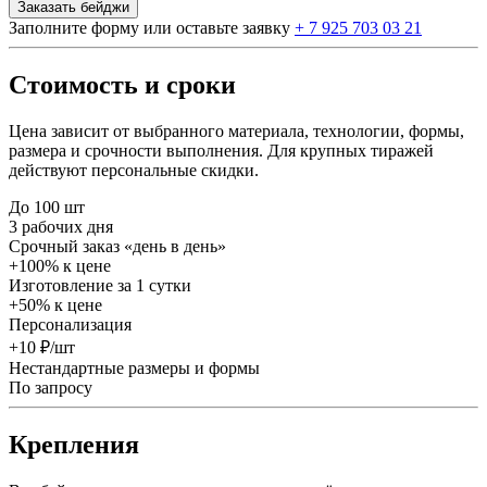
Заказать бейджи
Заполните форму или оставьте заявку
+ 7 925 703 03 21
Стоимость и сроки
Цена зависит от выбранного материала, технологии, формы,
размера и срочности выполнения. Для крупных тиражей
действуют персональные скидки.
До 100 шт
3 рабочих дня
Срочный заказ «день в день»
+100% к цене
Изготовление за 1 сутки
+50% к цене
Персонализация
+10 ₽/шт
Нестандартные размеры и формы
По запросу
Крепления