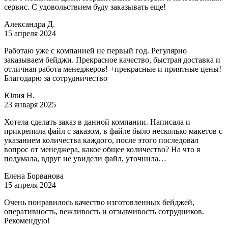
сервис. С удовольствием буду заказывать еще!
Александра Д.
15 апреля 2024
Работаю уже с компанией не первый год. Регулярно
заказываем бейджи. Прекрасное качество, быстрая доставка и
отличная работа менеджеров! +прекрасные и приятные цены!
Благодарю за сотрудничество
Юлия Н.
23 января 2025
Хотела сделать заказ в данной компании. Написала и
прикрепила файл с заказом, в файле было несколько макетов с
указанием количества каждого, после этого последовал
вопрос от менеджера, какое общее количество? На что я
подумала, вдруг не увидели файл, уточнила…
Елена Борванова
15 апреля 2024
Очень понравилось качество изготовленных бейджей,
оперативность, вежливость и отзывчивость сотрудников.
Рекомендую!