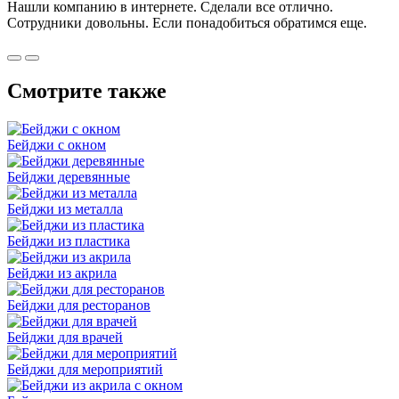
Нашли компанию в интернете. Сделали все отлично.
Сотрудники довольны. Если понадобиться обратимся еще.
Смотрите также
Бейджи с окном
Бейджи деревянные
Бейджи из металла
Бейджи из пластика
Бейджи из акрила
Бейджи для ресторанов
Бейджи для врачей
Бейджи для мероприятий