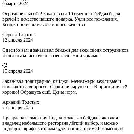
6 марта 2024
Огромное спасибо! Заказывали 10 именных бейджей для
врачей в качестве нашего подарка. Учли все пожелания.
Бейджи получились отличного качества
Сергей Тарасов
12 апреля 2024
Спасибо вам я заказывал бейджи для всех своих сотрудников
и они оказались очень качествеными и яркими
💥
15 апреля 2024
Заказывал полиграфию, бэйджи. Менеджеры вежливые и
отвечают на вопросы . Сроки не нарушены. В принципе всё
хорошо! Обращусь ещё. Цены норм.
Аркадий Толстых
25 января 2025
Прекрасная компания Недавно заказал бейджи так как я
владелец небольшого ресторана лёгкий выбор, и можно
подобрть шрифт которым будет написано имя Рекомендую