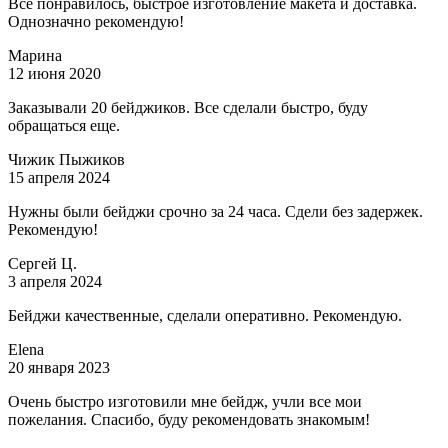
Все понравилось, быстрое изготовление макета и доставка.
Однозначно рекомендую!
Марина
12 июня 2020
Заказывали 20 бейджиков. Все сделали быстро, буду
обращаться еще.
Чижик Пыжиков
15 апреля 2024
Нужны были бейджи срочно за 24 часа. Сдели без задержек.
Рекомендую!
Сергей Ц.
3 апреля 2024
Бейджи качественные, сделали оперативно. Рекомендую.
Elena
20 января 2023
Очень быстро изготовили мне бейдж, учли все мои
пожелания. Спасибо, буду рекомендовать знакомым!