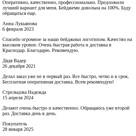
Оперативно, качественно, профессионально. Предложили
лучший вариант для меня. Бейджеми довольна на 100%. Буду
обращаться еще.
Анна Лукьянова
6 февраля 2023
Спасибо огромное за наши бейджики логотипом. Качество на
высоком уровне. Очень быстрая работа и доставка в
Краснодар. Благодарю. Рекомендую.
Дядя Вадер
26 декабря 2021
Делал заказ уже не в первый раз. Все быстро, четко и в срок.
Бесплатная оперативная доставка. Всем рекомендую!
Стрельцова Надежда
15 апреля 2024
Делают очень быстро и качественно. Обращаюсь уже второй
раз. Доставка день в день.
Покупатель
28 января 2025