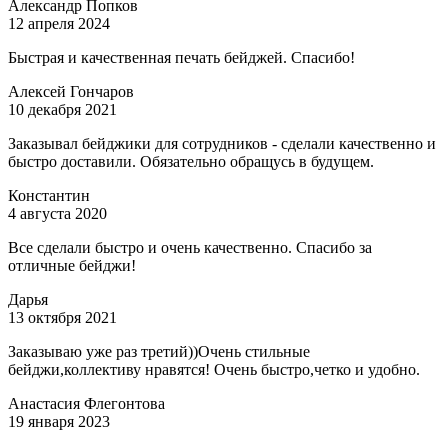
Александр Попков
12 апреля 2024
Быстрая и качественная печать бейджей. Спасибо!
Алексей Гончаров
10 декабря 2021
Заказывал бейджики для сотрудников - сделали качественно и
быстро доставили. Обязательно обращусь в будущем.
Константин
4 августа 2020
Все сделали быстро и очень качественно. Спасибо за
отличные бейджи!
Дарья
13 октября 2021
Заказываю уже раз третий))Очень стильные
бейджи,коллективу нравятся! Очень быстро,четко и удобно.
Анастасия Флегонтова
19 января 2023