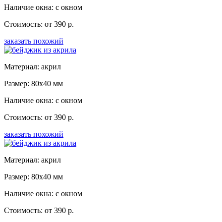
Наличие окна: с окном
Стоимость: от 390 р.
заказать похожий
Материал: акрил
Размер: 80x40 мм
Наличие окна: с окном
Стоимость: от 390 р.
заказать похожий
Материал: акрил
Размер: 80x40 мм
Наличие окна: с окном
Стоимость: от 390 р.