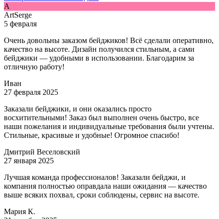
A
ArtSerge
5 февраля
Очень довольны заказом бейджиков! Всё сделали оперативно,
качество на высоте. Дизайн получился стильным, а сами
бейджики — удобными в использовании. Благодарим за
отличную работу!
Иван
27 февраля 2025
Заказали бейджики, и они оказались просто
восхитительными! Заказ был выполнен очень быстро, все
наши пожелания и индивидуальные требования были учтены.
Стильные, красивые и удобные! Огромное спасибо!
Дмитрий Веселовский
27 января 2025
Лучшая команда профессионалов! Заказали бейджи, и
компания полностью оправдала наши ожидания — качество
выше всяких похвал, сроки соблюдены, сервис на высоте.
Мария К.