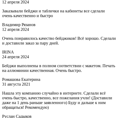
12 апреля 2024
Заказывали бейджи и таблички на кабинеты все сделали
очень качественно и быстро
Владимир Рязанов
12 апреля 2024
Очень понравилось качество бейджиков! Всё хорошо. Сделали
и доставили заказ за пару дней.
IRINA
24 апреля 2024
Бейджи выполнены в полном соответствии с макетом. Печать
на аллюминии качественная. Очень быстро.
Ромашова Екатерина
31 августа 2021
Нашла эту компанию случайно в интернете. Сделали всё
очень быстро, качественно, все пожелания учли! (Доставили
даже на 1 день раньше заявленного) Буду и дальше к ним
обращаться! Рекомендую)
Руслан Садыков