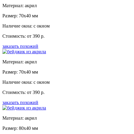
Материал: акрил
Размер: 70x40 мм
Наличие окна: с окном
Стоимость: от 390 р.
заказать похожий
Материал: акрил
Размер: 70x40 мм
Наличие окна: с окном
Стоимость: от 390 р.
заказать похожий
Материал: акрил
Размер: 80x40 мм