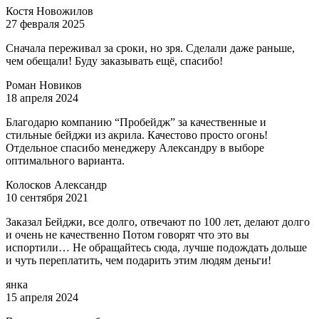
Костя Новожилов
27 февраля 2025
Сначала переживал за сроки, но зря. Сделали даже раньше,
чем обещали! Буду заказывать ещё, спасибо!
Роман Новиков
18 апреля 2024
Благодарю компанию “Пробейдж” за качественные и
стильные бейджи из акрила. Качестово просто огонь!
Отдельное спасибо менеджеру Александру в выборе
оптимального варианта.
Колосков Александр
10 сентября 2021
Заказал Бейджи, все долго, отвечают по 100 лет, делают долго
и очень не качественно Потом говорят что это вы
испортили… Не обращайтесь сюда, лучше подождать дольше
и чуть переплатить, чем подарить этим людям деньги!
янка
15 апреля 2024