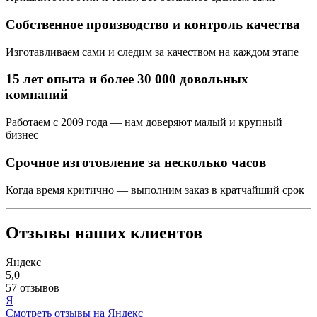
Собственное производство и контроль качества
Изготавливаем сами и следим за качеством на каждом этапе
15 лет опыта и более 30 000 довольных
компаний
Работаем с 2009 года — нам доверяют малый и крупный
бизнес
Срочное изготовление за несколько часов
Когда время критично — выполним заказ в кратчайший срок
Отзывы наших клиентов
Яндекс
5,0
57 отзывов
Я
Смотреть отзывы на Яндекс