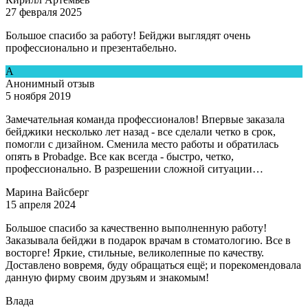
27 февраля 2025
Большое спасибо за работу! Бейджи выглядят очень
профессионально и презентабельно.
А
Анонимный отзыв
5 ноября 2019
Замечательная команда профессионалов! Впервые заказала
бейджики несколько лет назад - все сделали четко в срок,
помогли с дизайном. Сменила место работы и обратилась
опять в Рrobadge. Все как всегда - быстро, четко,
профессионально. В разрешении сложной ситуации…
Марина Вайсберг
15 апреля 2024
Большое спасибо за качественно выполненную работу!
Заказывала бейджи в подарок врачам в стоматологию. Все в
восторге! Яркие, стильные, великолепные по качеству.
Доставлено вовремя, буду обращаться ещё; и порекомендовала
данную фирму своим друзьям и знакомым!
Влада