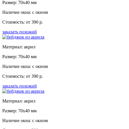
Размер: 70x40 мм
Наличие окна: с окном
Стоимость: от 390 р.
заказать похожий
Материал: акрил
Размер: 70x40 мм
Наличие окна: с окном
Стоимость: от 390 р.
заказать похожий
Материал: акрил
Размер: 70x40 мм
Наличие окна: с окном