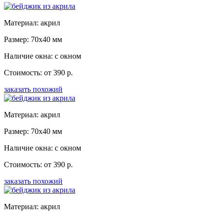
Материал: акрил
Размер: 70x40 мм
Наличие окна: с окном
Стоимость: от 390 р.
заказать похожий
Материал: акрил
Размер: 70x40 мм
Наличие окна: с окном
Стоимость: от 390 р.
заказать похожий
Материал: акрил