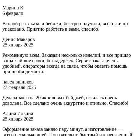
Марина К.
6 февраля
Второй раз заказали бейджи, быстро получили, всё отлично
упаковано. Приятно работать в вами, спасибо!
Денис Макаров
25 января 2025
Рекомендую всем! Заказали несколько изделий, и все пришло
в кратчайшие сроки, без задержек. Сервис заказа очень
удобный, операторы всегда на связи, чтобы оказать помощь
при необходимости.
павел вшивков
27 февраля 2025
Делала заказ на 20 акриловых бейджей, осталась очень
довольна. Все сделано очень аккуратно и стильно. Спасибо!
Алина Ильина
25 января 2025
Оформление заказа заняло пару минут, а изготовление —
всего несколько дней. Поразительно быстрый и качественный