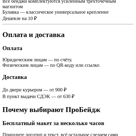
Все бейджи комплектуются усиленным трёхточечным
магнитом
Булавка — классическое универсальное крепление
Дешевле на 10 ₽
Оплата и доставка
Оплата
Юридическим лицам — по счёту.
Физическим лицам — по QR-коду или ссылке.
Доставка
До двери курьером — от 900 ₽
В пункт выдачи СДЭК — от 630 ₽
Почему выбирают ПроБейдж
Бесплатный макет за несколько часов
Пришлите логотип и текст, всё остальное сделаем сами