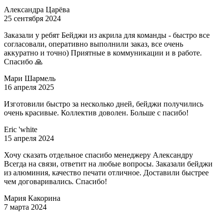
Александра Царёва
25 сентября 2024
Заказали у ребят Бейджи из акрила для команды - быстро все
согласовали, оперативно выполнили заказ, все очень
аккуратно и точно) Приятные в коммуникации и в работе.
Спасибо 🙏
Мари Шармель
16 апреля 2025
Изготовили быстро за несколько дней, бейджи получились
очень красивые. Коллектив доволен. Больше с пасибо!
Eric 'white
15 апреля 2024
Хочу сказать отдельное спасибо менеджеру Александру
Всегда на связи, ответит на любые вопросы. Заказали бейджи
из алюминия, качество печати отличное. Доставили быстрее
чем договаривались. Спасибо!
Мария Какорина
7 марта 2024