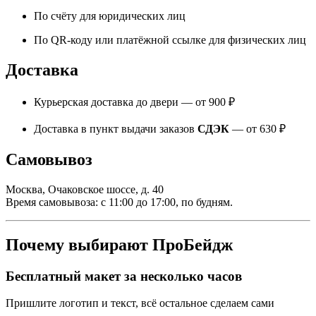
По счёту для юридических лиц
По QR-коду или платёжной ссылке для физических лиц
Доставка
Курьерская доставка до двери — от 900 ₽
Доставка в пункт выдачи заказов
СДЭК
— от 630 ₽
Самовывоз
Москва, Очаковское шоссе, д. 40
Время самовывоза: с 11:00 до 17:00, по будням.
Почему выбирают ПроБейдж
Бесплатный макет за несколько часов
Пришлите логотип и текст, всё остальное сделаем сами