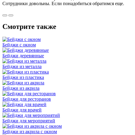
Сотрудники довольны. Если понадобиться обратимся еще.
Смотрите также
Бейджи с окном
Бейджи деревянные
Бейджи из металла
Бейджи из пластика
Бейджи из акрила
Бейджи для ресторанов
Бейджи для врачей
Бейджи для мероприятий
Бейджи из акрила с окном