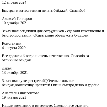
12 апреля 2024
Быстрая и качественная печать бейджей. Спасибо!
Алексей Гончаров
10 декабря 2021
Заказывал бейджики для сотрудников - сделали качественно и
быстро доставили. Обязательно обращусь в будущем.
Константин
4 августа 2020
Все сделали быстро и очень качественно. Спасибо за
отличные бейджи!
Дарья
13 октября 2021
Заказываю уже раз третий))Очень стильные
бейджи,коллективу нравятся! Очень быстро,четко и удобно.
Анастасия Флегонтова
19 января 2023
Нашли компанию в интернете. Сделали все отлично.