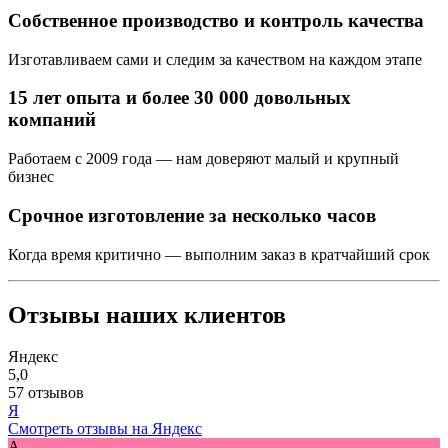
Собственное производство и контроль качества
Изготавливаем сами и следим за качеством на каждом этапе
15 лет опыта и более 30 000 довольных
компаний
Работаем с 2009 года — нам доверяют малый и крупный
бизнес
Срочное изготовление за несколько часов
Когда время критично — выполним заказ в кратчайший срок
Отзывы наших клиентов
Яндекс
5,0
57 отзывов
Я
Смотреть отзывы на Яндекс
A