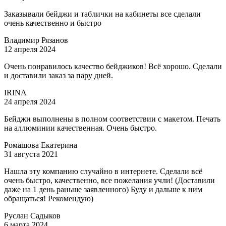
Заказывали бейджи и таблички на кабинеты все сделали
очень качественно и быстро
Владимир Рязанов
12 апреля 2024
Очень понравилось качество бейджиков! Всё хорошо. Сделали
и доставили заказ за пару дней.
IRINA
24 апреля 2024
Бейджи выполнены в полном соответствии с макетом. Печать
на аллюминии качественная. Очень быстро.
Ромашова Екатерина
31 августа 2021
Нашла эту компанию случайно в интернете. Сделали всё
очень быстро, качественно, все пожелания учли! (Доставили
даже на 1 день раньше заявленного) Буду и дальше к ним
обращаться! Рекомендую)
Руслан Садыков
6 марта 2024