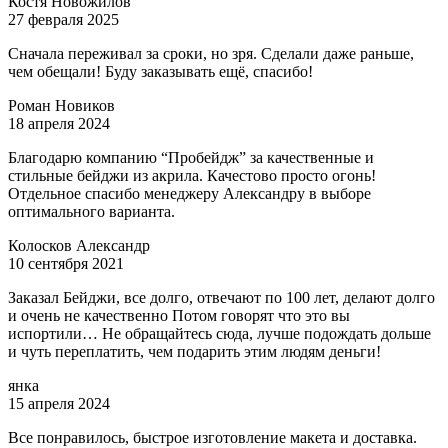
Костя Новожилов
27 февраля 2025
Сначала переживал за сроки, но зря. Сделали даже раньше,
чем обещали! Буду заказывать ещё, спасибо!
Роман Новиков
18 апреля 2024
Благодарю компанию “Пробейдж” за качественные и
стильные бейджи из акрила. Качестово просто огонь!
Отдельное спасибо менеджеру Александру в выборе
оптимального варианта.
Колосков Александр
10 сентября 2021
Заказал Бейджи, все долго, отвечают по 100 лет, делают долго
и очень не качественно Потом говорят что это вы
испортили… Не обращайтесь сюда, лучше подождать дольше
и чуть переплатить, чем подарить этим людям деньги!
янка
15 апреля 2024
Все понравилось, быстрое изготовление макета и доставка.