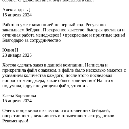
Александра Д.
15 апреля 2024
Работаю уже с компанией не первый год. Регулярно
заказываем бейджи. Прекрасное качество, быстрая доставка и
отличная работа менеджеров! +прекрасные и приятные цены!
Благодарю за сотрудничество
Юлия Н.
23 января 2025
Хотела сделать заказ в данной компании. Написала и
прикрепила файл с заказом, в файле было несколько макетов с
указанием количества каждого, после этого последовал
вопрос от менеджера, какое общее количество? На что я
подумала, вдруг не увидели файл, уточнила…
Елена Борванова
15 апреля 2024
Очень понравилось качество изготовленных бейджей,
оперативность, вежливость и отзывчивость сотрудников.
Рекомендую!