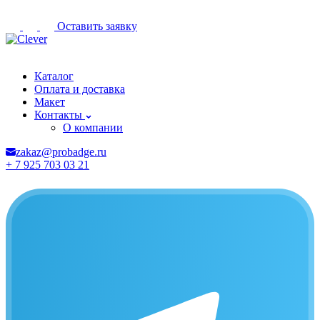
Оставить заявку
Калининград
Каталог
Оплата и доставка
Макет
Контакты
О компании
zakaz@probadge.ru
+ 7 925 703 03 21