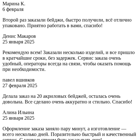
Марина К.
6 февраля
Второй раз заказали бейджи, быстро получили, всё отлично
упаковано. Приятно работать в вами, спасибо!
Денис Макаров
25 января 2025
Рекомендую всем! Заказали несколько изделий, и все пришло
в кратчайшие сроки, без задержек. Сервис заказа очень
удобный, операторы всегда на связи, чтобы оказать помощь
при необходимости.
павел вшивков
27 февраля 2025
Делала заказ на 20 акриловых бейджей, осталась очень
довольна. Все сделано очень аккуратно и стильно. Спасибо!
Алина Ильина
25 января 2025
Оформление заказа заняло пару минут, а изготовление —
всего несколько дней. Поразительно быстрый и качественный
сервис. С удовольствием буду заказывать еще!