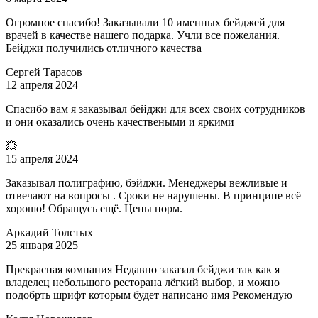
Огромное спасибо! Заказывали 10 именных бейджей для
врачей в качестве нашего подарка. Учли все пожелания.
Бейджи получились отличного качества
Сергей Тарасов
12 апреля 2024
Спасибо вам я заказывал бейджи для всех своих сотрудников
и они оказались очень качествеными и яркими
💥
15 апреля 2024
Заказывал полиграфию, бэйджи. Менеджеры вежливые и
отвечают на вопросы . Сроки не нарушены. В принципе всё
хорошо! Обращусь ещё. Цены норм.
Аркадий Толстых
25 января 2025
Прекрасная компания Недавно заказал бейджи так как я
владелец небольшого ресторана лёгкий выбор, и можно
подобрть шрифт которым будет написано имя Рекомендую