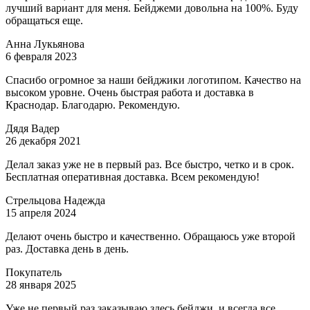
лучший вариант для меня. Бейджеми довольна на 100%. Буду
обращаться еще.
Анна Лукьянова
6 февраля 2023
Спасибо огромное за наши бейджики логотипом. Качество на
высоком уровне. Очень быстрая работа и доставка в
Краснодар. Благодарю. Рекомендую.
Дядя Вадер
26 декабря 2021
Делал заказ уже не в первый раз. Все быстро, четко и в срок.
Бесплатная оперативная доставка. Всем рекомендую!
Стрельцова Надежда
15 апреля 2024
Делают очень быстро и качественно. Обращаюсь уже второй
раз. Доставка день в день.
Покупатель
28 января 2025
Уже не первый раз заказываю здесь бейджи, и всегда все