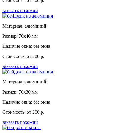
Стоимость: от 400 р.
заказать похожий
Материал: алюминий
Размер: 70x40 мм
Наличие окна: без окна
Стоимость: от 200 р.
заказать похожий
Материал: алюминий
Размер: 70x30 мм
Наличие окна: без окна
Стоимость: от 200 р.
заказать похожий