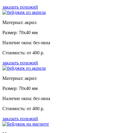
заказать похожий
Материал: акрил
Размер: 70x40 мм
Наличие окна: без окна
Стоимость: от 400 р.
заказать похожий
Материал: акрил
Размер: 70x40 мм
Наличие окна: без окна
Стоимость: от 400 р.
заказать похожий