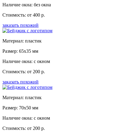
Наличие окна: без окна
Стоимость: от 400 р.
заказать похожий
Материал: пластик
Размер: 65x35 мм
Наличие окна: с окном
Стоимость: от 200 р.
заказать похожий
Материал: пластик
Размер: 70x50 мм
Наличие окна: с окном
Стоимость: от 200 р.