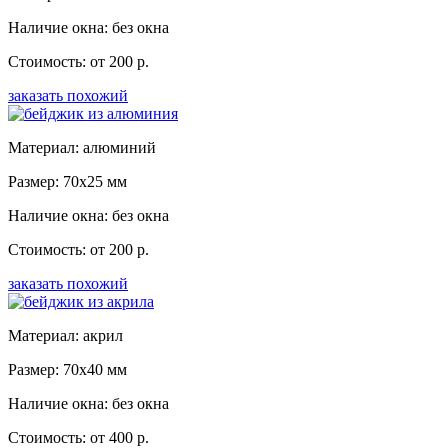
Наличие окна: без окна
Стоимость: от 200 р.
заказать похожий
Материал: алюминий
Размер: 70x25 мм
Наличие окна: без окна
Стоимость: от 200 р.
заказать похожий
Материал: акрил
Размер: 70x40 мм
Наличие окна: без окна
Стоимость: от 400 р.