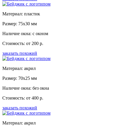
Материал: пластик
Размер: 75x30 мм
Наличие окна: с окном
Стоимость: от 200 р.
заказать похожий
Материал: акрил
Размер: 70x25 мм
Наличие окна: без окна
Стоимость: от 400 р.
заказать похожий
Материал: акрил