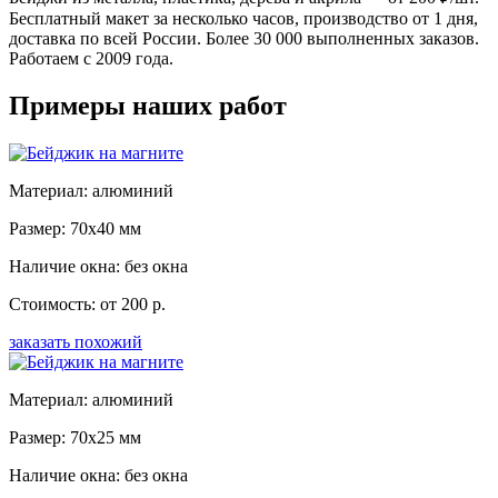
Бесплатный макет за несколько часов, производство от 1 дня,
доставка по всей России. Более 30 000 выполненных заказов.
Работаем с 2009 года.
Примеры наших работ
Материал: алюминий
Размер: 70x40 мм
Наличие окна: без окна
Стоимость: от 200 р.
заказать похожий
Материал: алюминий
Размер: 70x25 мм
Наличие окна: без окна