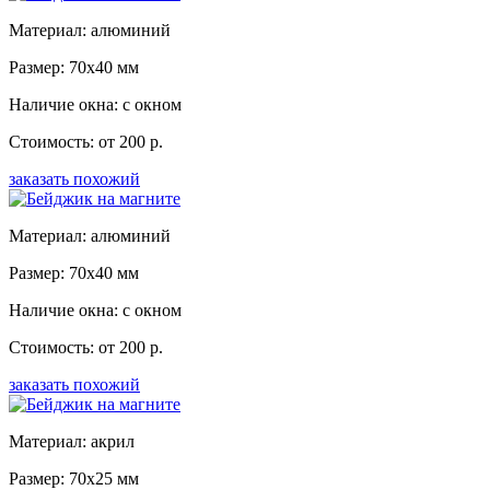
Материал: алюминий
Размер: 70x40 мм
Наличие окна: с окном
Стоимость: от 200 р.
заказать похожий
Материал: алюминий
Размер: 70x40 мм
Наличие окна: с окном
Стоимость: от 200 р.
заказать похожий
Материал: акрил
Размер: 70x25 мм