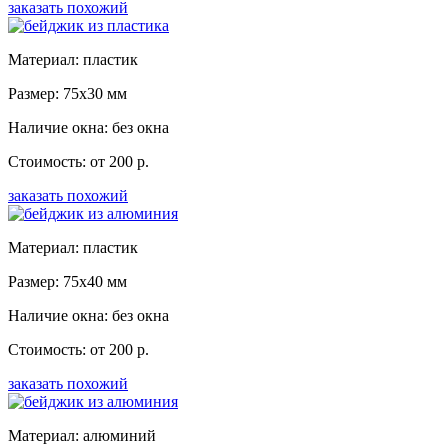
заказать похожий
Материал: пластик
Размер: 75x30 мм
Наличие окна: без окна
Стоимость: от 200 р.
заказать похожий
Материал: пластик
Размер: 75x40 мм
Наличие окна: без окна
Стоимость: от 200 р.
заказать похожий
Материал: алюминий