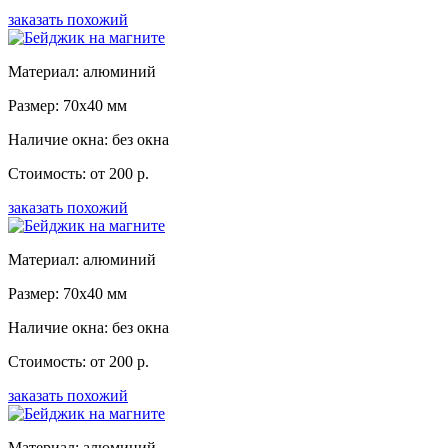
заказать похожий
Материал: алюминий
Размер: 70x40 мм
Наличие окна: без окна
Стоимость: от 200 р.
заказать похожий
Материал: алюминий
Размер: 70x40 мм
Наличие окна: без окна
Стоимость: от 200 р.
заказать похожий
Материал: алюминий