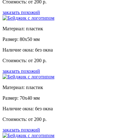
Стоимость: от 200 р.
заказать похожий
Материал: пластик
Размер: 80x50 мм
Наличие окна: без окна
Стоимость: от 200 р.
заказать похожий
Материал: пластик
Размер: 70x40 мм
Наличие окна: без окна
Стоимость: от 200 р.
заказать похожий