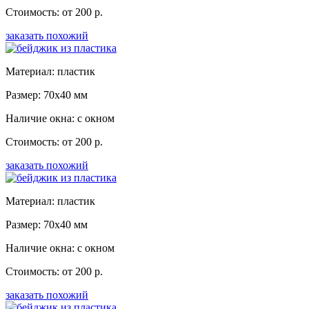
Стоимость: от 200 р.
заказать похожий
Материал: пластик
Размер: 70x40 мм
Наличие окна: с окном
Стоимость: от 200 р.
заказать похожий
Материал: пластик
Размер: 70x40 мм
Наличие окна: с окном
Стоимость: от 200 р.
заказать похожий