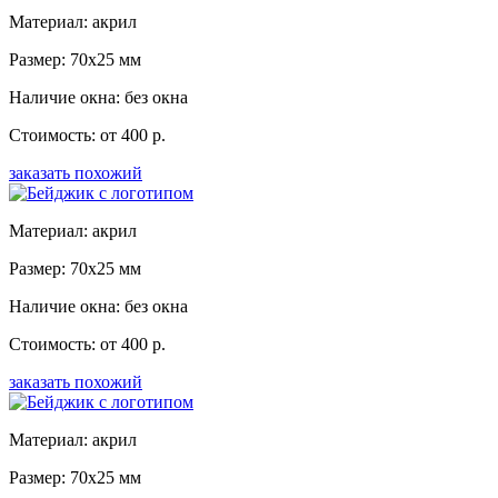
Материал: акрил
Размер: 70x25 мм
Наличие окна: без окна
Стоимость: от 400 р.
заказать похожий
Материал: акрил
Размер: 70x25 мм
Наличие окна: без окна
Стоимость: от 400 р.
заказать похожий
Материал: акрил
Размер: 70x25 мм