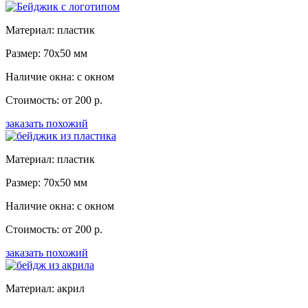
Материал: пластик
Размер: 70x50 мм
Наличие окна: с окном
Стоимость: от 200 р.
заказать похожий
Материал: пластик
Размер: 70x50 мм
Наличие окна: с окном
Стоимость: от 200 р.
заказать похожий
Материал: акрил