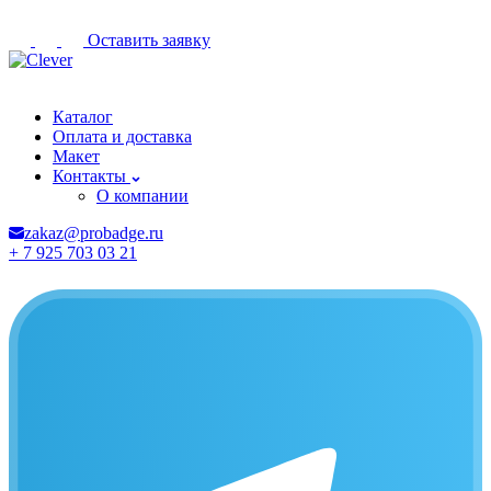
Оставить заявку
Дедовск
Каталог
Оплата и доставка
Макет
Контакты
О компании
zakaz@probadge.ru
+ 7 925 703 03 21