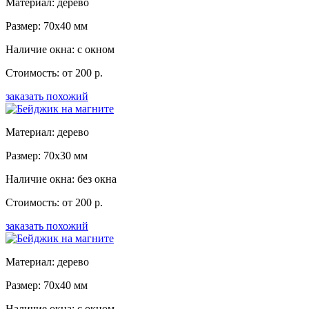
Материал: дерево
Размер: 70x40 мм
Наличие окна: с окном
Стоимость: от 200 р.
заказать похожий
Материал: дерево
Размер: 70x30 мм
Наличие окна: без окна
Стоимость: от 200 р.
заказать похожий
Материал: дерево
Размер: 70x40 мм
Наличие окна: с окном