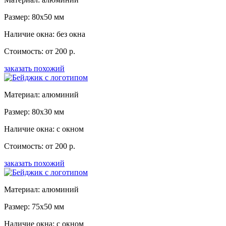
Размер: 80x50 мм
Наличие окна: без окна
Стоимость: от 200 р.
заказать похожий
Материал: алюминий
Размер: 80x30 мм
Наличие окна: с окном
Стоимость: от 200 р.
заказать похожий
Материал: алюминий
Размер: 75x50 мм
Наличие окна: с окном