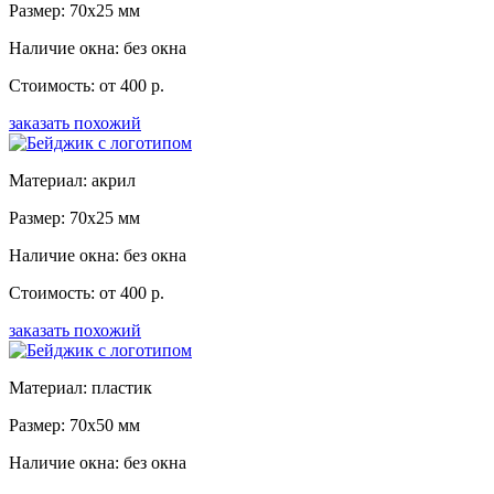
Размер: 70x25 мм
Наличие окна: без окна
Стоимость: от 400 р.
заказать похожий
Материал: акрил
Размер: 70x25 мм
Наличие окна: без окна
Стоимость: от 400 р.
заказать похожий
Материал: пластик
Размер: 70x50 мм
Наличие окна: без окна