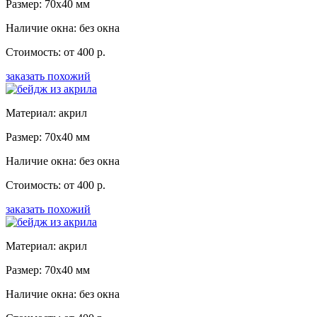
Размер: 70x40 мм
Наличие окна: без окна
Стоимость: от 400 р.
заказать похожий
Материал: акрил
Размер: 70x40 мм
Наличие окна: без окна
Стоимость: от 400 р.
заказать похожий
Материал: акрил
Размер: 70x40 мм
Наличие окна: без окна