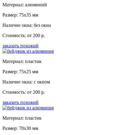
Материал: алюминий
Размер: 75x35 мм
Наличие окна: без окна
Стоимость: от 200 р.
заказать похожий
Материал: пластик
Размер: 75x25 мм
Наличие окна: с окном
Стоимость: от 200 р.
заказать похожий
Материал: пластик
Размер: 70x30 мм