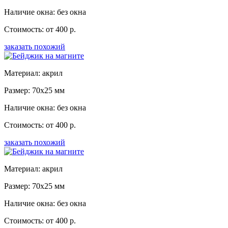
Наличие окна: без окна
Стоимость: от 400 р.
заказать похожий
Материал: акрил
Размер: 70x25 мм
Наличие окна: без окна
Стоимость: от 400 р.
заказать похожий
Материал: акрил
Размер: 70x25 мм
Наличие окна: без окна
Стоимость: от 400 р.