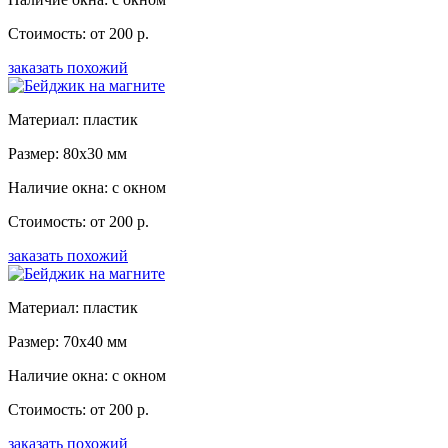
Стоимость: от 200 р.
заказать похожий
Материал: пластик
Размер: 80x30 мм
Наличие окна: с окном
Стоимость: от 200 р.
заказать похожий
Материал: пластик
Размер: 70x40 мм
Наличие окна: с окном
Стоимость: от 200 р.
заказать похожий