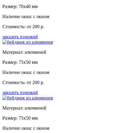
Размер: 70x40 мм
Наличие окна: с окном
Стоимость: от 200 р.
заказать похожий
Материал: алюминий
Размер: 75x50 мм
Наличие окна: с окном
Стоимость: от 200 р.
заказать похожий
Материал: алюминий
Размер: 75x50 мм
Наличие окна: с окном