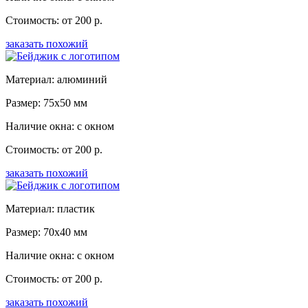
Стоимость: от 200 р.
заказать похожий
Материал: алюминий
Размер: 75x50 мм
Наличие окна: с окном
Стоимость: от 200 р.
заказать похожий
Материал: пластик
Размер: 70x40 мм
Наличие окна: с окном
Стоимость: от 200 р.
заказать похожий