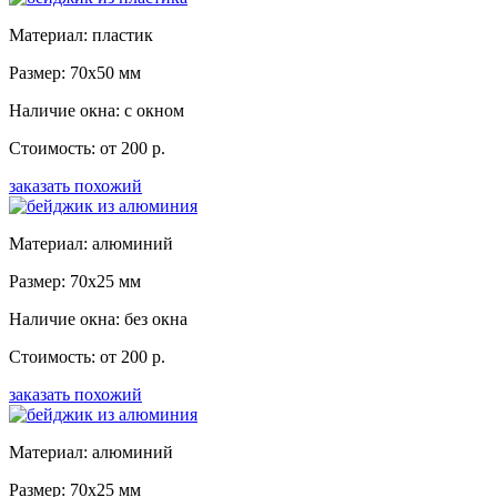
Материал: пластик
Размер: 70x50 мм
Наличие окна: с окном
Стоимость: от 200 р.
заказать похожий
Материал: алюминий
Размер: 70x25 мм
Наличие окна: без окна
Стоимость: от 200 р.
заказать похожий
Материал: алюминий
Размер: 70x25 мм