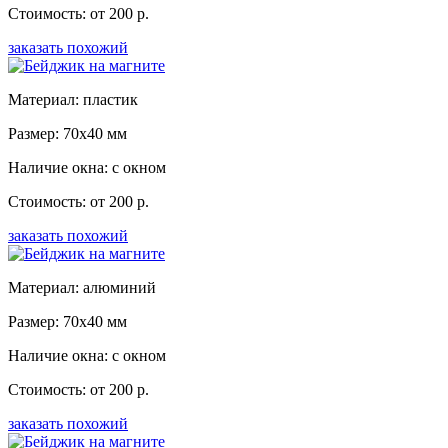
Стоимость: от 200 р.
заказать похожий
Материал: пластик
Размер: 70x40 мм
Наличие окна: с окном
Стоимость: от 200 р.
заказать похожий
Материал: алюминий
Размер: 70x40 мм
Наличие окна: с окном
Стоимость: от 200 р.
заказать похожий