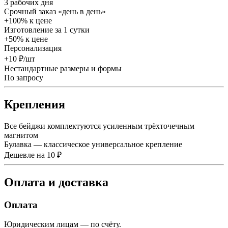
3 рабочих дня
Срочный заказ «день в день»
+100% к цене
Изготовление за 1 сутки
+50% к цене
Персонализация
+10 ₽/шт
Нестандартные размеры и формы
По запросу
Крепления
Все бейджи комплектуются усиленным трёхточечным
магнитом
Булавка — классическое универсальное крепление
Дешевле на 10 ₽
Оплата и доставка
Оплата
Юридическим лицам — по счёту.