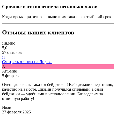
Срочное изготовление за несколько часов
Когда время критично — выполним заказ в кратчайший срок
Отзывы наших клиентов
Яндекс
5,0
57 отзывов
Я
Смотреть отзывы на Яндекс
A
ArtSerge
5 февраля
Очень довольны заказом бейджиков! Всё сделали оперативно,
качество на высоте. Дизайн получился стильным, а сами
бейджики — удобными в использовании. Благодарим за
отличную работу!
Иван
27 февраля 2025