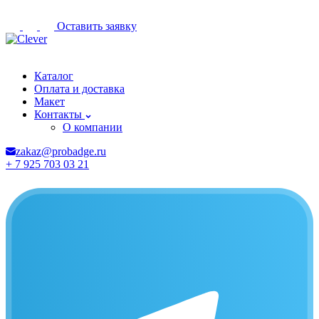
Оставить заявку
Альметьевск
Каталог
Оплата и доставка
Макет
Контакты
О компании
zakaz@probadge.ru
+ 7 925 703 03 21