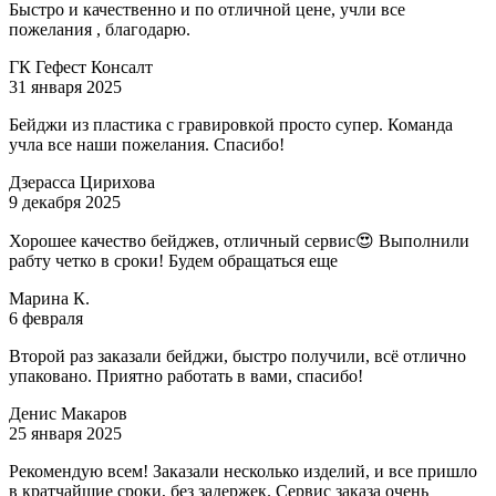
Быстро и качественно и по отличной цене, учли все
пожелания , благодарю.
ГК Гефест Консалт
31 января 2025
Бейджи из пластика с гравировкой просто супер. Команда
учла все наши пожелания. Спасибо!
Дзерасса Цирихова
9 декабря 2025
Хорошее качество бейджев, отличный сервис😍 Выполнили
рабту четко в сроки! Будем обращаться еще
Марина К.
6 февраля
Второй раз заказали бейджи, быстро получили, всё отлично
упаковано. Приятно работать в вами, спасибо!
Денис Макаров
25 января 2025
Рекомендую всем! Заказали несколько изделий, и все пришло
в кратчайшие сроки, без задержек. Сервис заказа очень