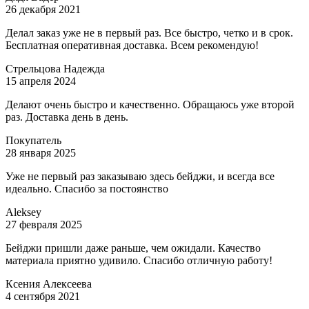
26 декабря 2021
Делал заказ уже не в первый раз. Все быстро, четко и в срок.
Бесплатная оперативная доставка. Всем рекомендую!
Стрельцова Надежда
15 апреля 2024
Делают очень быстро и качественно. Обращаюсь уже второй
раз. Доставка день в день.
Покупатель
28 января 2025
Уже не первый раз заказываю здесь бейджи, и всегда все
идеально. Спасибо за постоянство
Aleksey
27 февраля 2025
Бейджи пришли даже раньше, чем ожидали. Качество
материала приятно удивило. Спасибо отличную работу!
Ксения Алексеева
4 сентября 2021