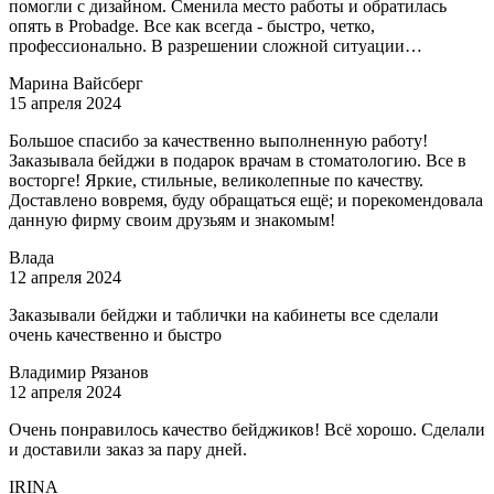
помогли с дизайном. Сменила место работы и обратилась
опять в Рrobadge. Все как всегда - быстро, четко,
профессионально. В разрешении сложной ситуации…
Марина Вайсберг
15 апреля 2024
Большое спасибо за качественно выполненную работу!
Заказывала бейджи в подарок врачам в стоматологию. Все в
восторге! Яркие, стильные, великолепные по качеству.
Доставлено вовремя, буду обращаться ещё; и порекомендовала
данную фирму своим друзьям и знакомым!
Влада
12 апреля 2024
Заказывали бейджи и таблички на кабинеты все сделали
очень качественно и быстро
Владимир Рязанов
12 апреля 2024
Очень понравилось качество бейджиков! Всё хорошо. Сделали
и доставили заказ за пару дней.
IRINA