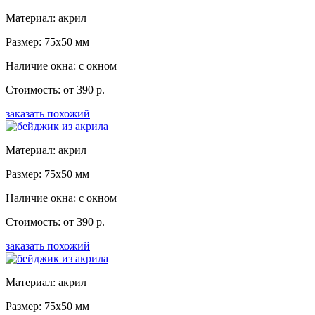
Материал: акрил
Размер: 75x50 мм
Наличие окна: с окном
Стоимость: от 390 р.
заказать похожий
Материал: акрил
Размер: 75x50 мм
Наличие окна: с окном
Стоимость: от 390 р.
заказать похожий
Материал: акрил
Размер: 75x50 мм