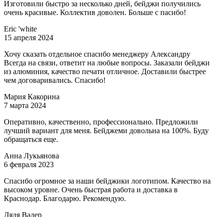
Изготовили быстро за несколько дней, бейджи получились
очень красивые. Коллектив доволен. Больше с пасибо!
Eric 'white
15 апреля 2024
Хочу сказать отдельное спасибо менеджеру Александру
Всегда на связи, ответит на любые вопросы. Заказали бейджи
из алюминия, качество печати отличное. Доставили быстрее
чем договаривались. Спасибо!
Мария Какорина
7 марта 2024
Оперативно, качественно, профессионально. Предложили
лучший вариант для меня. Бейджеми довольна на 100%. Буду
обращаться еще.
Анна Лукьянова
6 февраля 2023
Спасибо огромное за наши бейджики логотипом. Качество на
высоком уровне. Очень быстрая работа и доставка в
Краснодар. Благодарю. Рекомендую.
Дядя Вадер