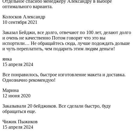
Отдельное спасибо менеджеру Александру в выборе
оптимального варианта.
Колосков Александр
10 сентября 2021
Заказал Бейджи, все долго, отвечают по 100 лет, делают долго
и очень не качественно Потом говорят что это вы
испортили… Не обращайтесь сюда, лучше подождать дольше
и чуть переплатить, чем подарить этим людям деньги!
янка
15 апреля 2024
Все понравилось, быстрое изготовление макета и доставка.
Однозначно рекомендую!
Марина
12 июня 2020
Заказывали 20 бейджиков. Все сделали быстро, буду
обращаться еще.
Чижик Пыжиков
15 апреля 2024