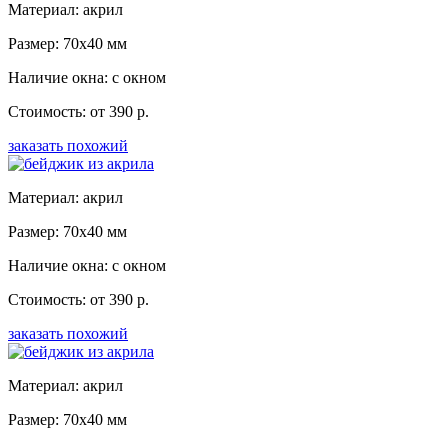
Материал: акрил
Размер: 70x40 мм
Наличие окна: с окном
Стоимость: от 390 р.
заказать похожий
Материал: акрил
Размер: 70x40 мм
Наличие окна: с окном
Стоимость: от 390 р.
заказать похожий
Материал: акрил
Размер: 70x40 мм