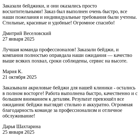
Заказали бейджики, и они оказались просто
восхитительными! Заказ был выполнен очень быстро, все
наши пожелания и индивидуальные требования были учтены.
Стильные, красивые и удобные! Огромное спасибо!
Дмитрий Веселовский
27 января 2025
Лучшая команда профессионалов! Заказали бейджи, и
компания полностью оправдала наши ожидания — качество
выше всяких похвал, сроки соблюдены, сервис на высоте.
Мария К.
21 октября 2025
Заказывали акриловые бейджи для нашей клиники - остались
в полном восторге! Работа выполнена быстро, качественно и с
большим вниманием к деталям. Результат превзошёл все
ожидания: бейджи выглядят стильно и аккуратно. Огромная
благодарность команде за профессионализм и отличное
обслуживание!
Дарья Шахтарина
25 января 2025