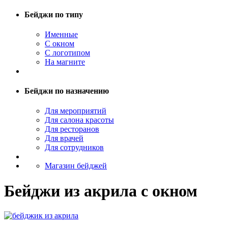
Бейджи по типу
Именные
С окном
С логотипом
На магните
Бейджи по назначению
Для мероприятий
Для салона красоты
Для ресторанов
Для врачей
Для сотрудников
Магазин бейджей
Бейджи из акрила с окном