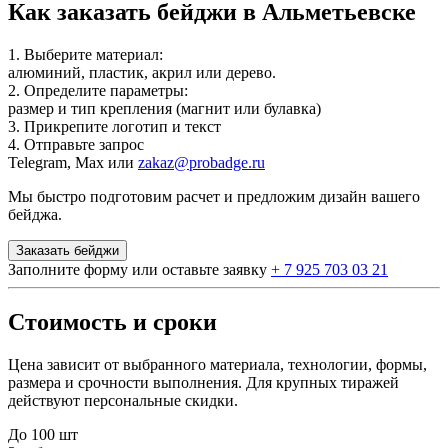
Как заказать бейджи в Альметьевске
1. Выберите материал:
алюминий, пластик, акрил или дерево.
2. Определите параметры:
размер и тип крепления (магнит или булавка)
3. Прикрепите логотип и текст
4. Отправьте запрос
Telegram, Max или
zakaz@probadge.ru
Мы быстро подготовим расчет и предложим дизайн вашего
бейджа.
Заказать бейджи
Заполните форму или оставьте заявку
+ 7 925 703 03 21
Стоимость и сроки
Цена зависит от выбранного материала, технологии, формы,
размера и срочности выполнения. Для крупных тиражей
действуют персональные скидки.
До 100 шт