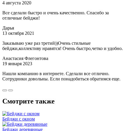
4 августа 2020
Все сделали быстро и очень качественно. Спасибо за
отличные бейджи!
Дарья
13 октября 2021
Заказываю уже раз третий))Очень стильные
бейджи,коллективу нравятся! Очень быстро,четко и удобно.
Анастасия Флегонтова
19 января 2023
Нашли компанию в интернете. Сделали все отлично.
Сотрудники довольны. Если понадобиться обратимся еще.
Смотрите также
Бейджи с окном
Бейджи деревянные