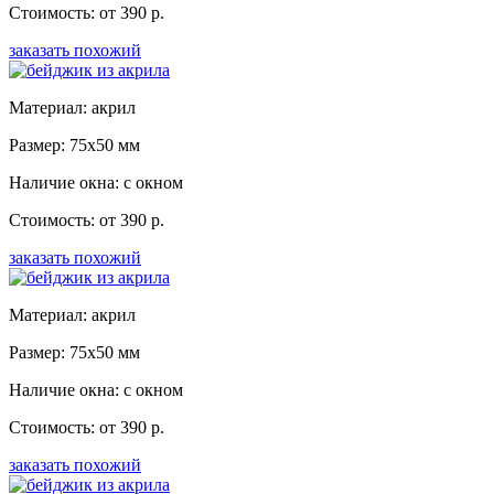
Стоимость: от 390 р.
заказать похожий
Материал: акрил
Размер: 75x50 мм
Наличие окна: с окном
Стоимость: от 390 р.
заказать похожий
Материал: акрил
Размер: 75x50 мм
Наличие окна: с окном
Стоимость: от 390 р.
заказать похожий