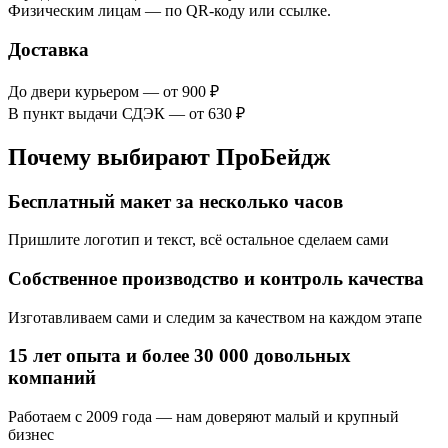
Физическим лицам — по QR-коду или ссылке.
Доставка
До двери курьером — от 900 ₽
В пункт выдачи СДЭК — от 630 ₽
Почему выбирают ПроБейдж
Бесплатный макет за несколько часов
Пришлите логотип и текст, всё остальное сделаем сами
Собственное производство и контроль качества
Изготавливаем сами и следим за качеством на каждом этапе
15 лет опыта и более 30 000 довольных
компаний
Работаем с 2009 года — нам доверяют малый и крупный
бизнес