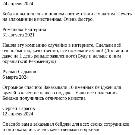
24 апреля 2024
Бейджи выполнены в полном соответствии с макетом. Печать
на аллюминии качественная. Очень быстро.
Ромашова Екатерина
31 августа 2021
Нашла эту компанию случайно в интернете. Сделали всё
очень быстро, качественно, все пожелания учли! (Доставили
даже на 1 день раньше заявленного) Буду и дальше к ним
обращаться! Рекомендую)
Руслан Садыков
6 марта 2024
Огромное спасибо! Заказывали 10 именных бейджей для
врачей в качестве нашего подарка. Учли все пожелания.
Бейджи получились отличного качества
Сергей Тарасов
12 апреля 2024
Спасибо вам я заказывал бейджи для всех своих сотрудников
и они оказались очень качествеными и яркими