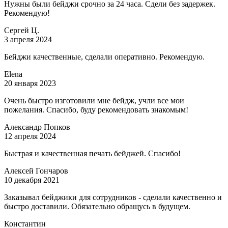
Нужны были бейджи срочно за 24 часа. Сдели без задержек.
Рекомендую!
Сергей Ц.
3 апреля 2024
Бейджи качественные, сделали оперативно. Рекомендую.
Elena
20 января 2023
Очень быстро изготовили мне бейдж, учли все мои
пожелания. Спасибо, буду рекомендовать знакомым!
Александр Попков
12 апреля 2024
Быстрая и качественная печать бейджей. Спасибо!
Алексей Гончаров
10 декабря 2021
Заказывал бейджики для сотрудников - сделали качественно и
быстро доставили. Обязательно обращусь в будущем.
Константин