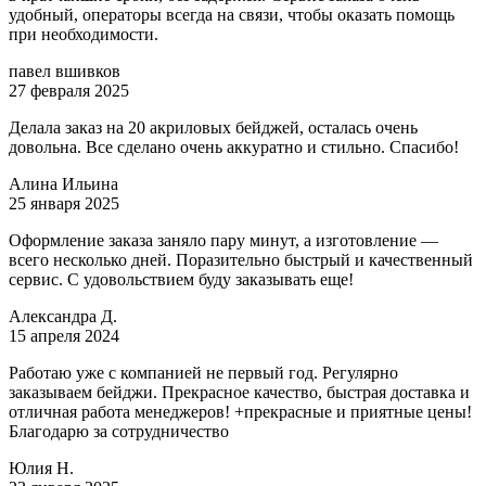
удобный, операторы всегда на связи, чтобы оказать помощь
при необходимости.
павел вшивков
27 февраля 2025
Делала заказ на 20 акриловых бейджей, осталась очень
довольна. Все сделано очень аккуратно и стильно. Спасибо!
Алина Ильина
25 января 2025
Оформление заказа заняло пару минут, а изготовление —
всего несколько дней. Поразительно быстрый и качественный
сервис. С удовольствием буду заказывать еще!
Александра Д.
15 апреля 2024
Работаю уже с компанией не первый год. Регулярно
заказываем бейджи. Прекрасное качество, быстрая доставка и
отличная работа менеджеров! +прекрасные и приятные цены!
Благодарю за сотрудничество
Юлия Н.