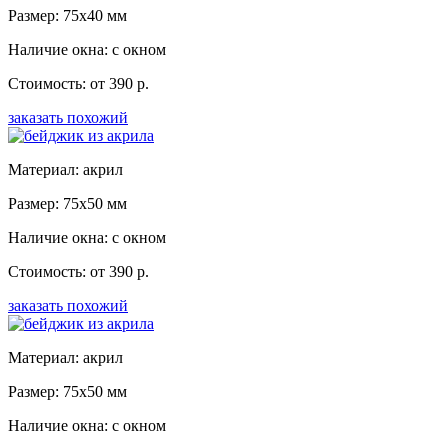
Размер: 75x40 мм
Наличие окна: с окном
Стоимость: от 390 р.
заказать похожий
Материал: акрил
Размер: 75x50 мм
Наличие окна: с окном
Стоимость: от 390 р.
заказать похожий
Материал: акрил
Размер: 75x50 мм
Наличие окна: с окном