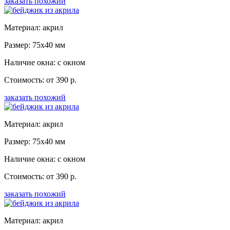
заказать похожий
Материал: акрил
Размер: 75x40 мм
Наличие окна: с окном
Стоимость: от 390 р.
заказать похожий
Материал: акрил
Размер: 75x40 мм
Наличие окна: с окном
Стоимость: от 390 р.
заказать похожий
Материал: акрил